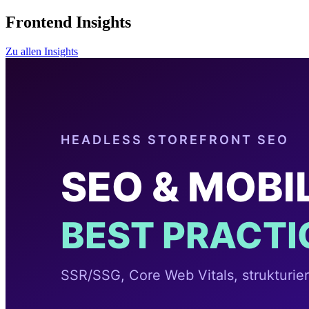
Frontend Insights
Zu allen Insights