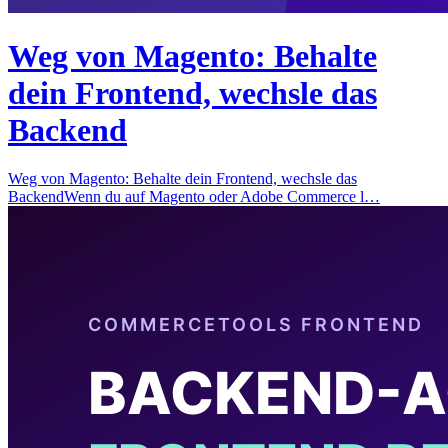
Weg von Magento: Behalte
dein Frontend, wechsle das
Backend
Weg von Magento: Behalte dein Frontend, wechsle das
BackendWenn du auf Magento oder Adobe Commerce l…