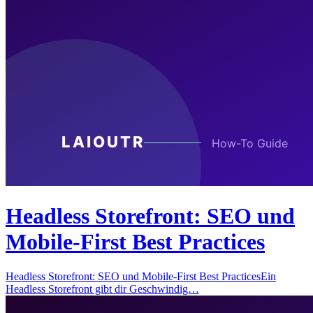
Headless Storefront: SEO und
Mobile-First Best Practices
Headless Storefront: SEO und Mobile-First Best PracticesEin
Headless Storefront gibt dir Geschwindig…