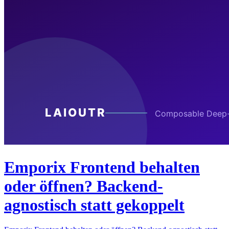
Emporix Frontend behalten
oder öffnen? Backend-
agnostisch statt gekoppelt