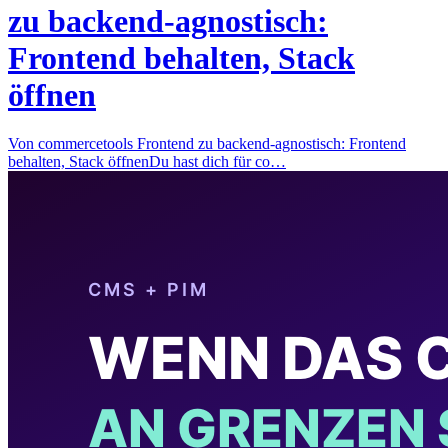
zu backend-agnostisch:
Frontend behalten, Stack
öffnen
Von commercetools Frontend zu backend-agnostisch: Frontend
behalten, Stack öffnenDu hast dich für co…