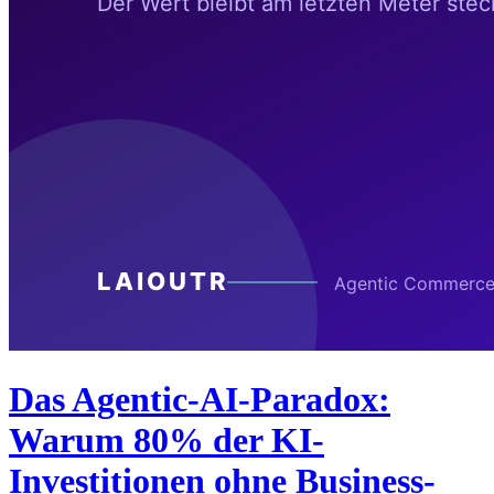
Das Agentic-AI-Paradox:
Warum 80% der KI-
Investitionen ohne Business-