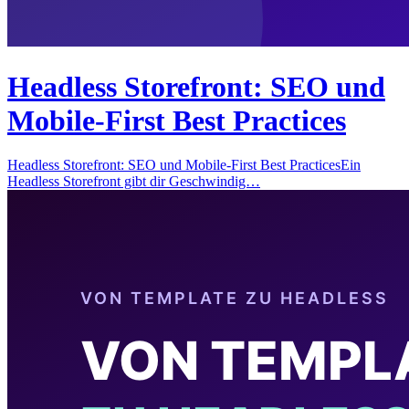
Headless Storefront: SEO und
Mobile-First Best Practices
Headless Storefront: SEO und Mobile-First Best PracticesEin
Headless Storefront gibt dir Geschwindig…