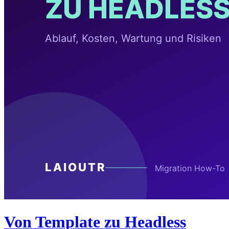
Von Template zu Headless