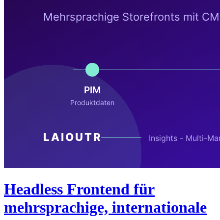
Headless Frontend für
mehrsprachige, internationale