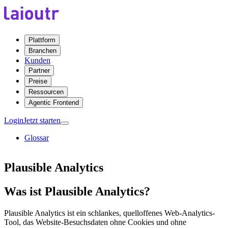
Plattform
Branchen
Kunden
Partner
Preise
Ressourcen
Agentic Frontend
Login
Jetzt starten
Glossar
Plausible Analytics
Was ist Plausible Analytics?
Plausible Analytics ist ein schlankes, quelloffenes Web-Analytics-
Tool, das Website-Besuchsdaten ohne Cookies und ohne