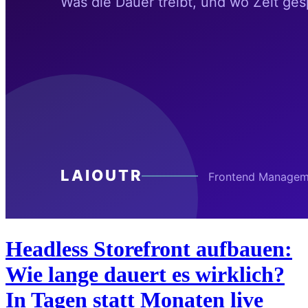
Headless Storefront aufbauen:
Wie lange dauert es wirklich?
In Tagen statt Monaten live