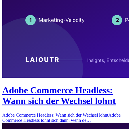
Adobe Commerce Headless:
Wann sich der Wechsel lohnt
Adobe Commerce Headless: Wann sich der Wechsel lohntAdobe
Commerce Headless lohnt sich dann, wenn de…