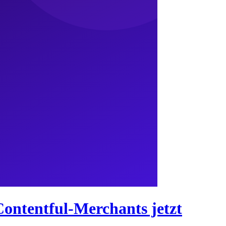
Contentful-Merchants jetzt