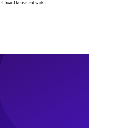
ashboard konsistent wirkt.