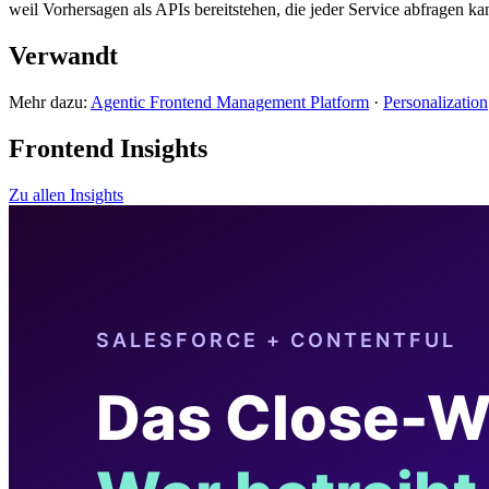
weil Vorhersagen als APIs bereitstehen, die jeder Service abfragen k
Verwandt
Mehr dazu:
Agentic Frontend Management Platform
·
Personalization
Frontend Insights
Zu allen Insights