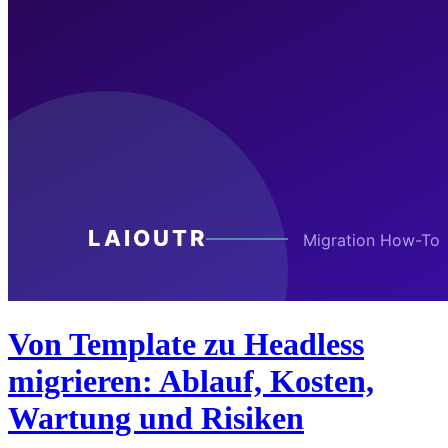
Von Template zu Headless
migrieren: Ablauf, Kosten,
Wartung und Risiken