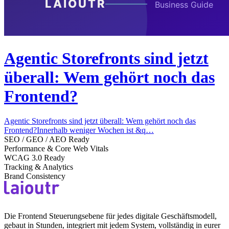
Agentic Storefronts sind jetzt
überall: Wem gehört noch das
Frontend?
Agentic Storefronts sind jetzt überall: Wem gehört noch das
Frontend?Innerhalb weniger Wochen ist &q…
SEO / GEO / AEO Ready
Performance & Core Web Vitals
WCAG 3.0 Ready
Tracking & Analytics
Brand Consistency
Die Frontend Steuerungsebene für jedes digitale Geschäftsmodell,
gebaut in Stunden, integriert mit jedem System, vollständig in eurer