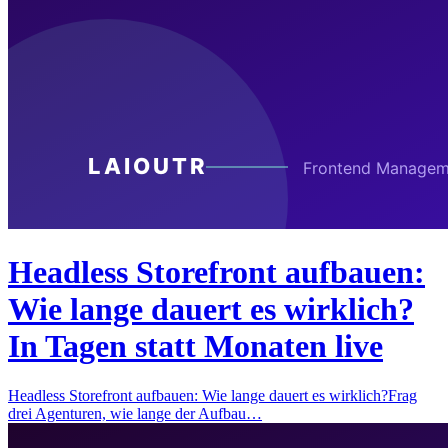
Headless Storefront aufbauen:
Wie lange dauert es wirklich?
In Tagen statt Monaten live
Headless Storefront aufbauen: Wie lange dauert es wirklich?Frag
drei Agenturen, wie lange der Aufbau…