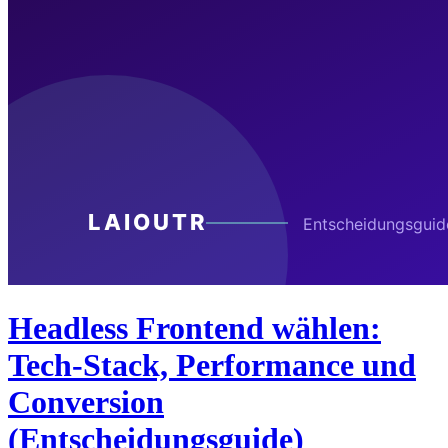
Headless Frontend wählen:
Tech-Stack, Performance und
Conversion
(Entscheidungsguide)