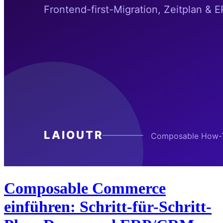
Composable Commerce
einführen: Schritt-für-Schritt-