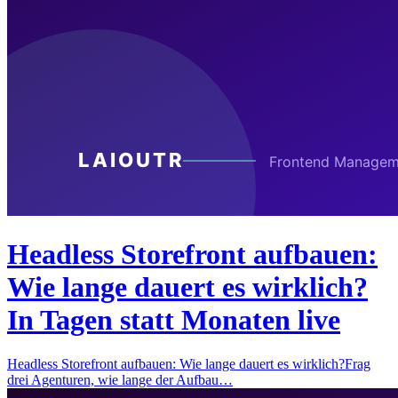
Headless Storefront aufbauen:
Wie lange dauert es wirklich?
In Tagen statt Monaten live
Headless Storefront aufbauen: Wie lange dauert es wirklich?Frag
drei Agenturen, wie lange der Aufbau…