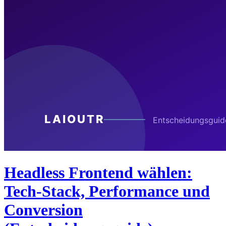
Headless Frontend wählen:
Tech-Stack, Performance und
Conversion