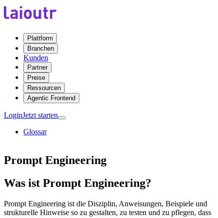
Plattform
Branchen
Kunden
Partner
Preise
Ressourcen
Agentic Frontend
Login
Jetzt starten
Glossar
Prompt Engineering
Was ist Prompt Engineering?
Prompt Engineering ist die Disziplin, Anweisungen, Beispiele und
strukturelle Hinweise so zu gestalten, zu testen und zu pflegen, dass