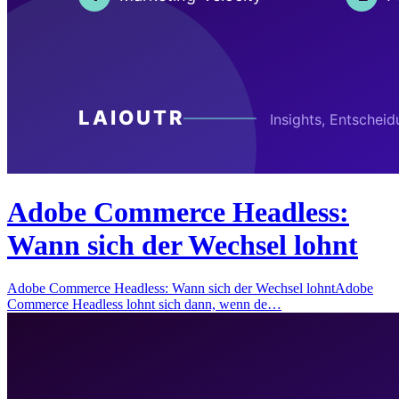
Adobe Commerce Headless:
Wann sich der Wechsel lohnt
Adobe Commerce Headless: Wann sich der Wechsel lohntAdobe
Commerce Headless lohnt sich dann, wenn de…