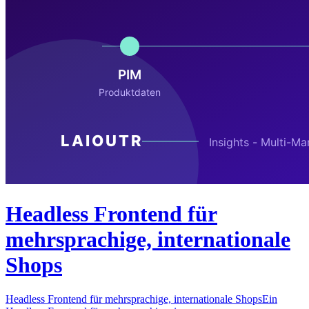
Headless Frontend für
mehrsprachige, internationale
Shops
Headless Frontend für mehrsprachige, internationale ShopsEin