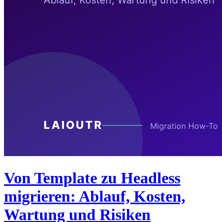
Von Template zu Headless
migrieren: Ablauf, Kosten,
Wartung und Risiken