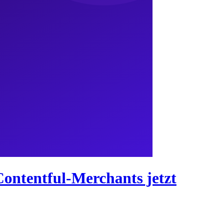
Contentful-Merchants jetzt