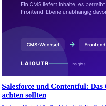
Salesforce und Contentful: Das 
achten sollten