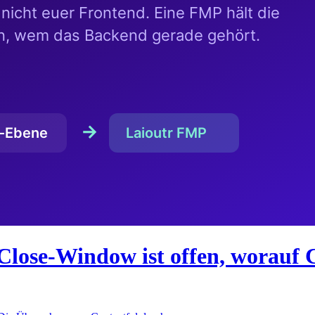
Close-Window ist offen, worauf 