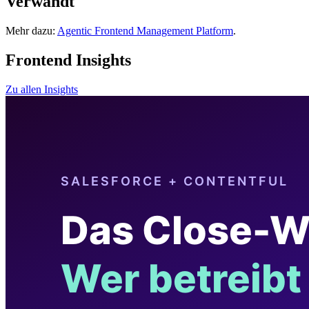
Verwandt
Mehr dazu:
Agentic Frontend Management Platform
.
Frontend Insights
Zu allen Insights