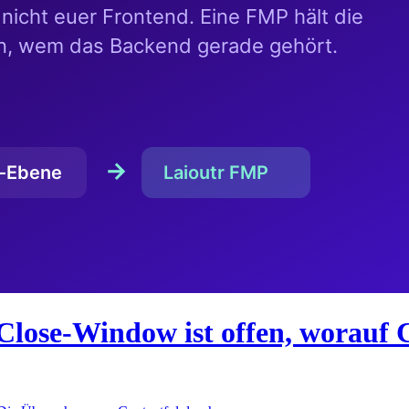
Close-Window ist offen, worauf 