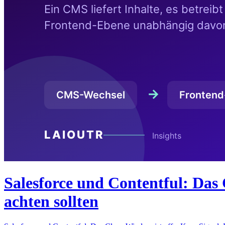
Salesforce und Contentful: Das 
achten sollten