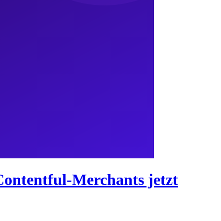
Contentful-Merchants jetzt