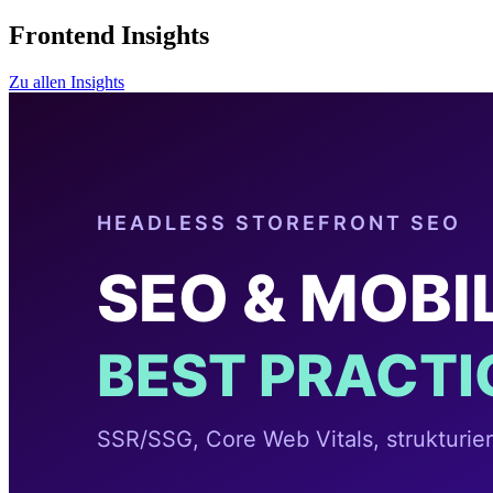
Frontend Insights
Zu allen Insights