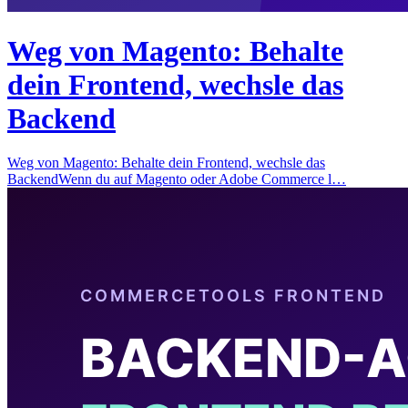
Weg von Magento: Behalte
dein Frontend, wechsle das
Backend
Weg von Magento: Behalte dein Frontend, wechsle das
BackendWenn du auf Magento oder Adobe Commerce l…