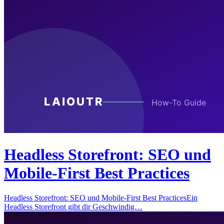
Headless Storefront: SEO und
Mobile-First Best Practices
Headless Storefront: SEO und Mobile-First Best PracticesEin
Headless Storefront gibt dir Geschwindig…