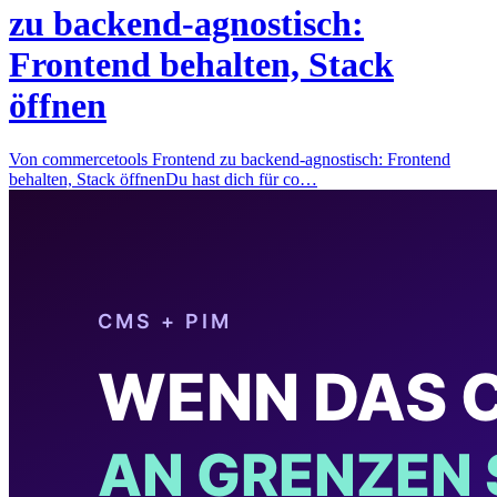
zu backend-agnostisch:
Frontend behalten, Stack
öffnen
Von commercetools Frontend zu backend-agnostisch: Frontend
behalten, Stack öffnenDu hast dich für co…