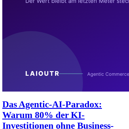
Das Agentic-AI-Paradox:
Warum 80% der KI-
Investitionen ohne Business-