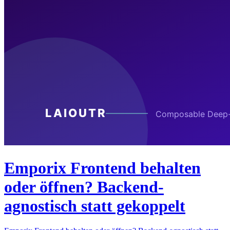
Emporix Frontend behalten
oder öffnen? Backend-
agnostisch statt gekoppelt