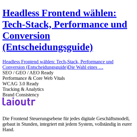
Headless Frontend wählen:
Tech-Stack, Performance und
Conversion
(Entscheidungsguide)
Headless Frontend wählen: Tech-Stack, Performance und
Conversion (Entscheidungsguide)Die Wahl eines …
SEO / GEO / AEO Ready
Performance & Core Web Vitals
WCAG 3.0 Ready
Tracking & Analytics
Brand Consistency
Die Frontend Steuerungsebene für jedes digitale Geschäftsmodell,
gebaut in Stunden, integriert mit jedem System, vollständig in eurer
Hand.