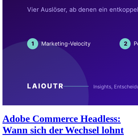
Adobe Commerce Headless:
Wann sich der Wechsel lohnt