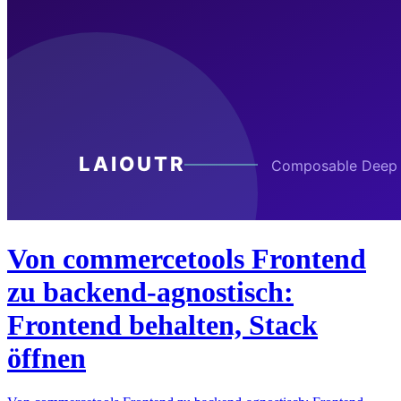
Von commercetools Frontend
zu backend-agnostisch:
Frontend behalten, Stack
öffnen