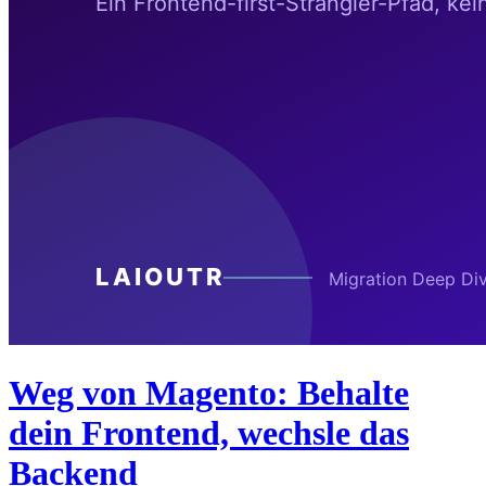
Weg von Magento: Behalte
dein Frontend, wechsle das
Backend