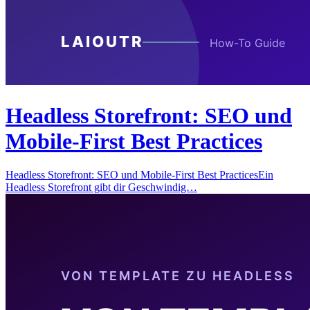
Headless Storefront: SEO und
Mobile-First Best Practices
Headless Storefront: SEO und Mobile-First Best PracticesEin
Headless Storefront gibt dir Geschwindig…