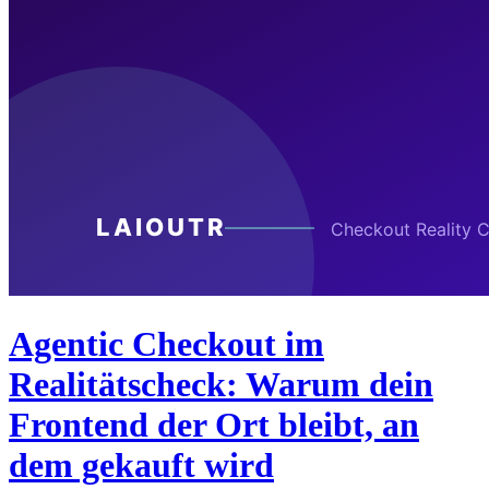
Agentic Checkout im
Realitätscheck: Warum dein
Frontend der Ort bleibt, an
dem gekauft wird