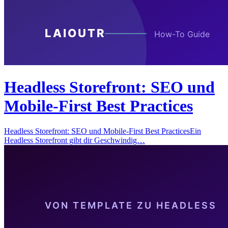
Headless Storefront: SEO und
Mobile-First Best Practices
Headless Storefront: SEO und Mobile-First Best PracticesEin
Headless Storefront gibt dir Geschwindig…