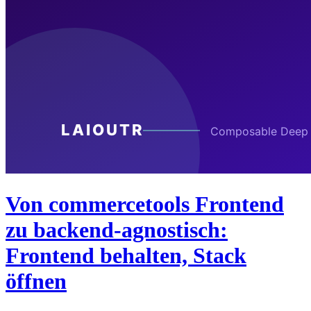
Von commercetools Frontend
zu backend-agnostisch:
Frontend behalten, Stack
öffnen