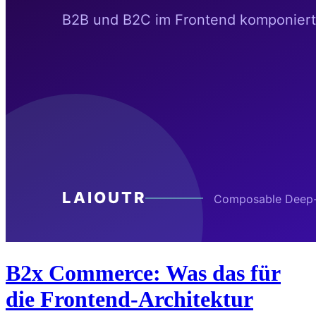
B2x Commerce: Was das für
die Frontend-Architektur