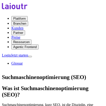
Plattform
Branchen
Kunden
Partner
Preise
Ressourcen
Agentic Frontend
Login
Jetzt starten
Glossar
Suchmaschinenoptimierung (SEO)
Was ist Suchmaschinenoptimierung
(SEO)?
Suchmaschinenoptimierung, kurz SEO, ist die Disziplin, eine