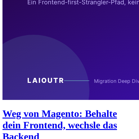
Weg von Magento: Behalte
dein Frontend, wechsle das
Backend