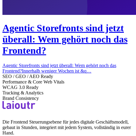
Agentic Storefronts sind jetzt
überall: Wem gehört noch das
Frontend?
Agentic Storefronts sind jetzt überall: Wem gehört noch das
Frontend?Innerhalb weniger Wochen ist &q…
SEO / GEO / AEO Ready
Performance & Core Web Vitals
WCAG 3.0 Ready
Tracking & Analytics
Brand Consistency
Die Frontend Steuerungsebene für jedes digitale Geschäftsmodell,
gebaut in Stunden, integriert mit jedem System, vollständig in eurer
Hand.