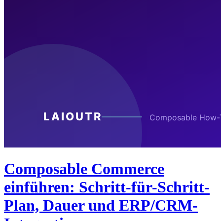
Composable Commerce
einführen: Schritt-für-Schritt-
Plan, Dauer und ERP/CRM-