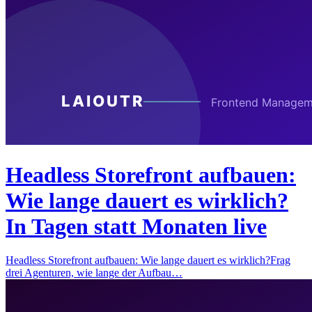
Headless Storefront aufbauen:
Wie lange dauert es wirklich?
In Tagen statt Monaten live
Headless Storefront aufbauen: Wie lange dauert es wirklich?Frag
drei Agenturen, wie lange der Aufbau…