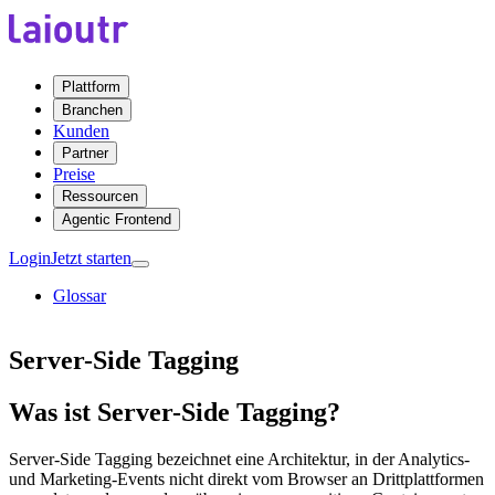
Plattform
Branchen
Kunden
Partner
Preise
Ressourcen
Agentic Frontend
Login
Jetzt starten
Glossar
Server-Side Tagging
Was ist Server-Side Tagging?
Server-Side Tagging bezeichnet eine Architektur, in der Analytics-
und Marketing-Events nicht direkt vom Browser an Drittplattformen