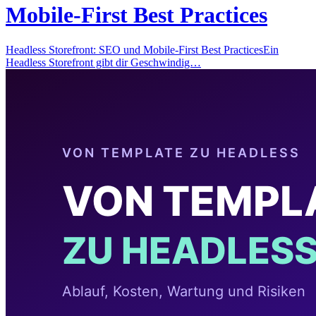
Mobile-First Best Practices
Headless Storefront: SEO und Mobile-First Best PracticesEin
Headless Storefront gibt dir Geschwindig…