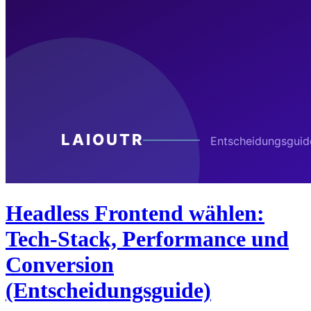
Headless Frontend wählen:
Tech-Stack, Performance und
Conversion
(Entscheidungsguide)