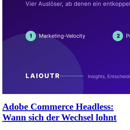
Adobe Commerce Headless:
Wann sich der Wechsel lohnt