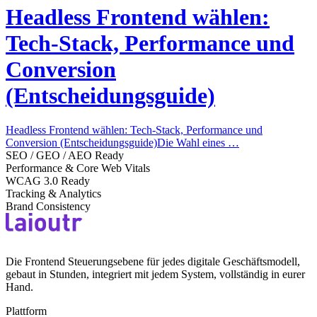
Headless Frontend wählen:
Tech-Stack, Performance und
Conversion
(Entscheidungsguide)
Headless Frontend wählen: Tech-Stack, Performance und
Conversion (Entscheidungsguide)Die Wahl eines …
SEO / GEO / AEO Ready
Performance & Core Web Vitals
WCAG 3.0 Ready
Tracking & Analytics
Brand Consistency
Die Frontend Steuerungsebene für jedes digitale Geschäftsmodell,
gebaut in Stunden, integriert mit jedem System, vollständig in eurer
Hand.
Plattform