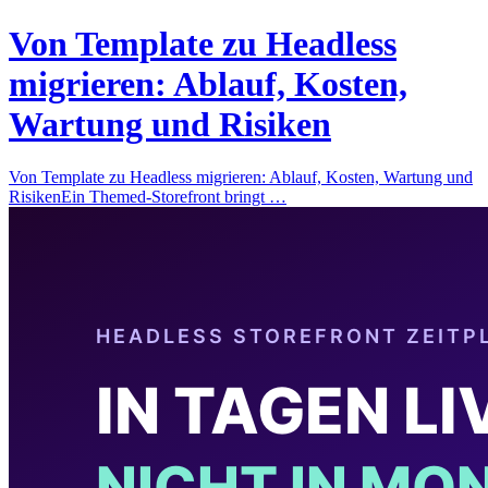
Von Template zu Headless
migrieren: Ablauf, Kosten,
Wartung und Risiken
Von Template zu Headless migrieren: Ablauf, Kosten, Wartung und
RisikenEin Themed-Storefront bringt …