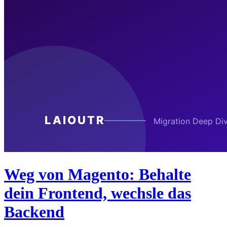
Weg von Magento: Behalte
dein Frontend, wechsle das
Backend