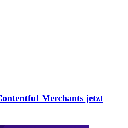
Contentful-Merchants jetzt