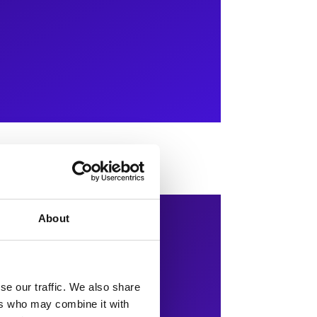
About
se our traffic. We also share
ers who may combine it with