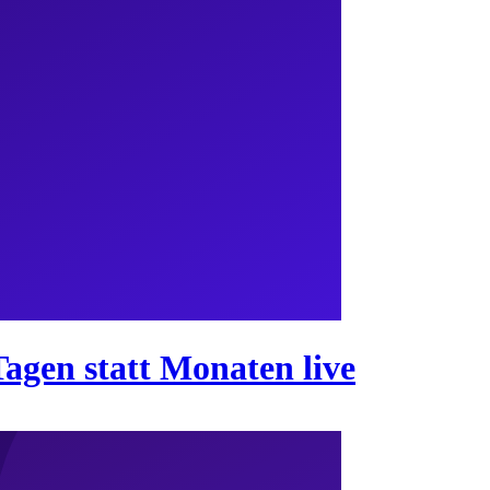
Tagen statt Monaten live