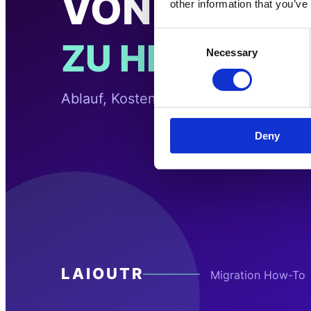
other information that you’ve
Consent
Necessary
Selection
Deny