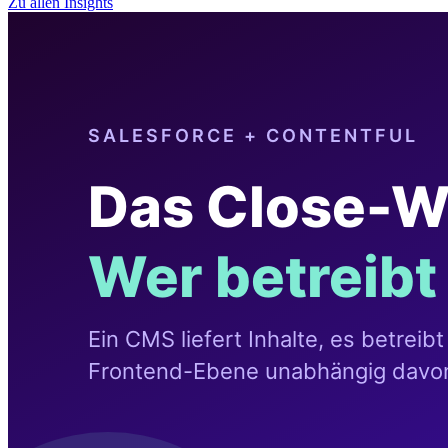
Zu allen Insights