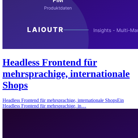
Headless Frontend für
mehrsprachige, internationale
Shops
Headless Frontend für mehrsprachige, internationale ShopsEin
Headless Frontend für mehrsprachige, in…