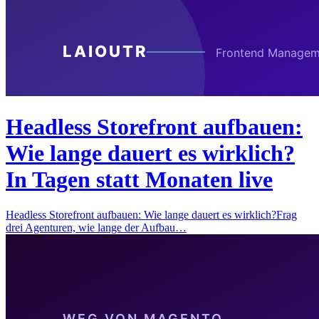
Headless Storefront aufbauen:
Wie lange dauert es wirklich?
In Tagen statt Monaten live
Headless Storefront aufbauen: Wie lange dauert es wirklich?Frag
drei Agenturen, wie lange der Aufbau…