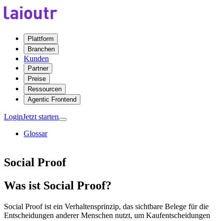
Plattform
Branchen
Kunden
Partner
Preise
Ressourcen
Agentic Frontend
Login
Jetzt starten
Glossar
Social Proof
Was ist Social Proof?
Social Proof ist ein Verhaltensprinzip, das sichtbare Belege für die
Entscheidungen anderer Menschen nutzt, um Kaufentscheidungen