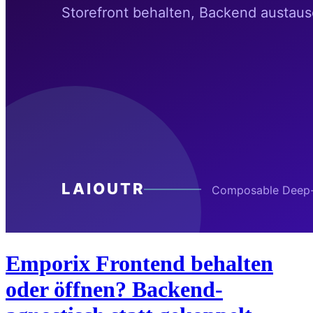
Emporix Frontend behalten
oder öffnen? Backend-