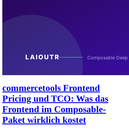
commercetools Frontend
Pricing und TCO: Was das
Frontend im Composable-
Paket wirklich kostet