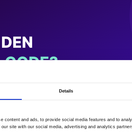
Details
e content and ads, to provide social media features and to analy
 our site with our social media, advertising and analytics partn