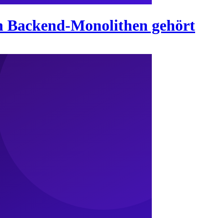
n Backend-Monolithen gehört