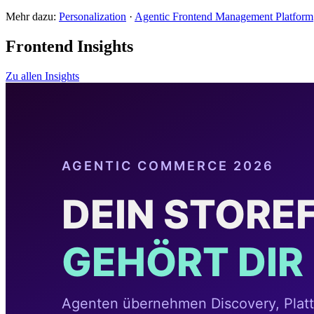
Mehr dazu:
Personalization
·
Agentic Frontend Management Platform
Frontend Insights
Zu allen Insights