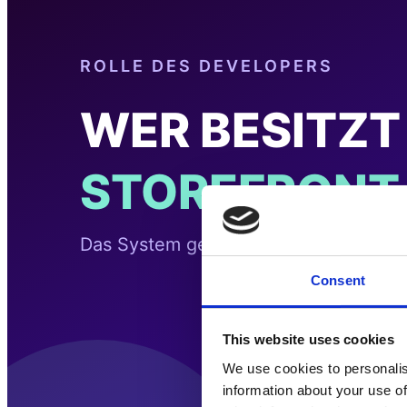
Consent
This website uses cookies
We use cookies to personalis
information about your use of