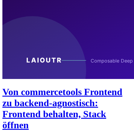
Von commercetools Frontend
zu backend-agnostisch:
Frontend behalten, Stack
öffnen