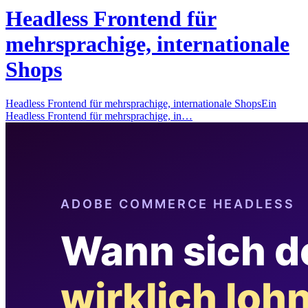
Headless Frontend für
mehrsprachige, internationale
Shops
Headless Frontend für mehrsprachige, internationale ShopsEin
Headless Frontend für mehrsprachige, in…