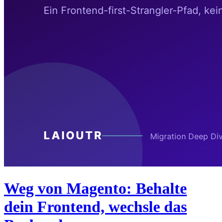
Weg von Magento: Behalte
dein Frontend, wechsle das