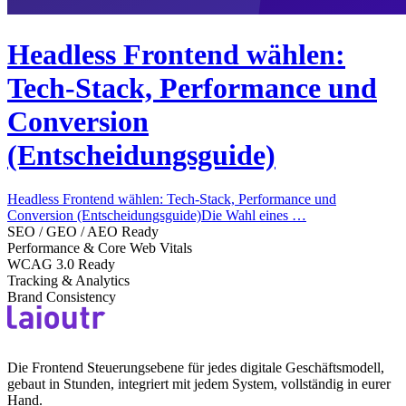
Headless Frontend wählen:
Tech-Stack, Performance und
Conversion
(Entscheidungsguide)
Headless Frontend wählen: Tech-Stack, Performance und
Conversion (Entscheidungsguide)Die Wahl eines …
SEO / GEO / AEO Ready
Performance & Core Web Vitals
WCAG 3.0 Ready
Tracking & Analytics
Brand Consistency
Die Frontend Steuerungsebene für jedes digitale Geschäftsmodell,
gebaut in Stunden, integriert mit jedem System, vollständig in eurer
Hand.