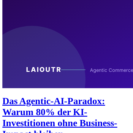
Das Agentic-AI-Paradox:
Warum 80% der KI-
Investitionen ohne Business-