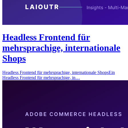
Headless Frontend für
mehrsprachige, internationale
Shops
Headless Frontend für mehrsprachige, internationale ShopsEin
Headless Frontend für mehrsprachige, in…