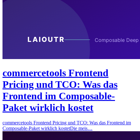
commercetools Frontend
Pricing und TCO: Was das
Frontend im Composable-
Paket wirklich kostet
commercetools Frontend Pricing und TCO: Was das Frontend im
Composable-Paket wirklich kostetDie meis…