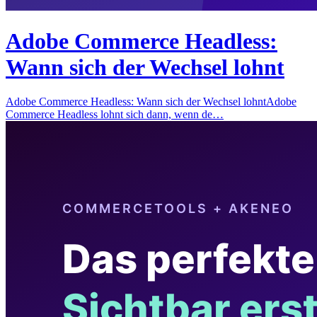
Adobe Commerce Headless:
Wann sich der Wechsel lohnt
Adobe Commerce Headless: Wann sich der Wechsel lohntAdobe
Commerce Headless lohnt sich dann, wenn de…