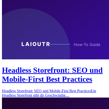
Headless Storefront: SEO und
Mobile-First Best Practices
Headless Storefront: SEO und Mobile-First Best PracticesEin
Headless Storefront gibt dir Geschwindig…