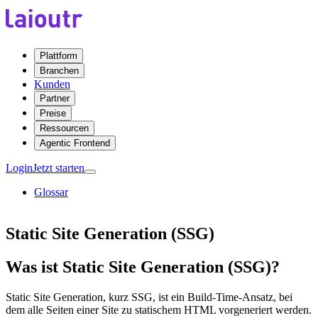
Plattform
Branchen
Kunden
Partner
Preise
Ressourcen
Agentic Frontend
Login
Jetzt starten
Glossar
Static Site Generation (SSG)
Was ist Static Site Generation (SSG)?
Static Site Generation, kurz SSG, ist ein Build-Time-Ansatz, bei
dem alle Seiten einer Site zu statischem HTML vorgeneriert werden.