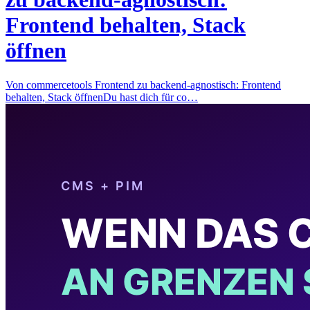
Frontend behalten, Stack
öffnen
Von commercetools Frontend zu backend-agnostisch: Frontend
behalten, Stack öffnenDu hast dich für co…