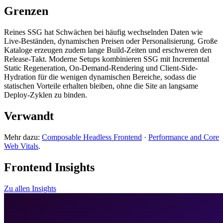
Grenzen
Reines SSG hat Schwächen bei häufig wechselnden Daten wie
Live-Beständen, dynamischen Preisen oder Personalisierung. Große
Kataloge erzeugen zudem lange Build-Zeiten und erschweren den
Release-Takt. Moderne Setups kombinieren SSG mit Incremental
Static Regeneration, On-Demand-Rendering und Client-Side-
Hydration für die wenigen dynamischen Bereiche, sodass die
statischen Vorteile erhalten bleiben, ohne die Site an langsame
Deploy-Zyklen zu binden.
Verwandt
Mehr dazu:
Composable Headless Frontend
·
Performance and Core
Web Vitals
.
Frontend Insights
Zu allen Insights