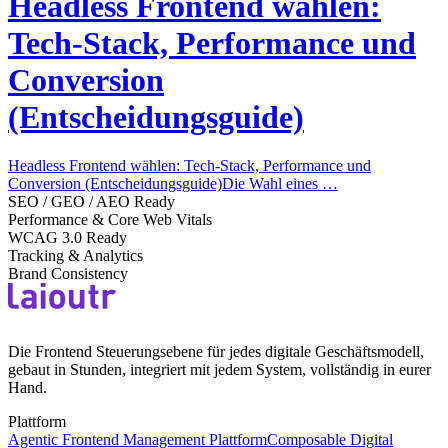
Headless Frontend wählen:
Tech-Stack, Performance und
Conversion
(Entscheidungsguide)
Headless Frontend wählen: Tech-Stack, Performance und
Conversion (Entscheidungsguide)Die Wahl eines …
SEO / GEO / AEO Ready
Performance & Core Web Vitals
WCAG 3.0 Ready
Tracking & Analytics
Brand Consistency
Die Frontend Steuerungsebene für jedes digitale Geschäftsmodell,
gebaut in Stunden, integriert mit jedem System, vollständig in eurer
Hand.
Plattform
Agentic Frontend Management Plattform
Composable Digital