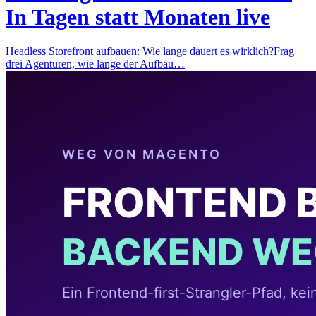
In Tagen statt Monaten live
Headless Storefront aufbauen: Wie lange dauert es wirklich?Frag
drei Agenturen, wie lange der Aufbau…