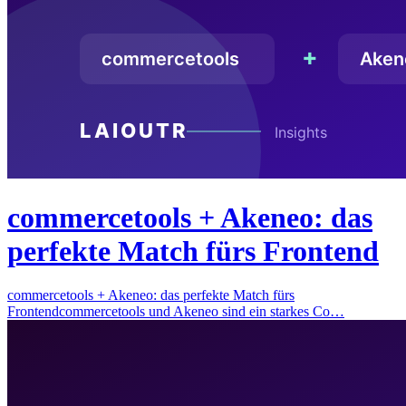
commercetools + Akeneo: das
perfekte Match fürs Frontend
commercetools + Akeneo: das perfekte Match fürs
Frontendcommercetools und Akeneo sind ein starkes Co…