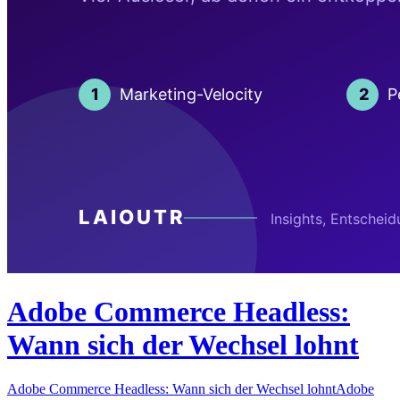
Adobe Commerce Headless:
Wann sich der Wechsel lohnt
Adobe Commerce Headless: Wann sich der Wechsel lohntAdobe