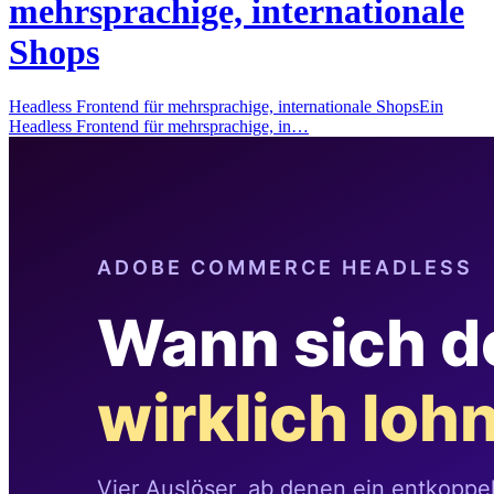
mehrsprachige, internationale
Shops
Headless Frontend für mehrsprachige, internationale ShopsEin
Headless Frontend für mehrsprachige, in…