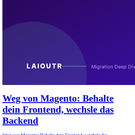
Weg von Magento: Behalte
dein Frontend, wechsle das
Backend