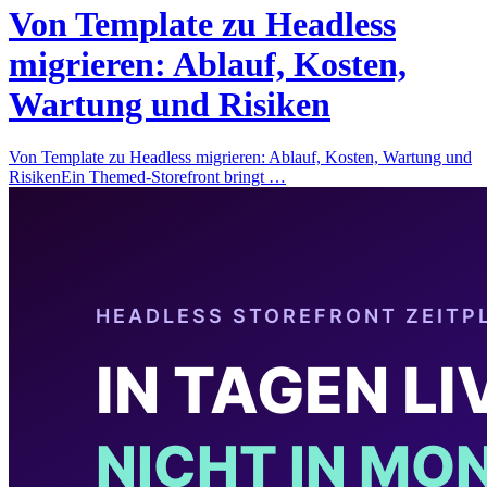
Von Template zu Headless
migrieren: Ablauf, Kosten,
Wartung und Risiken
Von Template zu Headless migrieren: Ablauf, Kosten, Wartung und
RisikenEin Themed-Storefront bringt …