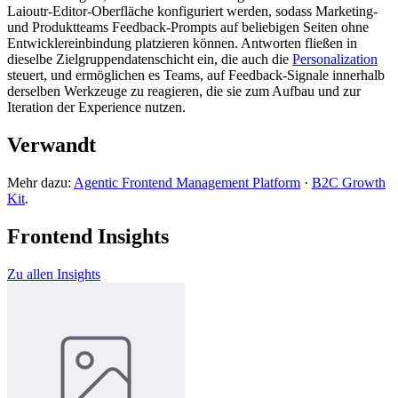
Laioutr-Editor-Oberfläche konfiguriert werden, sodass Marketing-
und Produktteams Feedback-Prompts auf beliebigen Seiten ohne
Entwicklereinbindung platzieren können. Antworten fließen in
dieselbe Zielgruppendatenschicht ein, die auch die
Personalization
steuert, und ermöglichen es Teams, auf Feedback-Signale innerhalb
derselben Werkzeuge zu reagieren, die sie zum Aufbau und zur
Iteration der Experience nutzen.
Verwandt
Mehr dazu:
Agentic Frontend Management Platform
·
B2C Growth
Kit
.
Frontend Insights
Zu allen Insights