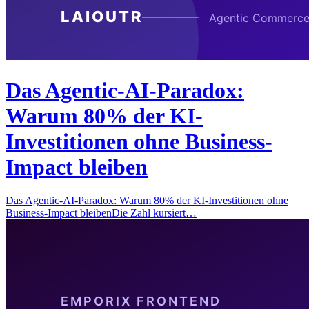
Das Agentic-AI-Paradox:
Warum 80% der KI-
Investitionen ohne Business-
Impact bleiben
Das Agentic-AI-Paradox: Warum 80% der KI-Investitionen ohne
Business-Impact bleibenDie Zahl kursiert…