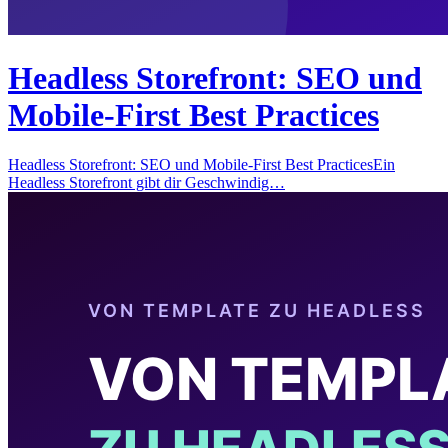
Headless Storefront: SEO und
Mobile-First Best Practices
Headless Storefront: SEO und Mobile-First Best PracticesEin
Headless Storefront gibt dir Geschwindig…