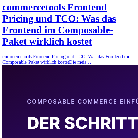
commercetools Frontend
Pricing und TCO: Was das
Frontend im Composable-
Paket wirklich kostet
commercetools Frontend Pricing und TCO: Was das Frontend im
Composable-Paket wirklich kostetDie meis…