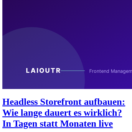
Headless Storefront aufbauen:
Wie lange dauert es wirklich?
In Tagen statt Monaten live