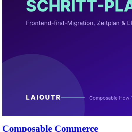
Composable Commerce