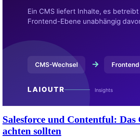
Salesforce und Contentful: Das 
achten sollten