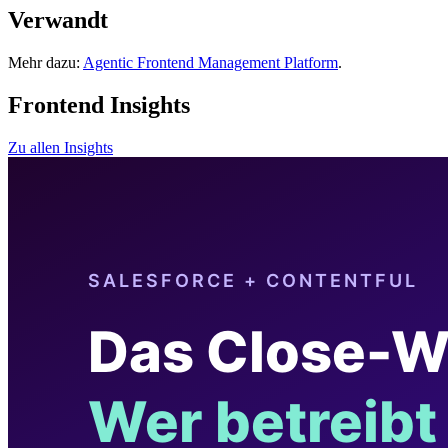
Verwandt
Mehr dazu:
Agentic Frontend Management Platform
.
Frontend Insights
Zu allen Insights