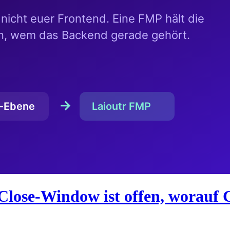
Close-Window ist offen, worauf 