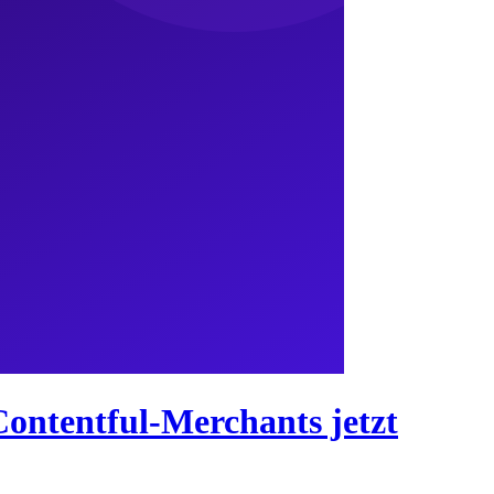
Contentful-Merchants jetzt