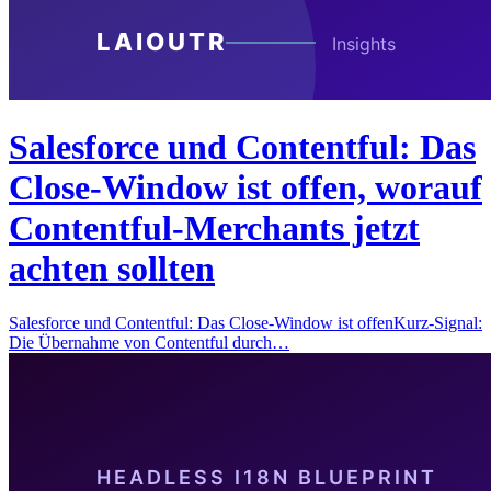
Salesforce und Contentful: Das
Close-Window ist offen, worauf
Contentful-Merchants jetzt
achten sollten
Salesforce und Contentful: Das Close-Window ist offenKurz-Signal:
Die Übernahme von Contentful durch…