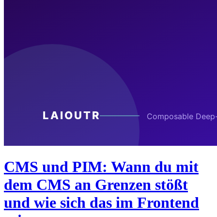
CMS und PIM: Wann du mit
dem CMS an Grenzen stößt
und wie sich das im Frontend