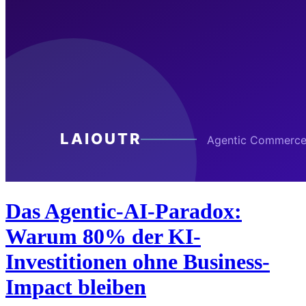
Das Agentic-AI-Paradox:
Warum 80% der KI-
Investitionen ohne Business-
Impact bleiben