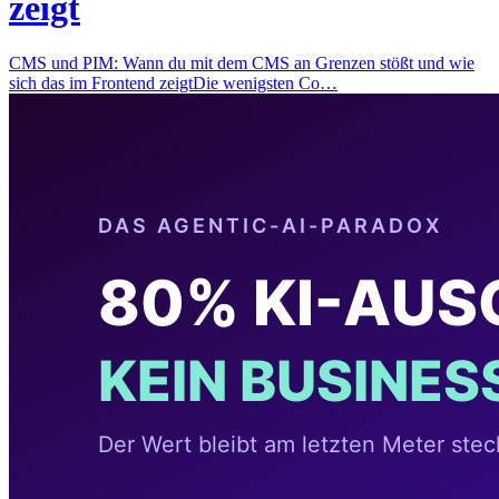
zeigt
CMS und PIM: Wann du mit dem CMS an Grenzen stößt und wie
sich das im Frontend zeigtDie wenigsten Co…