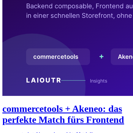
commercetools + Akeneo: das
perfekte Match fürs Frontend