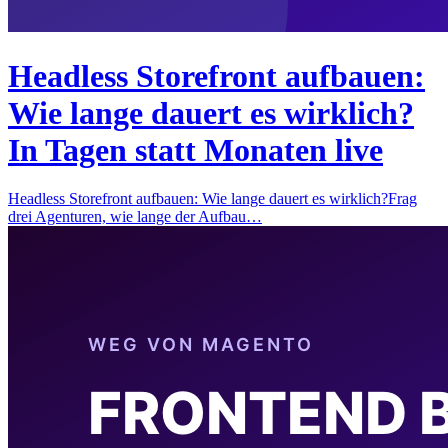
Headless Storefront aufbauen:
Wie lange dauert es wirklich?
In Tagen statt Monaten live
Headless Storefront aufbauen: Wie lange dauert es wirklich?Frag
drei Agenturen, wie lange der Aufbau…