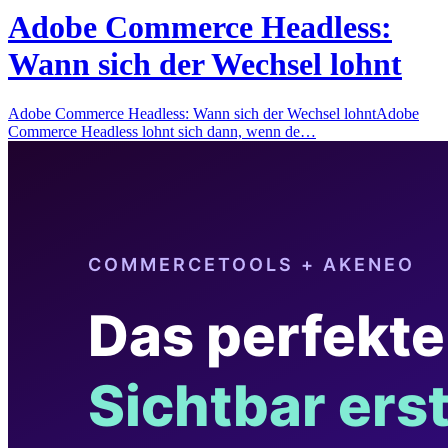
Adobe Commerce Headless:
Wann sich der Wechsel lohnt
Adobe Commerce Headless: Wann sich der Wechsel lohntAdobe
Commerce Headless lohnt sich dann, wenn de…