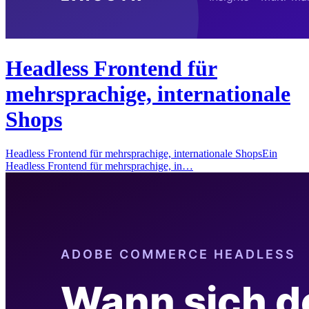
Headless Frontend für
mehrsprachige, internationale
Shops
Headless Frontend für mehrsprachige, internationale ShopsEin
Headless Frontend für mehrsprachige, in…