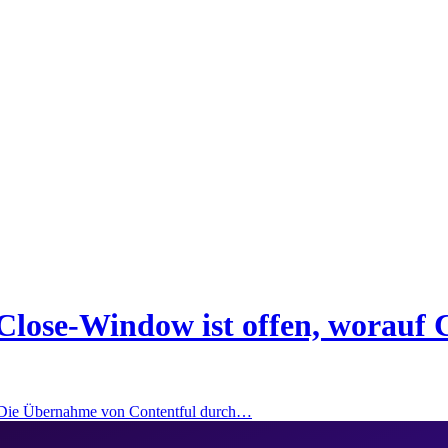
Close-Window ist offen, worauf 
: Die Übernahme von Contentful durch…