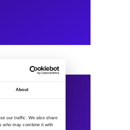
About
se our traffic. We also share
ers who may combine it with