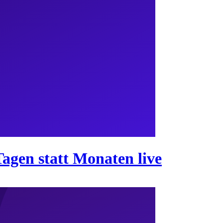
Tagen statt Monaten live