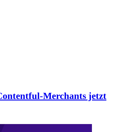
Contentful-Merchants jetzt