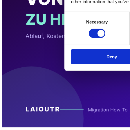
other information that you’ve
Consent
Necessary
Selection
Deny