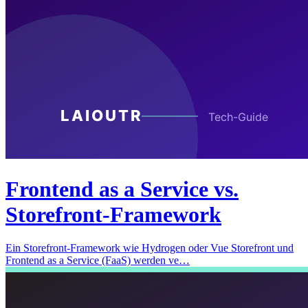
Frontend as a Service vs.
Storefront-Framework
Ein Storefront-Framework wie Hydrogen oder Vue Storefront und
Frontend as a Service (FaaS) werden ve…