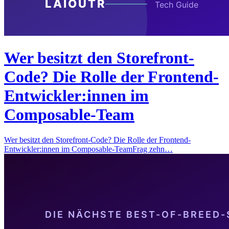
Wer besitzt den Storefront-
Code? Die Rolle der Frontend-
Entwickler:innen im
Composable-Team
Wer besitzt den Storefront-Code? Die Rolle der Frontend-
Entwickler:innen im Composable-TeamFrag zehn…