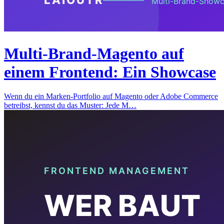
Multi-Brand-Magento auf
einem Frontend: Ein Showcase
Wenn du ein Marken-Portfolio auf Magento oder Adobe Commerce
betreibst, kennst du das Muster: Jede M…