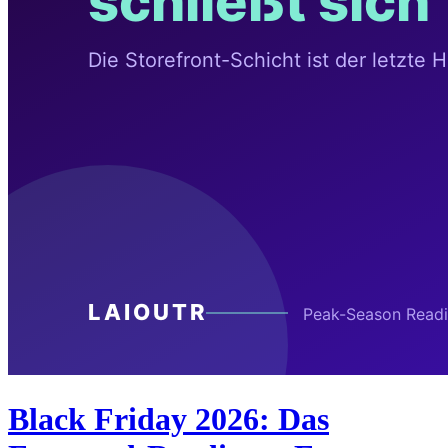
Black Friday 2026: Das