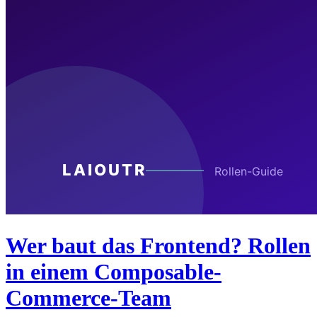
Wer baut das Frontend? Rollen
in einem Composable-
Commerce-Team