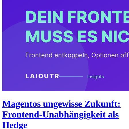
Magentos ungewisse Zukunft:
Frontend-Unabhängigkeit als
Hedge