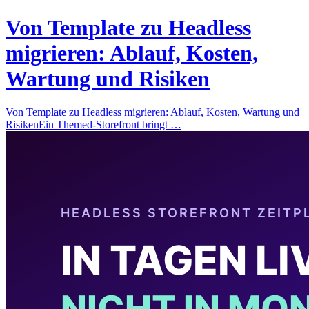
Von Template zu Headless
migrieren: Ablauf, Kosten,
Wartung und Risiken
Von Template zu Headless migrieren: Ablauf, Kosten, Wartung und
RisikenEin Themed-Storefront bringt …