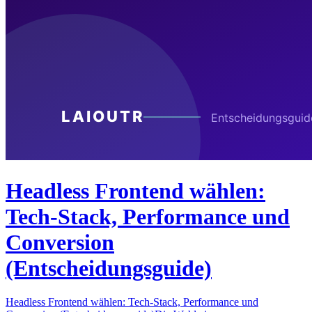
Headless Frontend wählen:
Tech-Stack, Performance und
Conversion
(Entscheidungsguide)
Headless Frontend wählen: Tech-Stack, Performance und