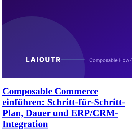
Composable Commerce
einführen: Schritt-für-Schritt-
Plan, Dauer und ERP/CRM-
Integration