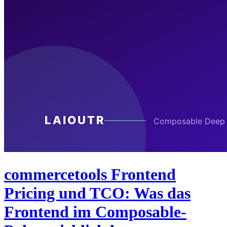
commercetools Frontend
Pricing und TCO: Was das
Frontend im Composable-