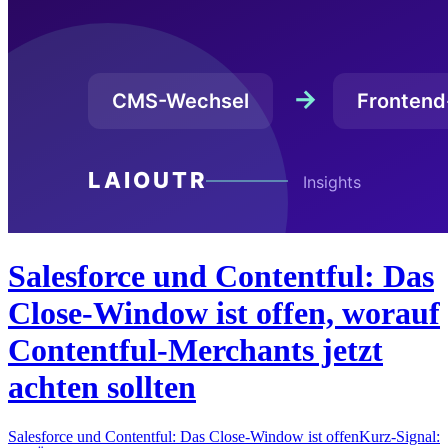
Salesforce und Contentful: Das
Close-Window ist offen, worauf
Contentful-Merchants jetzt
achten sollten
Salesforce und Contentful: Das Close-Window ist offenKurz-Signal: