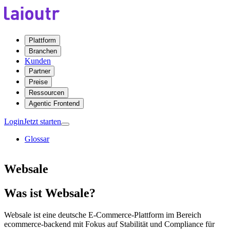
Plattform
Branchen
Kunden
Partner
Preise
Ressourcen
Agentic Frontend
Login
Jetzt starten
Glossar
Websale
Was ist Websale?
Websale ist eine deutsche E-Commerce-Plattform im Bereich
ecommerce-backend mit Fokus auf Stabilität und Compliance für