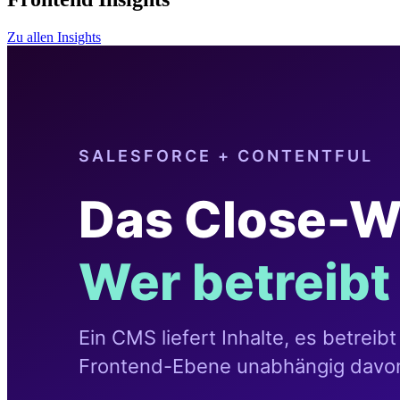
Zu allen Insights