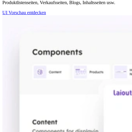
Produktlistenseiten, Verkaufsseiten, Blogs, Inhaltsseiten usw.
UI Vorschau entdecken