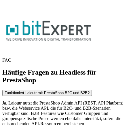
FAQ
Häufige Fragen zu Headless für
PrestaShop
Funktioniert Laioutr mit PrestaShop B2C und B2B?
Ja. Laioutr nutzt die PrestaShop Admin API (REST, API Platform)
bzw. die Webservice API, die für B2C- und B2B-Szenarien
verfügbar sind. B2B-Features wie Customer-Gruppen und
gruppenspezifische Preise werden ebenfalls unterstützt, sofern die
entsprechenden API-Ressourcen bereitstehen.