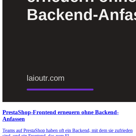
PrestaShop-Frontend erneuern ohne Backend-
Anfassen
Teams auf PrestaShop haben oft ein Backend, mit dem sie zufrieden
sind, und ein Frontend, das zum Fl…