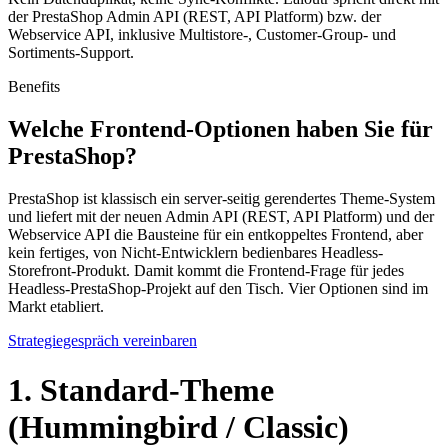
der PrestaShop Admin API (REST, API Platform) bzw. der
Webservice API, inklusive Multistore-, Customer-Group- und
Sortiments-Support.
Benefits
Welche Frontend-Optionen haben Sie für
PrestaShop?
PrestaShop ist klassisch ein server-seitig gerendertes Theme-System
und liefert mit der neuen Admin API (REST, API Platform) und der
Webservice API die Bausteine für ein entkoppeltes Frontend, aber
kein fertiges, von Nicht-Entwicklern bedienbares Headless-
Storefront-Produkt. Damit kommt die Frontend-Frage für jedes
Headless-PrestaShop-Projekt auf den Tisch. Vier Optionen sind im
Markt etabliert.
Strategiegespräch vereinbaren
1. Standard-Theme
(Hummingbird / Classic)