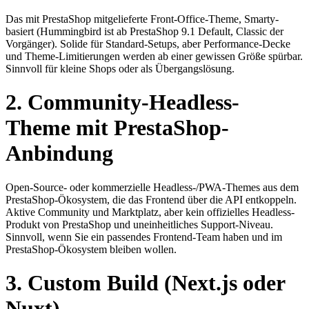
Das mit PrestaShop mitgelieferte Front-Office-Theme, Smarty-
basiert (Hummingbird ist ab PrestaShop 9.1 Default, Classic der
Vorgänger). Solide für Standard-Setups, aber Performance-Decke
und Theme-Limitierungen werden ab einer gewissen Größe spürbar.
Sinnvoll für kleine Shops oder als Übergangslösung.
2. Community-Headless-
Theme mit PrestaShop-
Anbindung
Open-Source- oder kommerzielle Headless-/PWA-Themes aus dem
PrestaShop-Ökosystem, die das Frontend über die API entkoppeln.
Aktive Community und Marktplatz, aber kein offizielles Headless-
Produkt von PrestaShop und uneinheitliches Support-Niveau.
Sinnvoll, wenn Sie ein passendes Frontend-Team haben und im
PrestaShop-Ökosystem bleiben wollen.
3. Custom Build (Next.js oder
Nuxt)