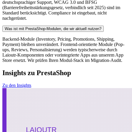
deutschsprachiger Support, WCAG 3.0 und BFSG
(Barrierefreiheitsstärkungsgesetz, verbindlich seit 2025) sind im
Standard berücksichtigt. Compliance ist eingebaut, nicht
nachgerüstet.
Was ist mit PrestaShop-Modulen, die wir aktuell nutzen?
Backend-Module (Inventory, Pricing, Promotions, Shipping,
Payment) bleiben unverändert. Frontend-orientierte Module (Pop-
ups, Reviews, Personalisierung) werden typischerweise durch
Laioutr-Komponenten oder vorintegrierte Apps aus unserem App
Store ersetzt. Wir prüfen Ihren Modul-Stack im Migration-Audit.
Insights zu PrestaShop
Zu den Insights