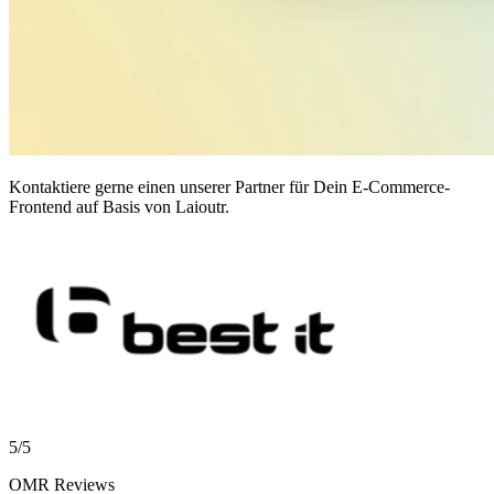
Kontaktiere gerne einen unserer Partner für Dein E-Commerce-
Frontend auf Basis von Laioutr.
5/5
OMR Reviews