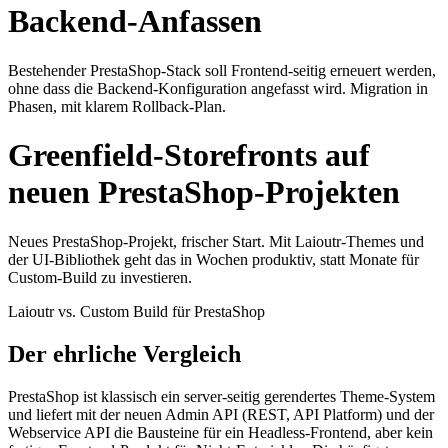
Backend-Anfassen
Bestehender PrestaShop-Stack soll Frontend-seitig erneuert werden,
ohne dass die Backend-Konfiguration angefasst wird. Migration in
Phasen, mit klarem Rollback-Plan.
Greenfield-Storefronts auf
neuen PrestaShop-Projekten
Neues PrestaShop-Projekt, frischer Start. Mit Laioutr-Themes und
der UI-Bibliothek geht das in Wochen produktiv, statt Monate für
Custom-Build zu investieren.
Laioutr vs. Custom Build für PrestaShop
Der ehrliche Vergleich
PrestaShop ist klassisch ein server-seitig gerendertes Theme-System
und liefert mit der neuen Admin API (REST, API Platform) und der
Webservice API die Bausteine für ein Headless-Frontend, aber kein