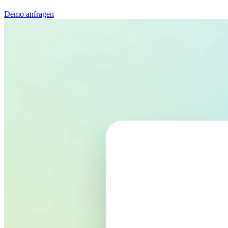
Demo anfragen