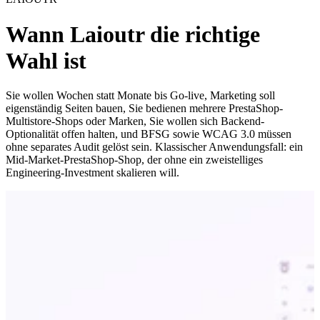
Wann Laioutr die richtige
Wahl ist
Sie wollen Wochen statt Monate bis Go-live, Marketing soll
eigenständig Seiten bauen, Sie bedienen mehrere PrestaShop-
Multistore-Shops oder Marken, Sie wollen sich Backend-
Optionalität offen halten, und BFSG sowie WCAG 3.0 müssen
ohne separates Audit gelöst sein. Klassischer Anwendungsfall: ein
Mid-Market-PrestaShop-Shop, der ohne ein zweistelliges
Engineering-Investment skalieren will.