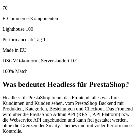
70+
E-Commerce-Komponenten
Lighthouse 100
Performance ab Tag 1
Made in EU
DSGVO-konform, Serverstandort DE
100% Match
Was bedeutet Headless für PrestaShop?
Headless für PrestaShop trennt das Frontend, alles was Ihre
Kundinnen und Kunden sehen, vom PrestaShop-Backend mit
Produkten, Kategorien, Bestellungen und Checkout. Das Frontend
wird über die PrestaShop Admin API (REST, API Platform) bzw.
die Webservice API angebunden und kann frei gestaltet werden,
ohne die Grenzen der Smarty-Themes und mit voller Performance-
Kontrolle.