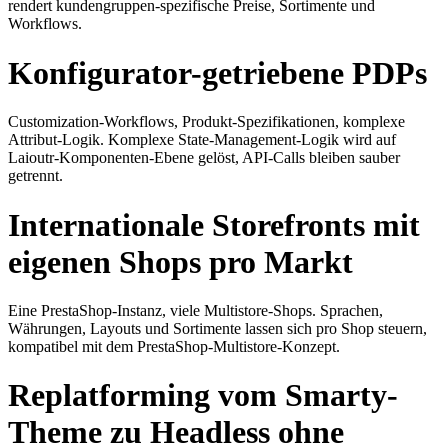
rendert kundengruppen-spezifische Preise, Sortimente und
Workflows.
Konfigurator-getriebene PDPs
Customization-Workflows, Produkt-Spezifikationen, komplexe
Attribut-Logik. Komplexe State-Management-Logik wird auf
Laioutr-Komponenten-Ebene gelöst, API-Calls bleiben sauber
getrennt.
Internationale Storefronts mit
eigenen Shops pro Markt
Eine PrestaShop-Instanz, viele Multistore-Shops. Sprachen,
Währungen, Layouts und Sortimente lassen sich pro Shop steuern,
kompatibel mit dem PrestaShop-Multistore-Konzept.
Replatforming vom Smarty-
Theme zu Headless ohne