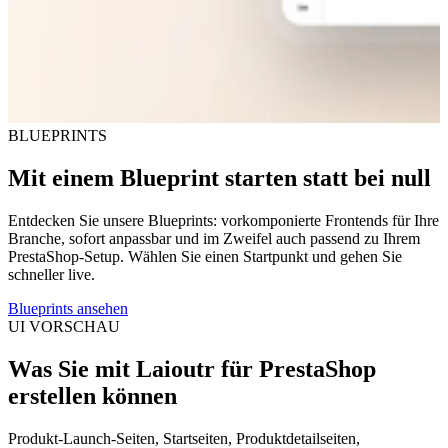
BLUEPRINTS
Mit einem Blueprint starten statt bei null
Entdecken Sie unsere Blueprints: vorkomponierte Frontends für Ihre
Branche, sofort anpassbar und im Zweifel auch passend zu Ihrem
PrestaShop-Setup. Wählen Sie einen Startpunkt und gehen Sie
schneller live.
Blueprints ansehen
UI VORSCHAU
Was Sie mit Laioutr für PrestaShop
erstellen können
Produkt-Launch-Seiten, Startseiten, Produktdetailseiten,