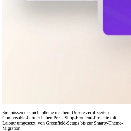
Sie müssen das nicht alleine machen. Unsere zertifizierten
Composable-Partner haben PrestaShop-Frontend-Projekte mit
Laioutr umgesetzt, von Greenfield-Setups bis zur Smarty-Theme-
Migration.