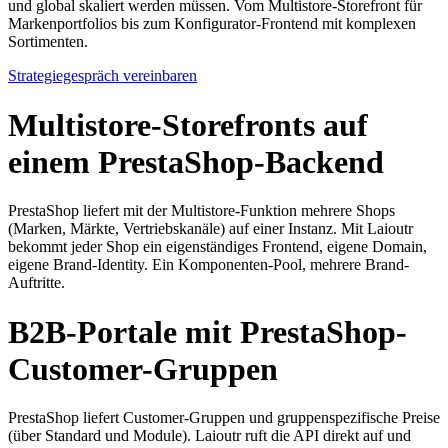
und global skaliert werden müssen. Vom Multistore-Storefront für
Markenportfolios bis zum Konfigurator-Frontend mit komplexen
Sortimenten.
Strategiegespräch vereinbaren
Multistore-Storefronts auf
einem PrestaShop-Backend
PrestaShop liefert mit der Multistore-Funktion mehrere Shops
(Marken, Märkte, Vertriebskanäle) auf einer Instanz. Mit Laioutr
bekommt jeder Shop ein eigenständiges Frontend, eigene Domain,
eigene Brand-Identity. Ein Komponenten-Pool, mehrere Brand-
Auftritte.
B2B-Portale mit PrestaShop-
Customer-Gruppen
PrestaShop liefert Customer-Gruppen und gruppenspezifische Preise
(über Standard und Module). Laioutr ruft die API direkt auf und