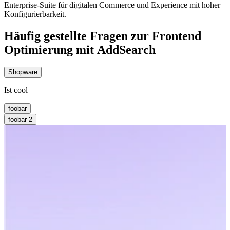
Enterprise-Suite für digitalen Commerce und Experience mit hoher
Konfigurierbarkeit.
Häufig gestellte Fragen zur Frontend
Optimierung mit AddSearch
Shopware
Ist cool
foobar
foobar 2