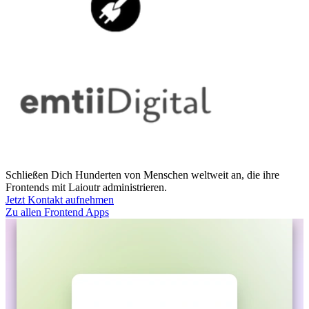
Schließen Dich Hunderten von Menschen weltweit an, die ihre
Frontends mit Laioutr administrieren.
Jetzt Kontakt aufnehmen
Zu allen Frontend Apps