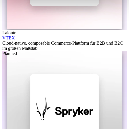
Laioutr
VTEX
Cloud-native, composable Commerce-Plattform für B2B und B2C
im großen Maßstab.
Planned