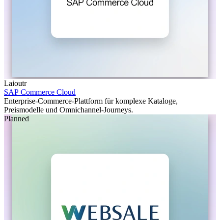
Laioutr
SAP Commerce Cloud
Enterprise-Commerce-Plattform für komplexe Kataloge,
Preismodelle und Omnichannel-Journeys.
Planned