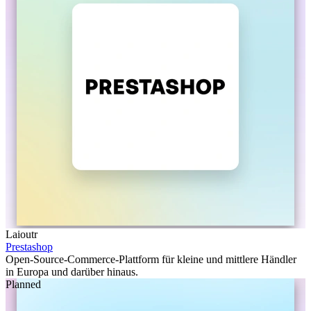
Laioutr
Prestashop
Open-Source-Commerce-Plattform für kleine und mittlere Händler
in Europa und darüber hinaus.
Planned