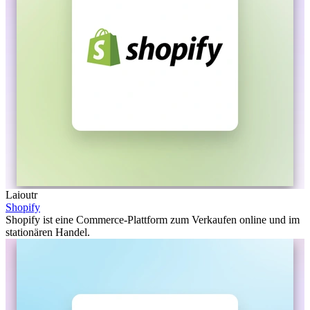
Laioutr
Shopify
Shopify ist eine Commerce-Plattform zum Verkaufen online und im
stationären Handel.