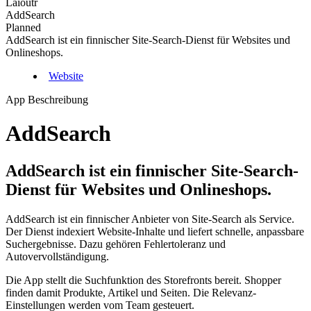
Laioutr
AddSearch
Planned
AddSearch ist ein finnischer Site-Search-Dienst für Websites und
Onlineshops.
Website
App Beschreibung
AddSearch
AddSearch ist ein finnischer Site-Search-
Dienst für Websites und Onlineshops.
AddSearch ist ein finnischer Anbieter von Site-Search als Service.
Der Dienst indexiert Website-Inhalte und liefert schnelle, anpassbare
Suchergebnisse. Dazu gehören Fehlertoleranz und
Autovervollständigung.
Die App stellt die Suchfunktion des Storefronts bereit. Shopper
finden damit Produkte, Artikel und Seiten. Die Relevanz-
Einstellungen werden vom Team gesteuert.