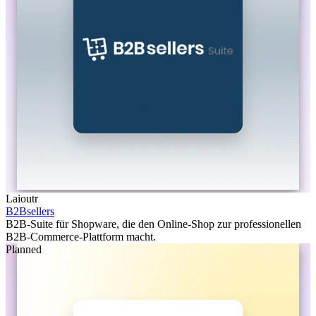
Laioutr
B2Bsellers
B2B-Suite für Shopware, die den Online-Shop zur professionellen
B2B-Commerce-Plattform macht.
Planned