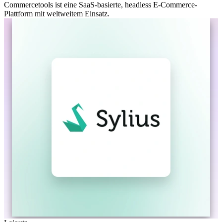
Commercetools ist eine SaaS-basierte, headless E-Commerce-
Plattform mit weltweitem Einsatz.