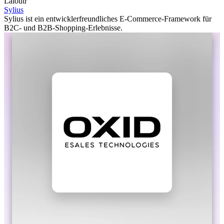
Laioutr
Sylius
Sylius ist ein entwicklerfreundliches E-Commerce-Framework für
B2C- und B2B-Shopping-Erlebnisse.