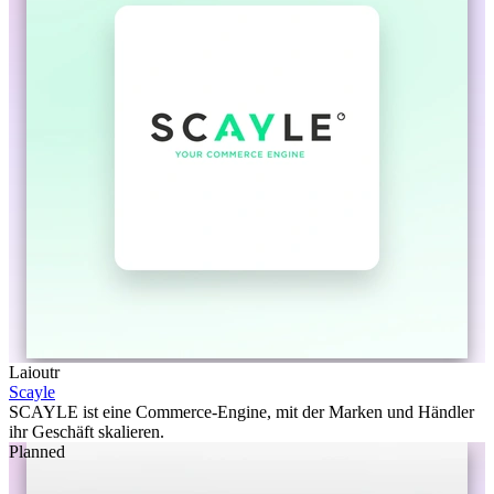
Laioutr
Scayle
SCAYLE ist eine Commerce-Engine, mit der Marken und Händler
ihr Geschäft skalieren.
Planned