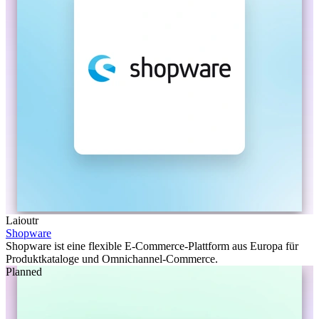
Laioutr
Shopware
Shopware ist eine flexible E-Commerce-Plattform aus Europa für
Produktkataloge und Omnichannel-Commerce.
Planned