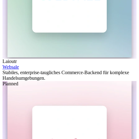
Laioutr
Websale
Stabiles, enterprise-taugliches Commerce-Backend für komplexe
Handelsumgebungen.
Planned