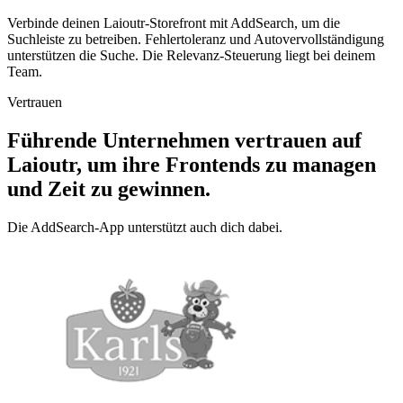
Verbinde deinen Laioutr-Storefront mit AddSearch, um die
Suchleiste zu betreiben. Fehlertoleranz und Autovervollständigung
unterstützen die Suche. Die Relevanz-Steuerung liegt bei deinem
Team.
Vertrauen
Führende Unternehmen vertrauen auf
Laioutr, um ihre Frontends zu managen
und Zeit zu gewinnen.
Die AddSearch-App unterstützt auch dich dabei.