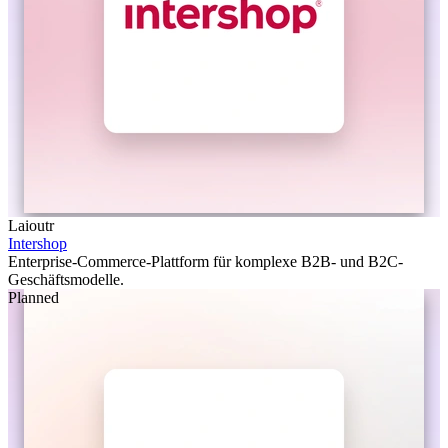
Laioutr
Intershop
Enterprise-Commerce-Plattform für komplexe B2B- und B2C-
Geschäftsmodelle.
Planned