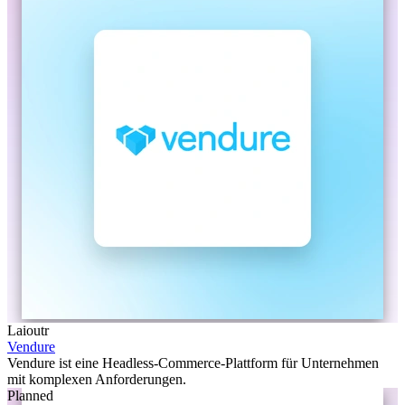
Laioutr
Vendure
Vendure ist eine Headless-Commerce-Plattform für Unternehmen
mit komplexen Anforderungen.
Planned