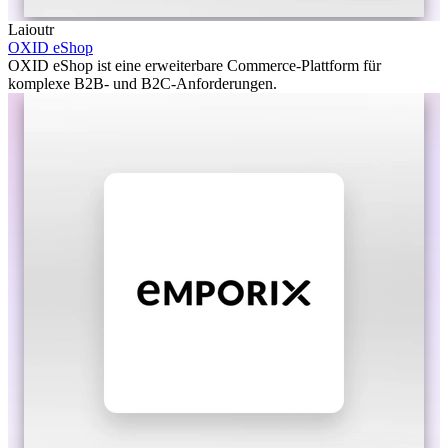
Laioutr
OXID eShop
OXID eShop ist eine erweiterbare Commerce-Plattform für
komplexe B2B- und B2C-Anforderungen.