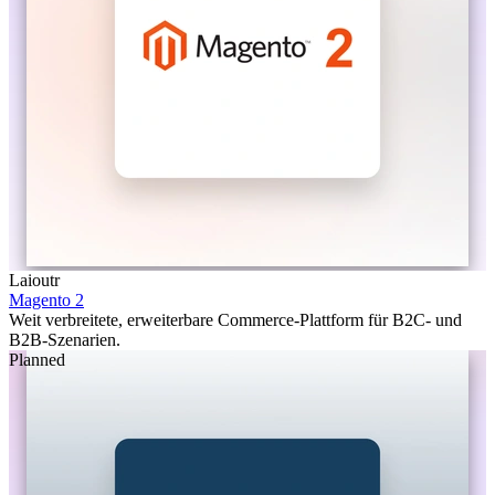
Laioutr
Magento 2
Weit verbreitete, erweiterbare Commerce-Plattform für B2C- und
B2B-Szenarien.
Planned