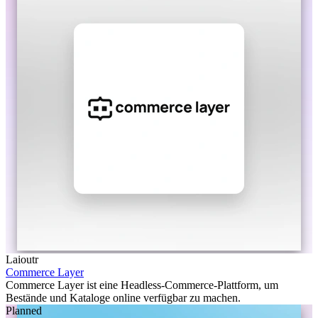
Laioutr
Commerce Layer
Commerce Layer ist eine Headless-Commerce-Plattform, um
Bestände und Kataloge online verfügbar zu machen.
Planned