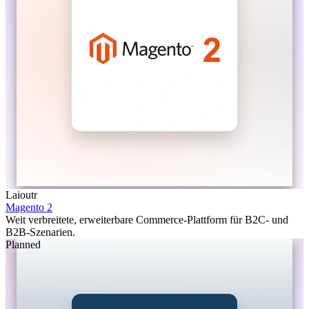
Laioutr
Magento 2
Weit verbreitete, erweiterbare Commerce-Plattform für B2C- und
B2B-Szenarien.
Planned