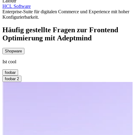
Laioutr
HCL Software
Enterprise-Suite für digitalen Commerce und Experience mit hoher
Konfigurierbarkeit.
Häufig gestellte Fragen zur Frontend
Optimierung mit Adeptmind
Shopware
Ist cool
foobar
foobar 2