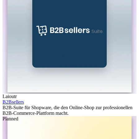
Laioutr
B2Bsellers
B2B-Suite für Shopware, die den Online-Shop zur professionellen
B2B-Commerce-Plattform macht.
Planned