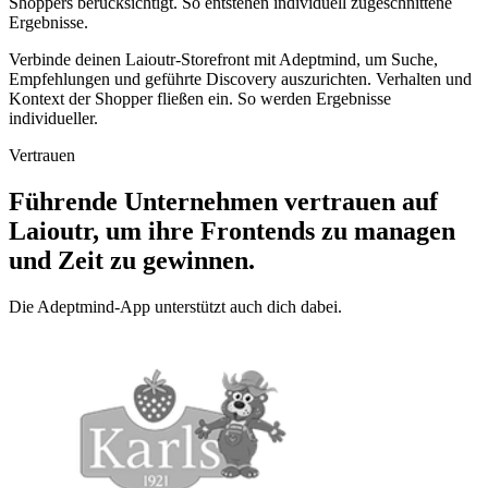
Shoppers berücksichtigt. So entstehen individuell zugeschnittene
Ergebnisse.
Verbinde deinen Laioutr-Storefront mit Adeptmind, um Suche,
Empfehlungen und geführte Discovery auszurichten. Verhalten und
Kontext der Shopper fließen ein. So werden Ergebnisse
individueller.
Vertrauen
Führende Unternehmen vertrauen auf
Laioutr, um ihre Frontends zu managen
und Zeit zu gewinnen.
Die Adeptmind-App unterstützt auch dich dabei.