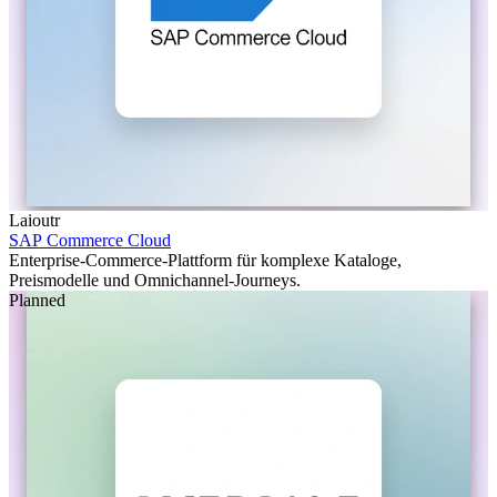
Laioutr
SAP Commerce Cloud
Enterprise-Commerce-Plattform für komplexe Kataloge,
Preismodelle und Omnichannel-Journeys.
Planned