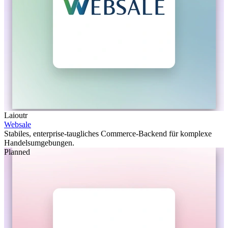
Laioutr
Websale
Stabiles, enterprise-taugliches Commerce-Backend für komplexe
Handelsumgebungen.
Planned