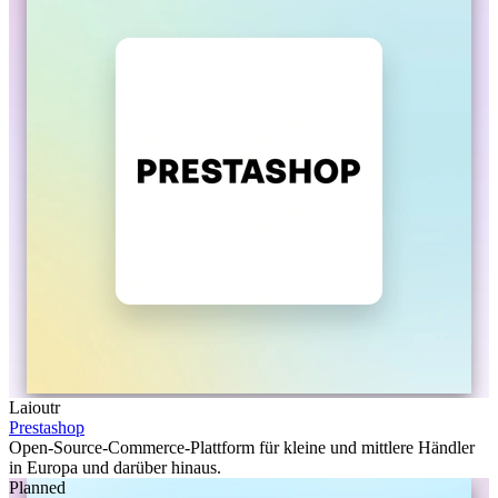
Laioutr
Prestashop
Open-Source-Commerce-Plattform für kleine und mittlere Händler
in Europa und darüber hinaus.
Planned