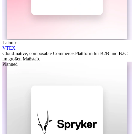
Laioutr
VTEX
Cloud-native, composable Commerce-Plattform für B2B und B2C
im großen Maßstab.
Planned