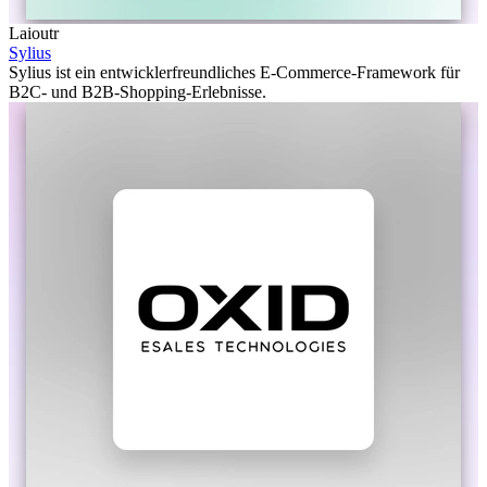
Laioutr
Sylius
Sylius ist ein entwicklerfreundliches E-Commerce-Framework für
B2C- und B2B-Shopping-Erlebnisse.