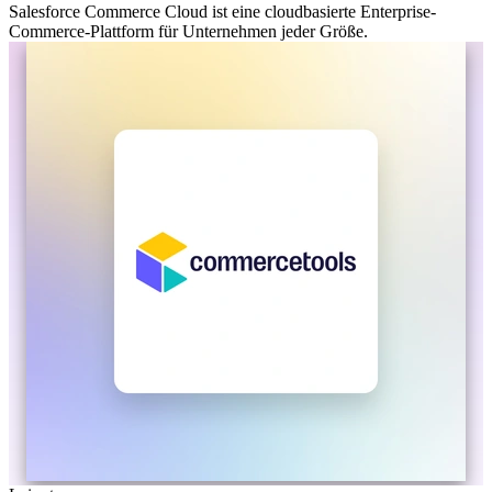
Salesforce Commerce Cloud ist eine cloudbasierte Enterprise-
Commerce-Plattform für Unternehmen jeder Größe.