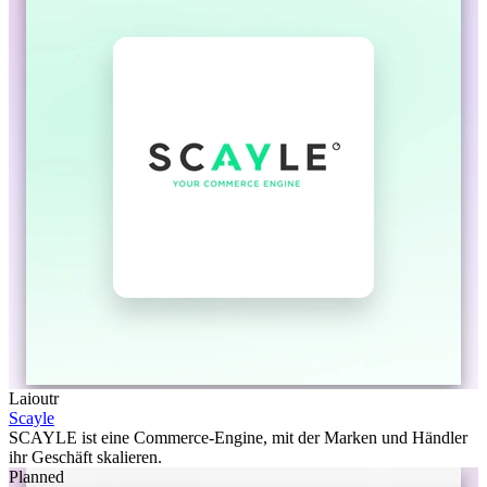
Laioutr
Scayle
SCAYLE ist eine Commerce-Engine, mit der Marken und Händler
ihr Geschäft skalieren.
Planned