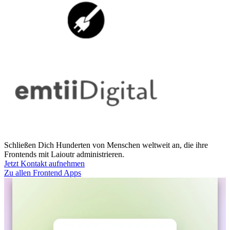
Schließen Dich Hunderten von Menschen weltweit an, die ihre
Frontends mit Laioutr administrieren.
Jetzt Kontakt aufnehmen
Zu allen Frontend Apps