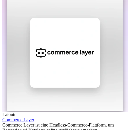
Laioutr
Commerce Layer
Commerce Layer ist eine Headless-Commerce-Plattform, um