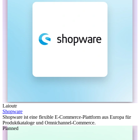
Laioutr
Shopware
Shopware ist eine flexible E-Commerce-Plattform aus Europa für
Produktkataloge und Omnichannel-Commerce.
Planned