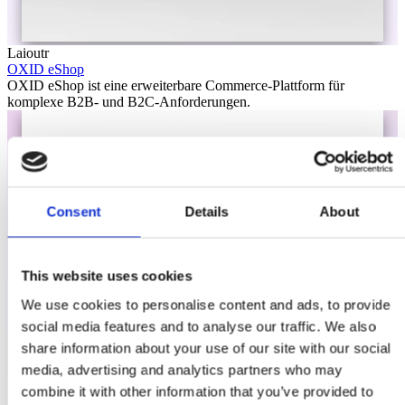
Laioutr
OXID eShop
OXID eShop ist eine erweiterbare Commerce-Plattform für
komplexe B2B- und B2C-Anforderungen.
Consent
Details
About
This website uses cookies
We use cookies to personalise content and ads, to provide
social media features and to analyse our traffic. We also
share information about your use of our site with our social
media, advertising and analytics partners who may
combine it with other information that you’ve provided to