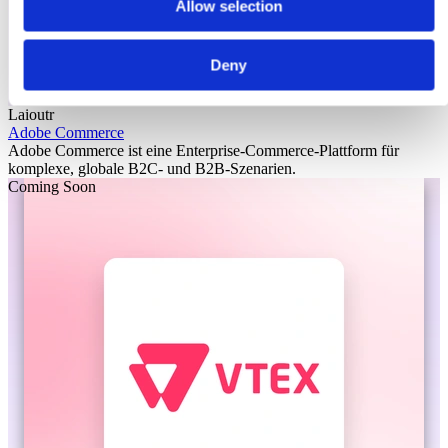
Allow selection
Deny
Laioutr
Adobe Commerce
Adobe Commerce ist eine Enterprise-Commerce-Plattform für
komplexe, globale B2C- und B2B-Szenarien.
Coming Soon