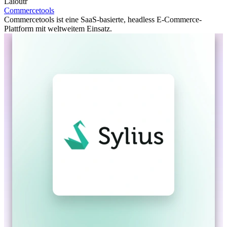
Laioutr
Commercetools
Commercetools ist eine SaaS-basierte, headless E-Commerce-
Plattform mit weltweitem Einsatz.