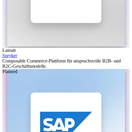
Laioutr
Spryker
Composable Commerce-Plattform für anspruchsvolle B2B- und
B2C-Geschäftsmodelle.
Planned