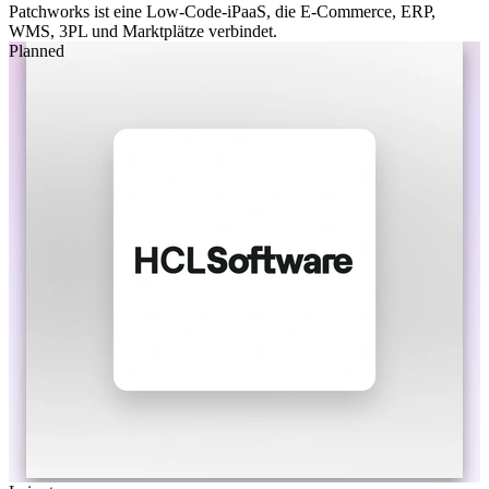
Patchworks ist eine Low-Code-iPaaS, die E-Commerce, ERP,
WMS, 3PL und Marktplätze verbindet.
Planned