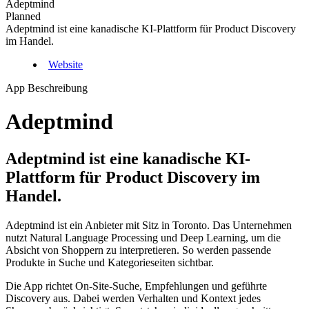
Adeptmind
Planned
Adeptmind ist eine kanadische KI-Plattform für Product Discovery
im Handel.
Website
App Beschreibung
Adeptmind
Adeptmind ist eine kanadische KI-
Plattform für Product Discovery im
Handel.
Adeptmind ist ein Anbieter mit Sitz in Toronto. Das Unternehmen
nutzt Natural Language Processing und Deep Learning, um die
Absicht von Shoppern zu interpretieren. So werden passende
Produkte in Suche und Kategorieseiten sichtbar.
Die App richtet On-Site-Suche, Empfehlungen und geführte
Discovery aus. Dabei werden Verhalten und Kontext jedes