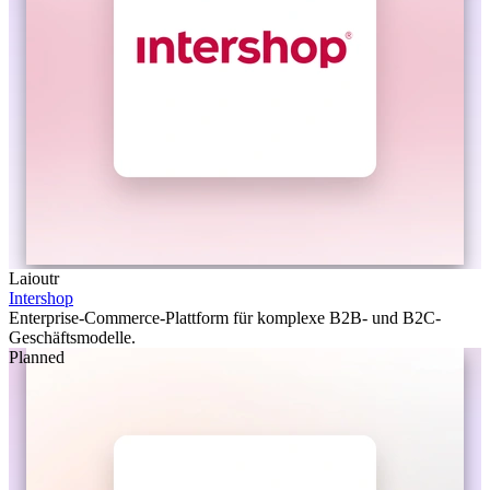
Laioutr
Intershop
Enterprise-Commerce-Plattform für komplexe B2B- und B2C-
Geschäftsmodelle.
Planned