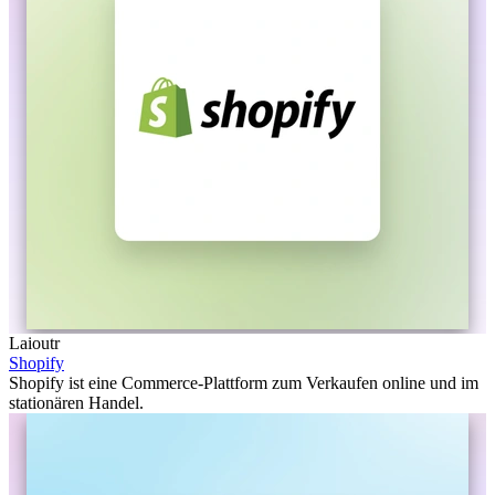
Laioutr
Shopify
Shopify ist eine Commerce-Plattform zum Verkaufen online und im
stationären Handel.