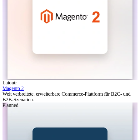
Laioutr
Magento 2
Weit verbreitete, erweiterbare Commerce-Plattform für B2C- und
B2B-Szenarien.
Planned