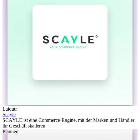
Laioutr
Scayle
SCAYLE ist eine Commerce-Engine, mit der Marken und Händler
ihr Geschäft skalieren.
Planned