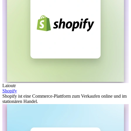
Laioutr
Shopify
Shopify ist eine Commerce-Plattform zum Verkaufen online und im
stationären Handel.