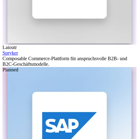
Laioutr
Spryker
Composable Commerce-Plattform für anspruchsvolle B2B- und
B2C-Geschäftsmodelle.
Planned