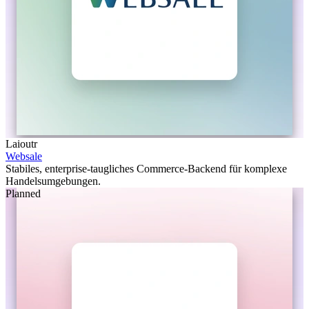
Laioutr
Websale
Stabiles, enterprise-taugliches Commerce-Backend für komplexe
Handelsumgebungen.
Planned