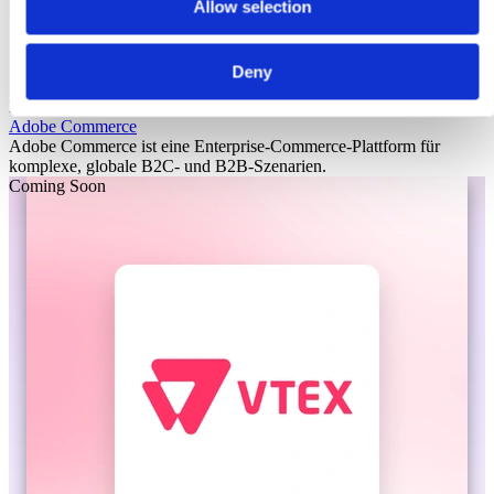
Allow selection
Deny
Laioutr
Adobe Commerce
Adobe Commerce ist eine Enterprise-Commerce-Plattform für
komplexe, globale B2C- und B2B-Szenarien.
Coming Soon