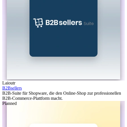
Laioutr
B2Bsellers
B2B-Suite für Shopware, die den Online-Shop zur professionellen
B2B-Commerce-Plattform macht.
Planned