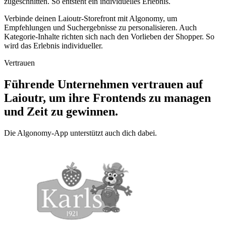
zugeschnitten. So entsteht ein individuelles Erlebnis.
Verbinde deinen Laioutr-Storefront mit Algonomy, um
Empfehlungen und Suchergebnisse zu personalisieren. Auch
Kategorie-Inhalte richten sich nach den Vorlieben der Shopper. So
wird das Erlebnis individueller.
Vertrauen
Führende Unternehmen vertrauen auf
Laioutr, um ihre Frontends zu managen
und Zeit zu gewinnen.
Die Algonomy-App unterstützt auch dich dabei.