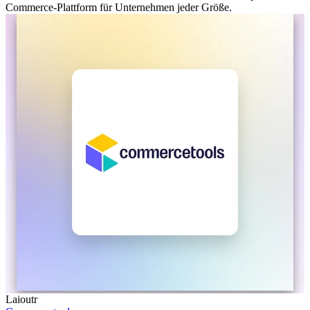
Commerce-Plattform für Unternehmen jeder Größe.
Laioutr