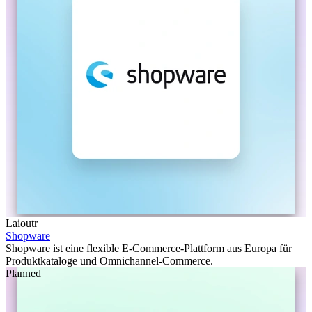
Laioutr
Shopware
Shopware ist eine flexible E-Commerce-Plattform aus Europa für
Produktkataloge und Omnichannel-Commerce.
Planned