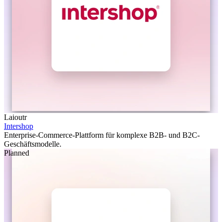
Laioutr
Intershop
Enterprise-Commerce-Plattform für komplexe B2B- und B2C-
Geschäftsmodelle.
Planned