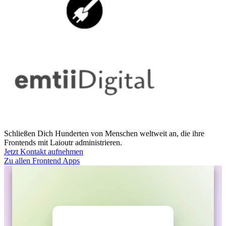
Schließen Dich Hunderten von Menschen weltweit an, die ihre
Frontends mit Laioutr administrieren.
Jetzt Kontakt aufnehmen
Zu allen Frontend Apps