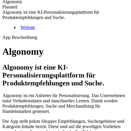
Algonomy
Planned
Algonomy ist eine KI-Personalisierungsplattform für
Produktempfehlungen und Suche.
Website
App Beschreibung
Algonomy
Algonomy ist eine KI-
Personalisierungsplattform für
Produktempfehlungen und Suche.
Algonomy ist ein Anbieter für Personalisierung. Das Unternehmen
nutzt Verhaltensdaten und maschinelles Lernen. Damit werden
Produktempfehlungen, Suche und Merchandising für
Handelsmarken gesteuert.
Die App stellt jedem Shopper Empfehlungen, Suchergebnisse und
Kategorie-Inhalte bereit. Diese sind auf die jeweiligen Vorlieben