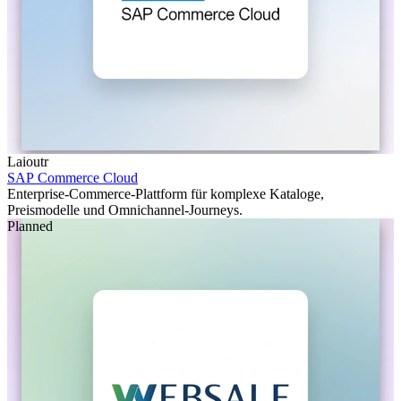
Laioutr
SAP Commerce Cloud
Enterprise-Commerce-Plattform für komplexe Kataloge,
Preismodelle und Omnichannel-Journeys.
Planned