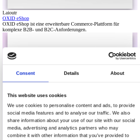
Laioutr
OXID eShop
OXID eShop ist eine erweiterbare Commerce-Plattform für
komplexe B2B- und B2C-Anforderungen.
Consent
Details
About
This website uses cookies
We use cookies to personalise content and ads, to provide
social media features and to analyse our traffic. We also
share information about your use of our site with our social
media, advertising and analytics partners who may
combine it with other information that you’ve provided to