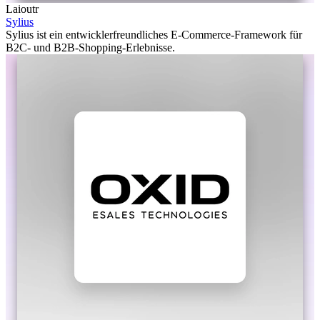
Laioutr
Sylius
Sylius ist ein entwicklerfreundliches E-Commerce-Framework für
B2C- und B2B-Shopping-Erlebnisse.