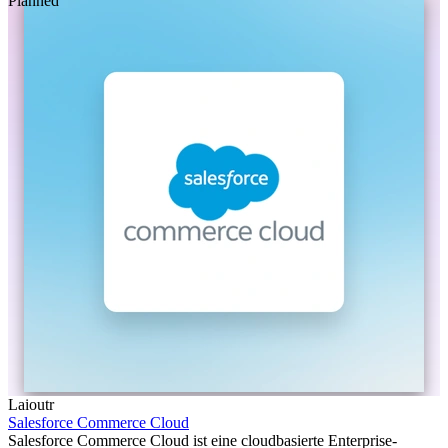
Planned
Laioutr
Salesforce Commerce Cloud
Salesforce Commerce Cloud ist eine cloudbasierte Enterprise-