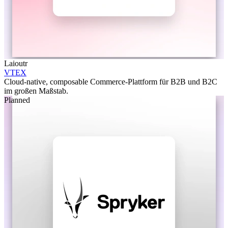
Laioutr
VTEX
Cloud-native, composable Commerce-Plattform für B2B und B2C
im großen Maßstab.
Planned