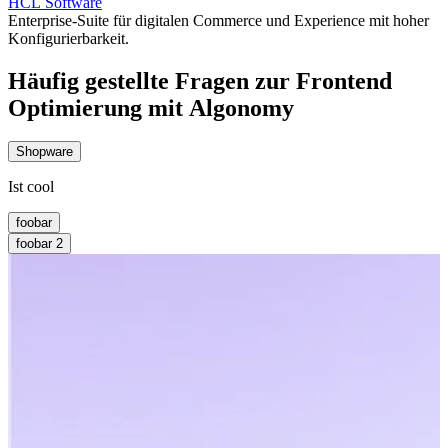
HCL Software
Enterprise-Suite für digitalen Commerce und Experience mit hoher
Konfigurierbarkeit.
Häufig gestellte Fragen zur Frontend
Optimierung mit Algonomy
Shopware
Ist cool
foobar
foobar 2