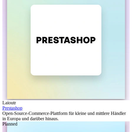
Laioutr
Prestashop
Open-Source-Commerce-Plattform für kleine und mittlere Händler
in Europa und darüber hinaus.
Planned