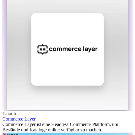
Laioutr
Commerce Layer
Commerce Layer ist eine Headless-Commerce-Plattform, um
Bestände und Kataloge online verfügbar zu machen.