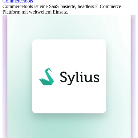
Commercetools
Commercetools ist eine SaaS-basierte, headless E-Commerce-
Plattform mit weltweitem Einsatz.