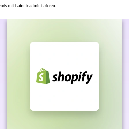
ds mit Laioutr administrieren.