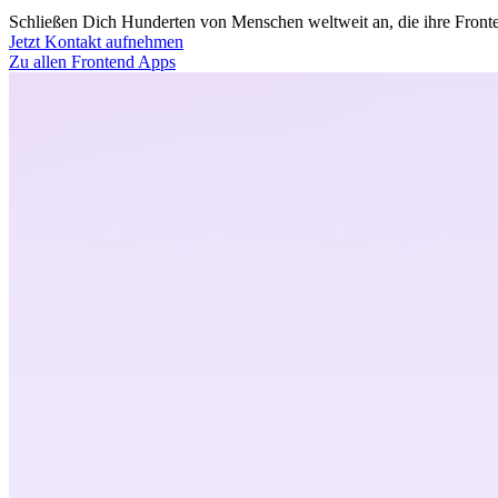
Schließen Dich Hunderten von Menschen weltweit an, die ihre Fronten
Jetzt Kontakt aufnehmen
Zu allen Frontend Apps