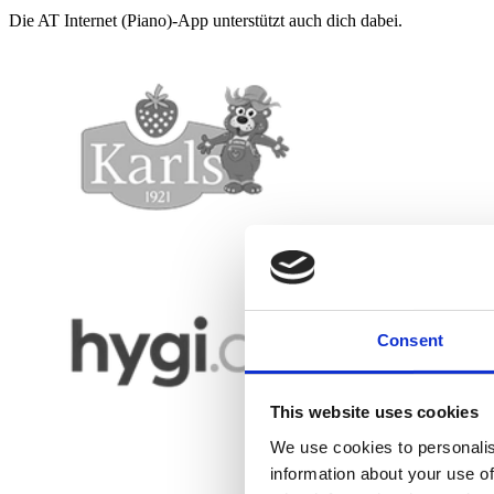
Die AT Internet (Piano)-App unterstützt auch dich dabei.
Consent
This website uses cookies
We use cookies to personalis
information about your use of