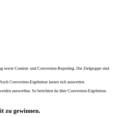
ung sowie Content- und Conversion-Reporting. Die Zielgruppe sind
 Auch Conversion-Ergebnisse lassen sich auswerten.
werden auswertbar. So berichtest du über Conversion-Ergebnisse.
t zu gewinnen.