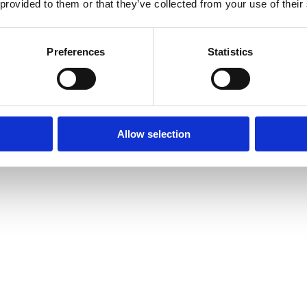
 provided to them or that they’ve collected from your use of their
Preferences
Statistics
Allow selection