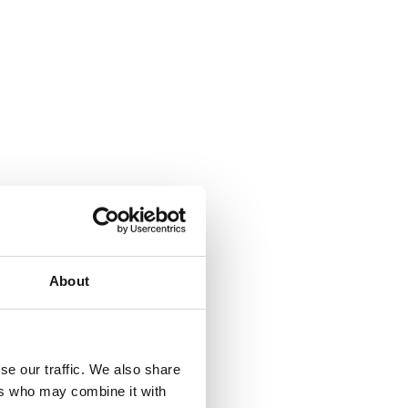
About
se our traffic. We also share
ers who may combine it with