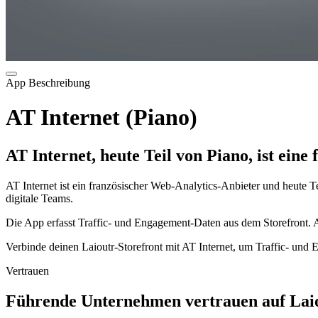
App Beschreibung
AT Internet (Piano)
AT Internet, heute Teil von Piano, ist eine
AT Internet ist ein französischer Web-Analytics-Anbieter und heute
digitale Teams.
Die App erfasst Traffic- und Engagement-Daten aus dem Storefront. 
Verbinde deinen Laioutr-Storefront mit AT Internet, um Traffic- un
Vertrauen
Führende Unternehmen vertrauen auf Laio