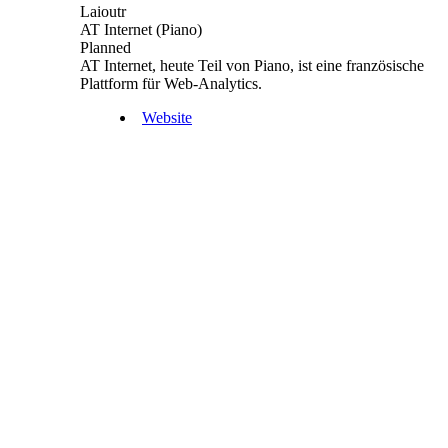
Laioutr
AT Internet (Piano)
Planned
AT Internet, heute Teil von Piano, ist eine französische
Plattform für Web-Analytics.
Website