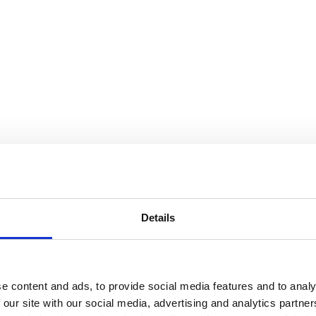
Details
e content and ads, to provide social media features and to analy
 our site with our social media, advertising and analytics partn