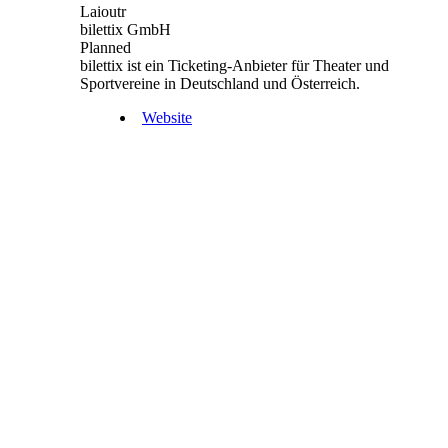
Laioutr
bilettix GmbH
Planned
bilettix ist ein Ticketing-Anbieter für Theater und
Sportvereine in Deutschland und Österreich.
Website