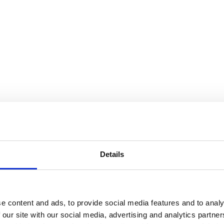
Details
e content and ads, to provide social media features and to analy
 our site with our social media, advertising and analytics partn