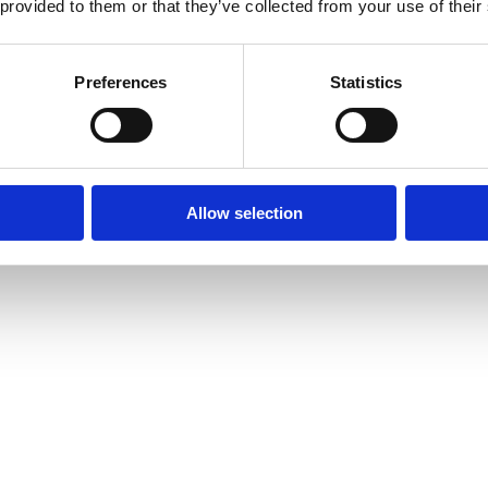
 provided to them or that they’ve collected from your use of their
Preferences
Statistics
Allow selection