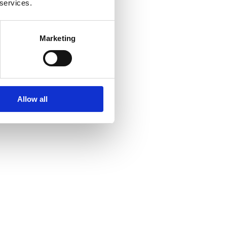
 services.
Marketing
Allow all