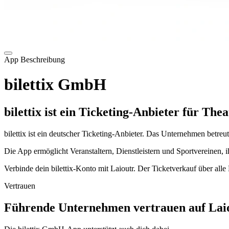
App Beschreibung
bilettix GmbH
bilettix ist ein Ticketing-Anbieter für Th
bilettix ist ein deutscher Ticketing-Anbieter. Das Unternehmen betreu
Die App ermöglicht Veranstaltern, Dienstleistern und Sportvereinen
Verbinde dein bilettix-Konto mit Laioutr. Der Ticketverkauf über alle
Vertrauen
Führende Unternehmen vertrauen auf Laio