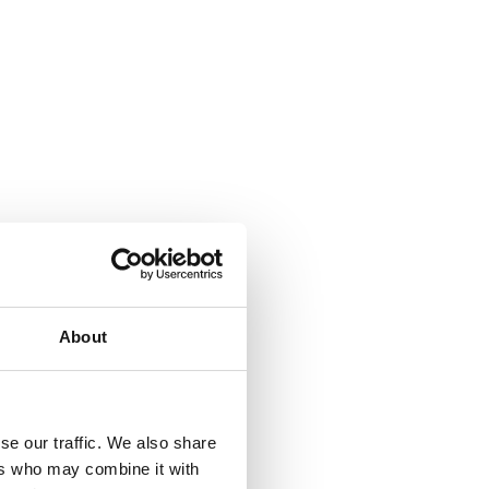
About
se our traffic. We also share
ers who may combine it with