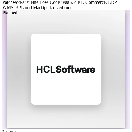
Patchworks ist eine Low-Code-iPaaS, die E-Commerce, ERP,
WMS, 3PL und Marktplätze verbindet.
Planned
Laioutr