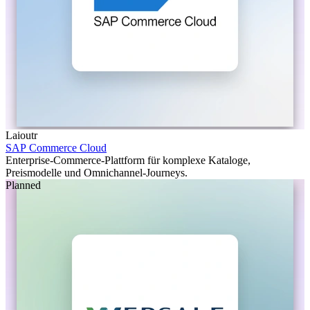
Laioutr
SAP Commerce Cloud
Enterprise-Commerce-Plattform für komplexe Kataloge,
Preismodelle und Omnichannel-Journeys.
Planned