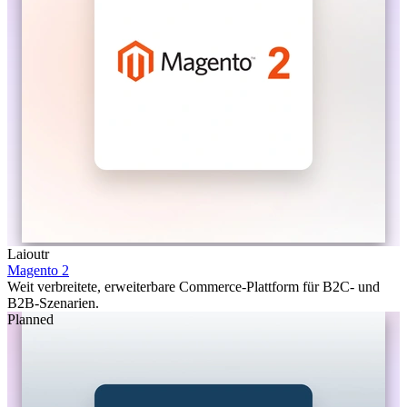
Laioutr
Magento 2
Weit verbreitete, erweiterbare Commerce-Plattform für B2C- und
B2B-Szenarien.
Planned