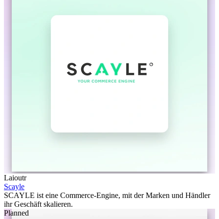
Laioutr
Scayle
SCAYLE ist eine Commerce-Engine, mit der Marken und Händler
ihr Geschäft skalieren.
Planned