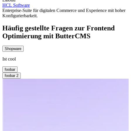
HCL Software
Enterprise-Suite für digitalen Commerce und Experience mit hoher
Konfigurierbarkeit.
Häufig gestellte Fragen zur Frontend
Optimierung mit ButterCMS
Shopware
Ist cool
foobar
foobar 2