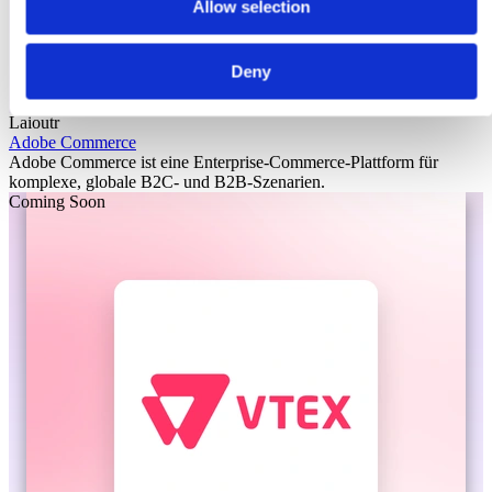
Allow selection
Deny
Laioutr
Adobe Commerce
Adobe Commerce ist eine Enterprise-Commerce-Plattform für
komplexe, globale B2C- und B2B-Szenarien.
Coming Soon