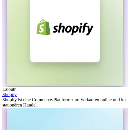
Laioutr
Shopify
Shopify ist eine Commerce-Plattform zum Verkaufen online und im
stationären Handel.