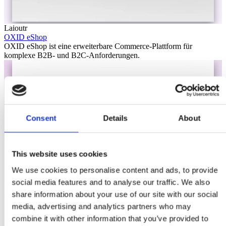
Laioutr
OXID eShop
OXID eShop ist eine erweiterbare Commerce-Plattform für
komplexe B2B- und B2C-Anforderungen.
Consent
Details
About
This website uses cookies
We use cookies to personalise content and ads, to provide
social media features and to analyse our traffic. We also
share information about your use of our site with our social
media, advertising and analytics partners who may
combine it with other information that you’ve provided to