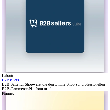
Laioutr
B2Bsellers
B2B-Suite für Shopware, die den Online-Shop zur professionellen
B2B-Commerce-Plattform macht.
Planned