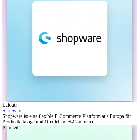
Laioutr
Shopware
Shopware ist eine flexible E-Commerce-Plattform aus Europa für
Produktkataloge und Omnichannel-Commerce.
Planned