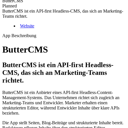
ButterCMS
Planned
ButterCMS ist ein API-first Headless-CMS, das sich an Marketing-
Teams richtet.
Website
App Beschreibung
ButterCMS
ButterCMS ist ein API-first Headless-
CMS, das sich an Marketing-Teams
richtet.
ButterCMS ist ein Anbieter eines API-first Headless-Content-
Management-Systems. Das Unternehmen richtet sich zugleich an
Marketing-Teams und Entwickler. Marketer erhalten einen
strukturierten Editor, während Entwickler Inhalte über klare APIs
beziehen.
Die App stellt Seiten, Blog-Beiträge und strukturierte Inhalte bereit.
Redakteure pflegen Inhalte über den strukturierten Editor.