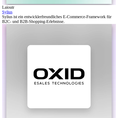
Laioutr
Sylius
Sylius ist ein entwicklerfreundliches E-Commerce-Framework für
B2C- und B2B-Shopping-Erlebnisse.