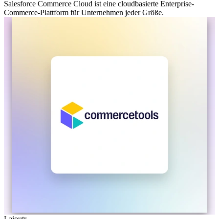
Salesforce Commerce Cloud ist eine cloudbasierte Enterprise-
Commerce-Plattform für Unternehmen jeder Größe.
Laioutr