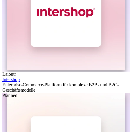
Laioutr
Intershop
Enterprise-Commerce-Plattform für komplexe B2B- und B2C-
Geschäftsmodelle.
Planned