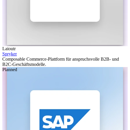
Laioutr
Spryker
Composable Commerce-Plattform für anspruchsvolle B2B- und
B2C-Geschäftsmodelle.
Planned