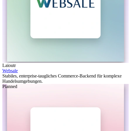
Laioutr
Websale
Stabiles, enterprise-taugliches Commerce-Backend für komplexe
Handelsumgebungen.
Planned