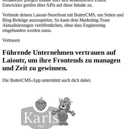
Entwickler greifen über APIs auf diese Inhalte zu.
Verbinde deinen Laioutr-Storefront mit ButterCMS, um Seiten und
Blog-Beiträge auszuspielen. So kann dein Marketing-Team
Aktualisierungen veröffentlichen, ohne dass Engineering
eingebunden werden muss.
Vertrauen
Führende Unternehmen vertrauen auf
Laioutr, um ihre Frontends zu managen
und Zeit zu gewinnen.
Die ButterCMS-App unterstützt auch dich dabei.