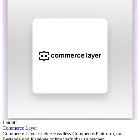
Laioutr
Commerce Layer
Commerce Layer ist eine Headless-Commerce-Plattform, um
Bestände und Kataloge online verfügbar zu machen.