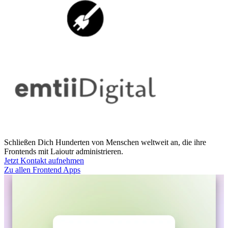
Schließen Dich Hunderten von Menschen weltweit an, die ihre
Frontends mit Laioutr administrieren.
Jetzt Kontakt aufnehmen
Zu allen Frontend Apps