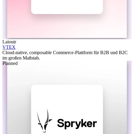
Laioutr
VTEX
Cloud-native, composable Commerce-Plattform für B2B und B2C
im großen Maßstab.
Planned