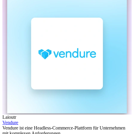
Laioutr
Vendure
Vendure ist eine Headless-Commerce-Plattform für Unternehmen
mit komplexen Anforderungen.