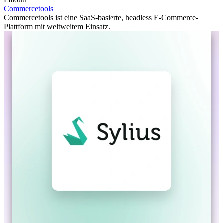
Commercetools
Commercetools ist eine SaaS-basierte, headless E-Commerce-
Plattform mit weltweitem Einsatz.