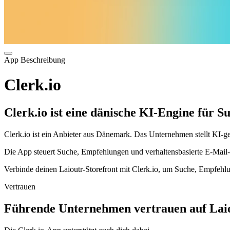
App Beschreibung
Clerk.io
Clerk.io ist eine dänische KI-Engine für
Clerk.io ist ein Anbieter aus Dänemark. Das Unternehmen stellt KI-ge
Die App steuert Suche, Empfehlungen und verhaltensbasierte E-Mail-I
Verbinde deinen Laioutr-Storefront mit Clerk.io, um Suche, Empfehlu
Vertrauen
Führende Unternehmen vertrauen auf Laio