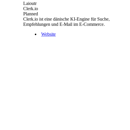
Laioutr
Clerk.io
Planned
Clerk.io ist eine dänische KI-Engine für Suche,
Empfehlungen und E-Mail im E-Commerce.
Website