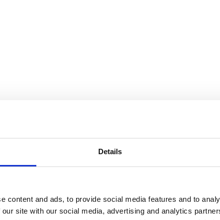
Details
e content and ads, to provide social media features and to analy
 our site with our social media, advertising and analytics partn