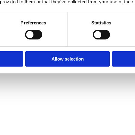
 provided to them or that they’ve collected from your use of their
Preferences
Statistics
Allow selection