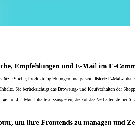
 Suche, Empfehlungen und E-Mail im E-Com
stützte Suche, Produktempfehlungen und personalisierte E-Mail-Inhalte
nhalte. Sie berücksichtigt das Browsing- und Kaufverhalten der Shopp
ngen und E-Mail-Inhalte auszuspielen, die auf das Verhalten deiner Sh
utr, um ihre Frontends zu managen und Zei