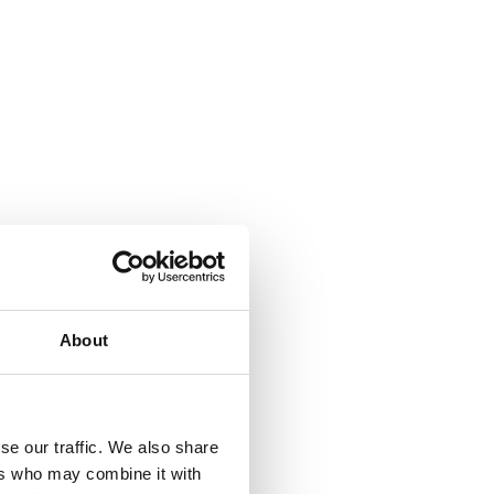
About
se our traffic. We also share
ers who may combine it with