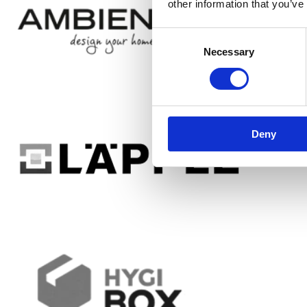
other information that you’ve
Consent
Necessary
Selection
Deny