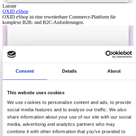
Laioutr
OXID eShop
OXID eShop ist eine erweiterbare Commerce-Plattform für
komplexe B2B- und B2C-Anforderungen.
Consent
Details
About
This website uses cookies
We use cookies to personalise content and ads, to provide
social media features and to analyse our traffic. We also
share information about your use of our site with our social
media, advertising and analytics partners who may
combine it with other information that you’ve provided to