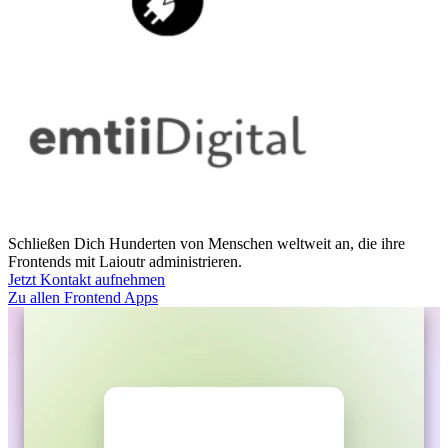
Schließen Dich Hunderten von Menschen weltweit an, die ihre
Frontends mit Laioutr administrieren.
Jetzt Kontakt aufnehmen
Zu allen Frontend Apps