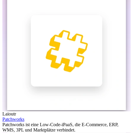
Laioutr
Patchworks
Patchworks ist eine Low-Code-iPaaS, die E-Commerce, ERP,
WMS, 3PL und Marktplätze verbindet.