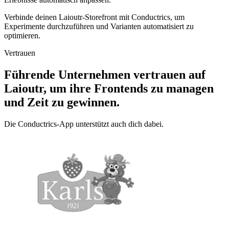
Verbinde deinen Laioutr-Storefront mit Conductrics, um
Experimente durchzuführen und Varianten automatisiert zu
optimieren.
Vertrauen
Führende Unternehmen vertrauen auf
Laioutr, um ihre Frontends zu managen
und Zeit zu gewinnen.
Die Conductrics-App unterstützt auch dich dabei.