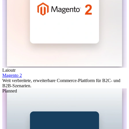
Laioutr
Magento 2
Weit verbreitete, erweiterbare Commerce-Plattform für B2C- und
B2B-Szenarien.
Planned