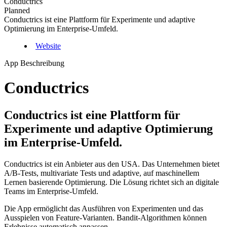
Conductrics
Planned
Conductrics ist eine Plattform für Experimente und adaptive
Optimierung im Enterprise-Umfeld.
Website
App Beschreibung
Conductrics
Conductrics ist eine Plattform für
Experimente und adaptive Optimierung
im Enterprise-Umfeld.
Conductrics ist ein Anbieter aus den USA. Das Unternehmen bietet
A/B-Tests, multivariate Tests und adaptive, auf maschinellem
Lernen basierende Optimierung. Die Lösung richtet sich an digitale
Teams im Enterprise-Umfeld.
Die App ermöglicht das Ausführen von Experimenten und das
Ausspielen von Feature-Varianten. Bandit-Algorithmen können
Erlebnisse automatisch anpassen.