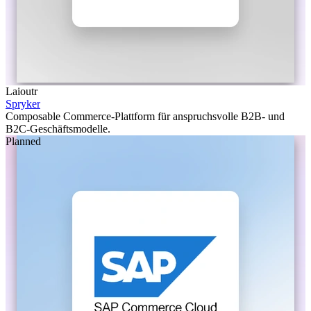
Laioutr
Spryker
Composable Commerce-Plattform für anspruchsvolle B2B- und
B2C-Geschäftsmodelle.
Planned