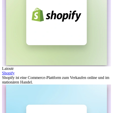
Laioutr
Shopify
Shopify ist eine Commerce-Plattform zum Verkaufen online und im
stationären Handel.