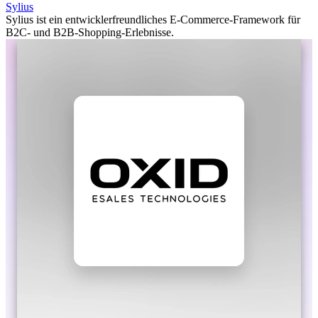
Sylius
Sylius ist ein entwicklerfreundliches E-Commerce-Framework für
B2C- und B2B-Shopping-Erlebnisse.