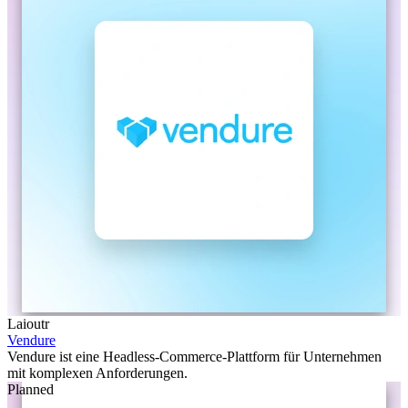
Laioutr
Vendure
Vendure ist eine Headless-Commerce-Plattform für Unternehmen
mit komplexen Anforderungen.
Planned