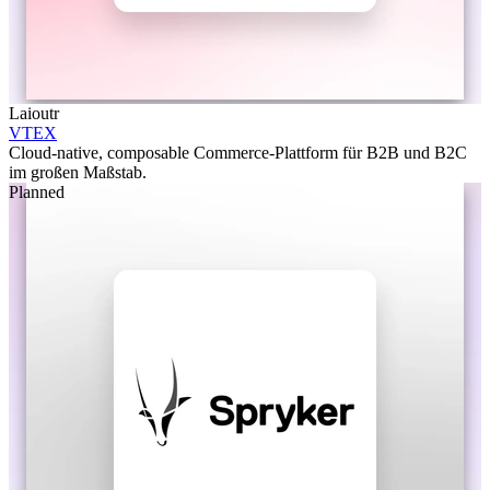
Laioutr
VTEX
Cloud-native, composable Commerce-Plattform für B2B und B2C
im großen Maßstab.
Planned