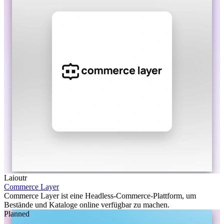
Laioutr
Commerce Layer
Commerce Layer ist eine Headless-Commerce-Plattform, um
Bestände und Kataloge online verfügbar zu machen.
Planned