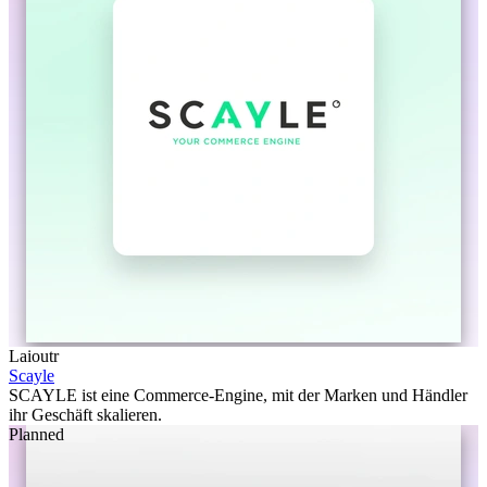
Laioutr
Scayle
SCAYLE ist eine Commerce-Engine, mit der Marken und Händler
ihr Geschäft skalieren.
Planned