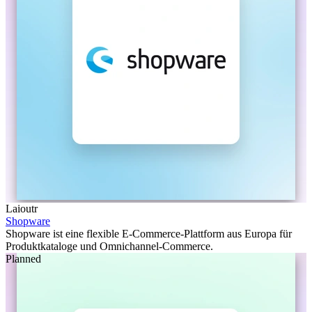
Laioutr
Shopware
Shopware ist eine flexible E-Commerce-Plattform aus Europa für
Produktkataloge und Omnichannel-Commerce.
Planned