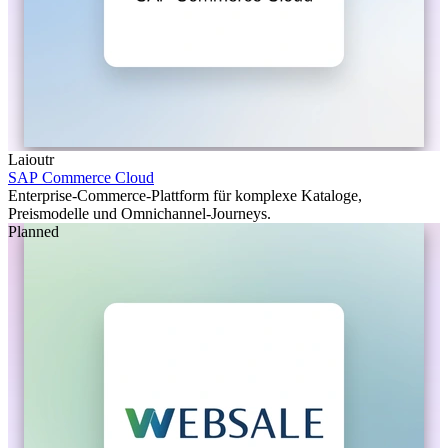
Laioutr
SAP Commerce Cloud
Enterprise-Commerce-Plattform für komplexe Kataloge,
Preismodelle und Omnichannel-Journeys.
Planned