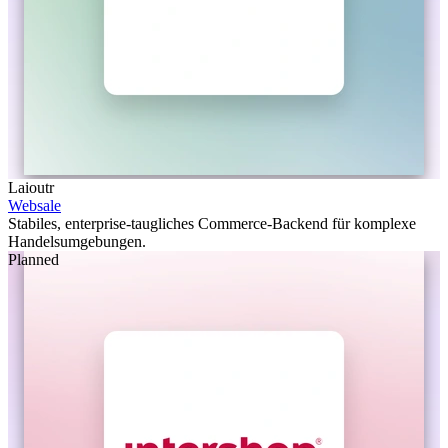
Laioutr
Websale
Stabiles, enterprise-taugliches Commerce-Backend für komplexe
Handelsumgebungen.
Planned