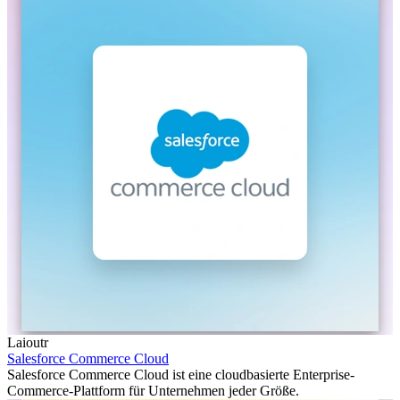
Laioutr
Salesforce Commerce Cloud
Salesforce Commerce Cloud ist eine cloudbasierte Enterprise-
Commerce-Plattform für Unternehmen jeder Größe.