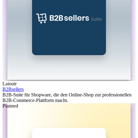
Laioutr
B2Bsellers
B2B-Suite für Shopware, die den Online-Shop zur professionellen
B2B-Commerce-Plattform macht.
Planned