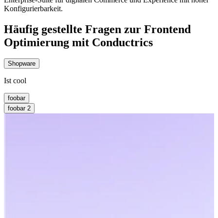
Konfigurierbarkeit.
Häufig gestellte Fragen zur Frontend
Optimierung mit Conductrics
Shopware
Ist cool
foobar
foobar 2