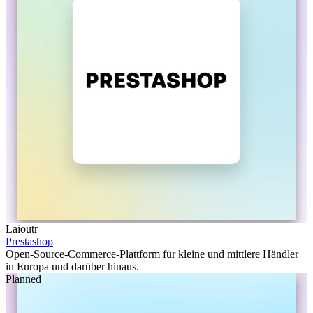
Laioutr
Prestashop
Open-Source-Commerce-Plattform für kleine und mittlere Händler
in Europa und darüber hinaus.
Planned