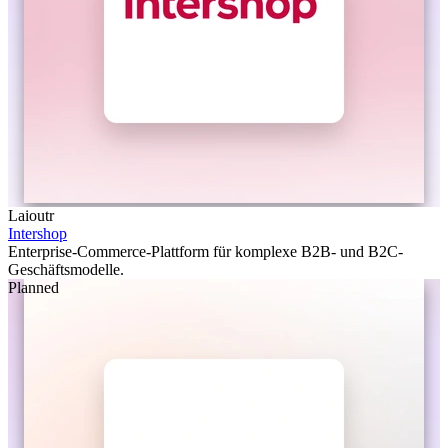
Laioutr
Intershop
Enterprise-Commerce-Plattform für komplexe B2B- und B2C-
Geschäftsmodelle.
Planned