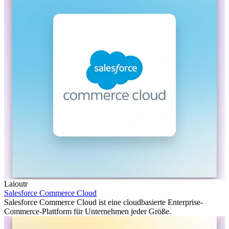
Laioutr
Salesforce Commerce Cloud
Salesforce Commerce Cloud ist eine cloudbasierte Enterprise-
Commerce-Plattform für Unternehmen jeder Größe.