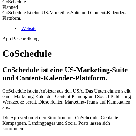
CoSchedule
Planned
CoSchedule ist eine US-Marketing-Suite und Content-Kalender-
Plattform.
Website
App Beschreibung
CoSchedule
CoSchedule ist eine US-Marketing-Suite
und Content-Kalender-Plattform.
CoSchedule ist ein Anbieter aus den USA. Das Unternehmen stellt
einen Marketing-Kalender, Content-Planung und Social-Publishing-
Werkzeuge bereit. Diese richten Marketing-Teams auf Kampagnen
aus.
Die App verbindet den Storefront mit CoSchedule. Geplante
Kampagnen, Landingpages und Social-Posts lassen sich
koordinieren.