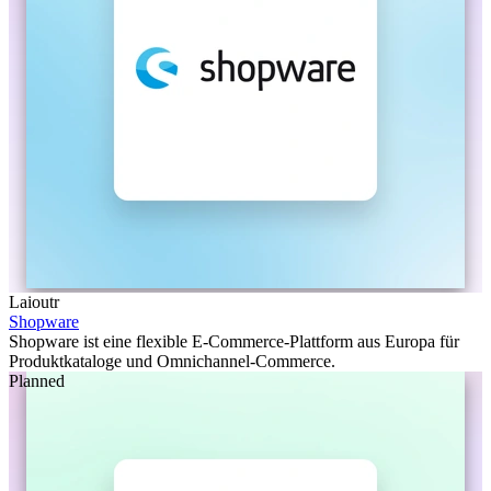
Laioutr
Shopware
Shopware ist eine flexible E-Commerce-Plattform aus Europa für
Produktkataloge und Omnichannel-Commerce.
Planned