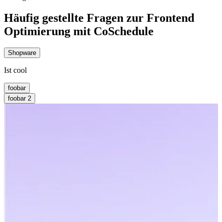
Häufig gestellte Fragen zur Frontend
Optimierung mit CoSchedule
Shopware
Ist cool
foobar
foobar 2