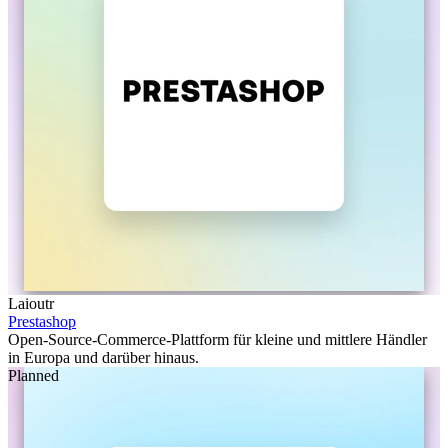
Laioutr
Prestashop
Open-Source-Commerce-Plattform für kleine und mittlere Händler
in Europa und darüber hinaus.
Planned