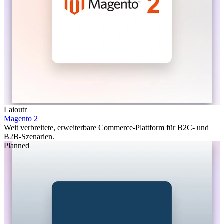
Laioutr
Magento 2
Weit verbreitete, erweiterbare Commerce-Plattform für B2C- und
B2B-Szenarien.
Planned