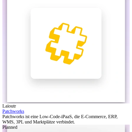
Laioutr
Patchworks
Patchworks ist eine Low-Code-iPaaS, die E-Commerce, ERP,
WMS, 3PL und Marktplätze verbindet.
Planned