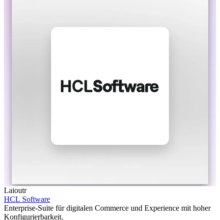
Laioutr
HCL Software
Enterprise-Suite für digitalen Commerce und Experience mit hoher
Konfigurierbarkeit.