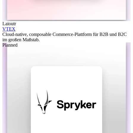
Laioutr
VTEX
Cloud-native, composable Commerce-Plattform für B2B und B2C
im großen Maßstab.
Planned