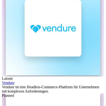
Laioutr
Vendure
Vendure ist eine Headless-Commerce-Plattform für Unternehmen
mit komplexen Anforderungen.
Planned