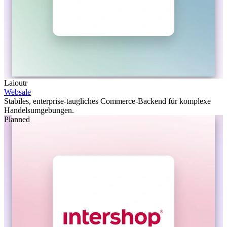
Laioutr
Websale
Stabiles, enterprise-taugliches Commerce-Backend für komplexe
Handelsumgebungen.
Planned