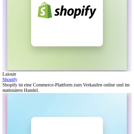
Laioutr
Shopify
Shopify ist eine Commerce-Plattform zum Verkaufen online und im
stationären Handel.