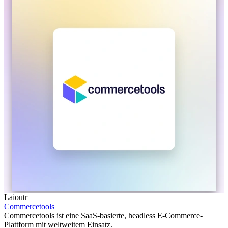
Laioutr
Commercetools
Commercetools ist eine SaaS-basierte, headless E-Commerce-
Plattform mit weltweitem Einsatz.