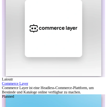
Laioutr
Commerce Layer
Commerce Layer ist eine Headless-Commerce-Plattform, um
Bestände und Kataloge online verfügbar zu machen.
Planned