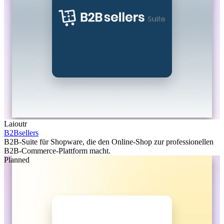
Laioutr
B2Bsellers
B2B-Suite für Shopware, die den Online-Shop zur professionellen
B2B-Commerce-Plattform macht.
Planned