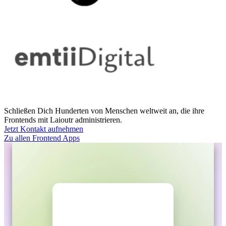
Schließen Dich Hunderten von Menschen weltweit an, die ihre
Frontends mit Laioutr administrieren.
Jetzt Kontakt aufnehmen
Zu allen Frontend Apps