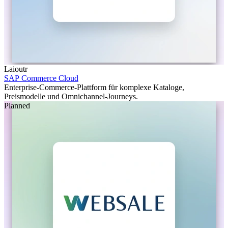
Laioutr
SAP Commerce Cloud
Enterprise-Commerce-Plattform für komplexe Kataloge,
Preismodelle und Omnichannel-Journeys.
Planned