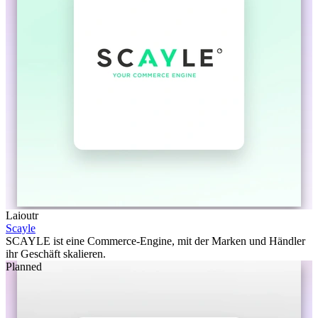
Laioutr
Scayle
SCAYLE ist eine Commerce-Engine, mit der Marken und Händler
ihr Geschäft skalieren.
Planned