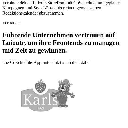
Verbinde deinen Laioutr-Storefront mit CoSchedule, um geplante
Kampagnen und Social-Posts über einen gemeinsamen
Redaktionskalender abzustimmen.
Vertrauen
Führende Unternehmen vertrauen auf
Laioutr, um ihre Frontends zu managen
und Zeit zu gewinnen.
Die CoSchedule-App unterstützt auch dich dabei.