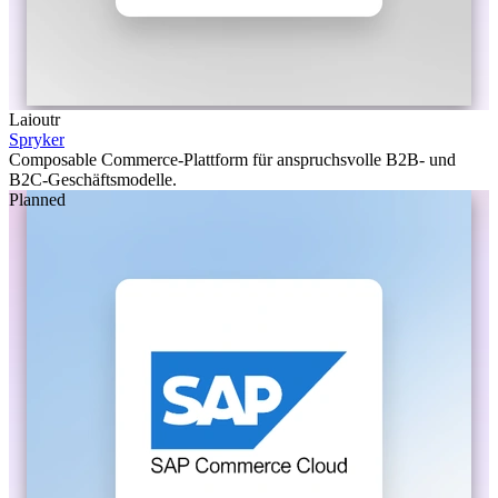
Laioutr
Spryker
Composable Commerce-Plattform für anspruchsvolle B2B- und
B2C-Geschäftsmodelle.
Planned