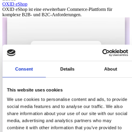
OXID eShop
OXID eShop ist eine erweiterbare Commerce-Plattform für
komplexe B2B- und B2C-Anforderungen.
Consent
Details
About
This website uses cookies
We use cookies to personalise content and ads, to provide
social media features and to analyse our traffic. We also
share information about your use of our site with our social
media, advertising and analytics partners who may
combine it with other information that you’ve provided to