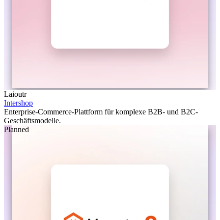
Laioutr
Intershop
Enterprise-Commerce-Plattform für komplexe B2B- und B2C-
Geschäftsmodelle.
Planned