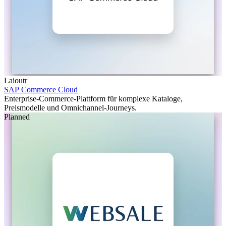
Laioutr
SAP Commerce Cloud
Enterprise-Commerce-Plattform für komplexe Kataloge,
Preismodelle und Omnichannel-Journeys.
Planned