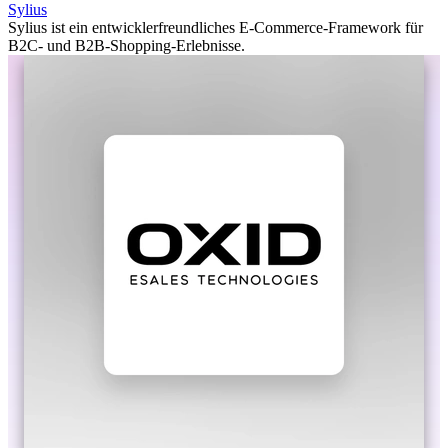
Sylius
Sylius ist ein entwicklerfreundliches E-Commerce-Framework für
B2C- und B2B-Shopping-Erlebnisse.