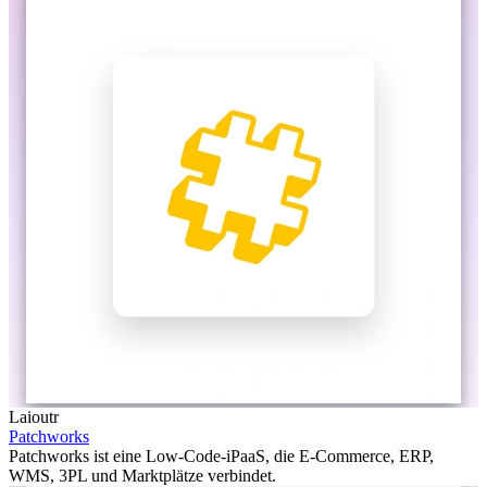
Laioutr
Patchworks
Patchworks ist eine Low-Code-iPaaS, die E-Commerce, ERP,
WMS, 3PL und Marktplätze verbindet.