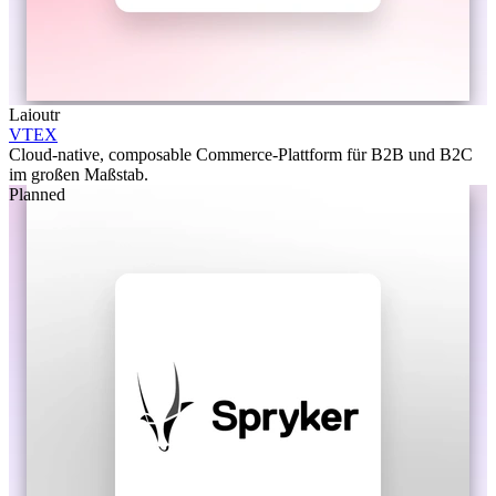
Laioutr
VTEX
Cloud-native, composable Commerce-Plattform für B2B und B2C
im großen Maßstab.
Planned