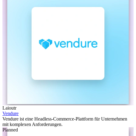
Laioutr
Vendure
Vendure ist eine Headless-Commerce-Plattform für Unternehmen
mit komplexen Anforderungen.
Planned