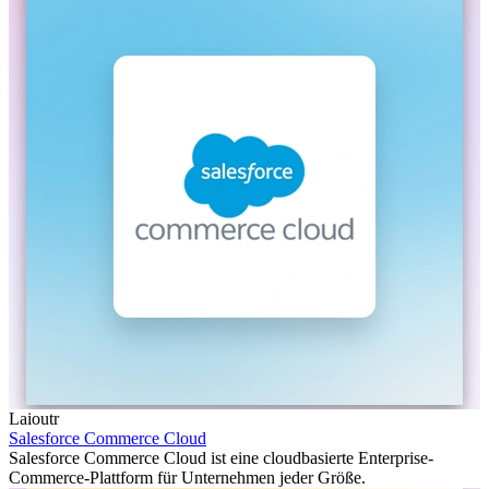
Laioutr
Salesforce Commerce Cloud
Salesforce Commerce Cloud ist eine cloudbasierte Enterprise-
Commerce-Plattform für Unternehmen jeder Größe.