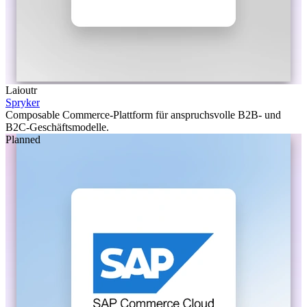
Laioutr
Spryker
Composable Commerce-Plattform für anspruchsvolle B2B- und
B2C-Geschäftsmodelle.
Planned