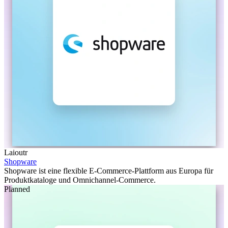
Laioutr
Shopware
Shopware ist eine flexible E-Commerce-Plattform aus Europa für
Produktkataloge und Omnichannel-Commerce.
Planned