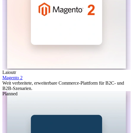
Laioutr
Magento 2
Weit verbreitete, erweiterbare Commerce-Plattform für B2C- und
B2B-Szenarien.
Planned