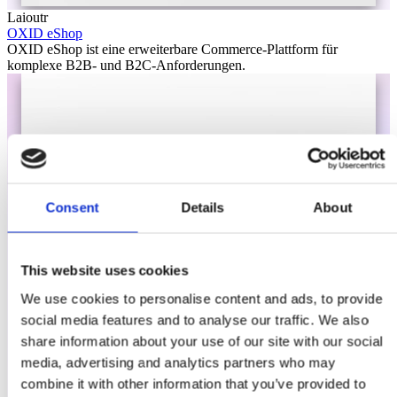
Laioutr
OXID eShop
OXID eShop ist eine erweiterbare Commerce-Plattform für
komplexe B2B- und B2C-Anforderungen.
Consent
Details
About
This website uses cookies
We use cookies to personalise content and ads, to provide
social media features and to analyse our traffic. We also
share information about your use of our site with our social
media, advertising and analytics partners who may
combine it with other information that you’ve provided to