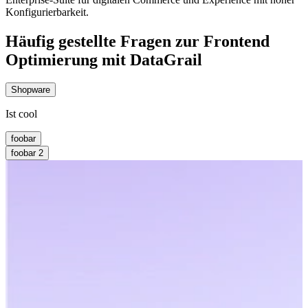
Konfigurierbarkeit.
Häufig gestellte Fragen zur Frontend
Optimierung mit DataGrail
Shopware
Ist cool
foobar
foobar 2