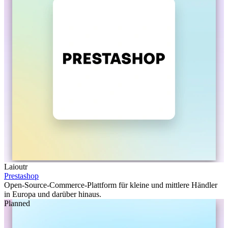
Laioutr
Prestashop
Open-Source-Commerce-Plattform für kleine und mittlere Händler
in Europa und darüber hinaus.
Planned