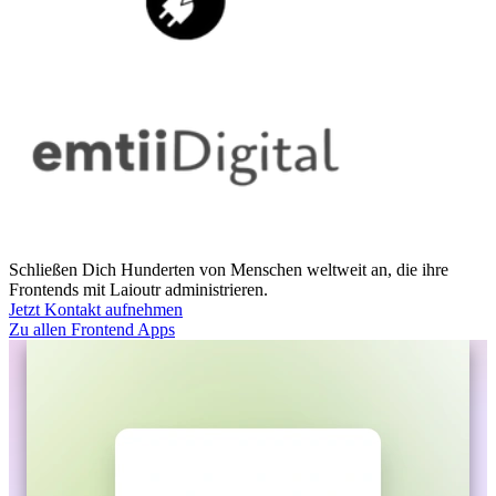
Schließen Dich Hunderten von Menschen weltweit an, die ihre
Frontends mit Laioutr administrieren.
Jetzt Kontakt aufnehmen
Zu allen Frontend Apps