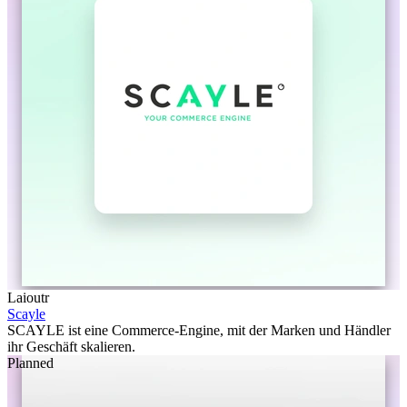
Laioutr
Scayle
SCAYLE ist eine Commerce-Engine, mit der Marken und Händler
ihr Geschäft skalieren.
Planned