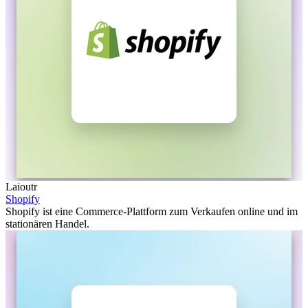
Laioutr
Shopify
Shopify ist eine Commerce-Plattform zum Verkaufen online und im
stationären Handel.