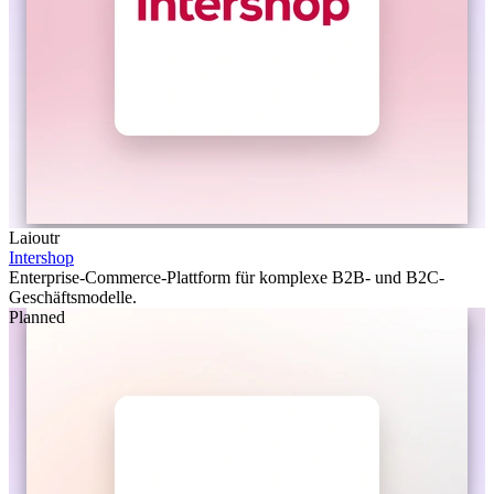
Laioutr
Intershop
Enterprise-Commerce-Plattform für komplexe B2B- und B2C-
Geschäftsmodelle.
Planned