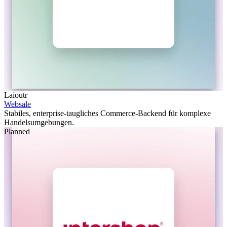
Laioutr
Websale
Stabiles, enterprise-taugliches Commerce-Backend für komplexe
Handelsumgebungen.
Planned