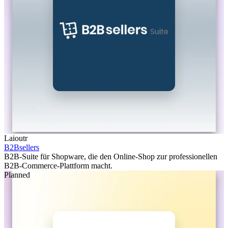
Laioutr
B2Bsellers
B2B-Suite für Shopware, die den Online-Shop zur professionellen
B2B-Commerce-Plattform macht.
Planned