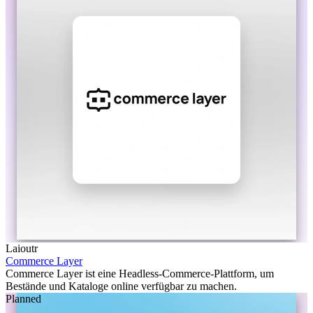
Laioutr
Commerce Layer
Commerce Layer ist eine Headless-Commerce-Plattform, um
Bestände und Kataloge online verfügbar zu machen.
Planned