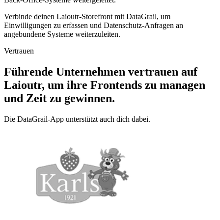
Verbinde deinen Laioutr-Storefront mit DataGrail, um
Einwilligungen zu erfassen und Datenschutz-Anfragen an
angebundene Systeme weiterzuleiten.
Vertrauen
Führende Unternehmen vertrauen auf
Laioutr, um ihre Frontends zu managen
und Zeit zu gewinnen.
Die DataGrail-App unterstützt auch dich dabei.