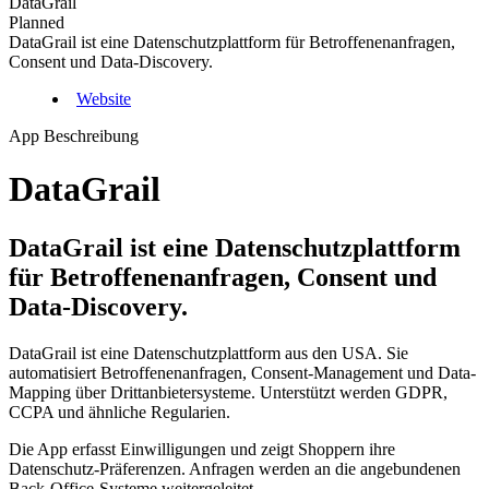
DataGrail
Planned
DataGrail ist eine Datenschutzplattform für Betroffenenanfragen,
Consent und Data-Discovery.
Website
App Beschreibung
DataGrail
DataGrail ist eine Datenschutzplattform
für Betroffenenanfragen, Consent und
Data-Discovery.
DataGrail ist eine Datenschutzplattform aus den USA. Sie
automatisiert Betroffenenanfragen, Consent-Management und Data-
Mapping über Drittanbietersysteme. Unterstützt werden GDPR,
CCPA und ähnliche Regularien.
Die App erfasst Einwilligungen und zeigt Shoppern ihre
Datenschutz-Präferenzen. Anfragen werden an die angebundenen
Back-Office-Systeme weitergeleitet.