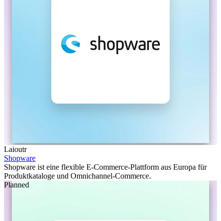
Laioutr
Shopware
Shopware ist eine flexible E-Commerce-Plattform aus Europa für
Produktkataloge und Omnichannel-Commerce.
Planned