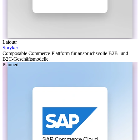
Laioutr
Spryker
Composable Commerce-Plattform für anspruchsvolle B2B- und
B2C-Geschäftsmodelle.
Planned