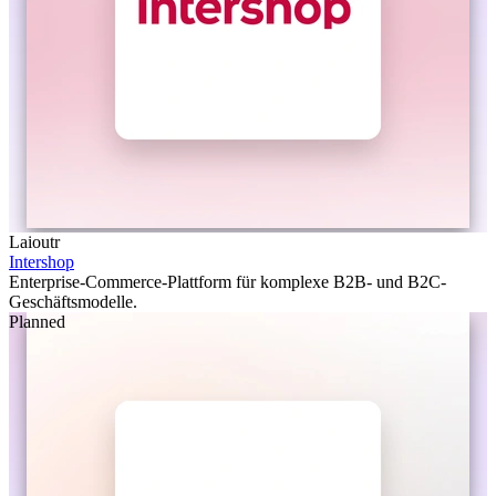
Laioutr
Intershop
Enterprise-Commerce-Plattform für komplexe B2B- und B2C-
Geschäftsmodelle.
Planned