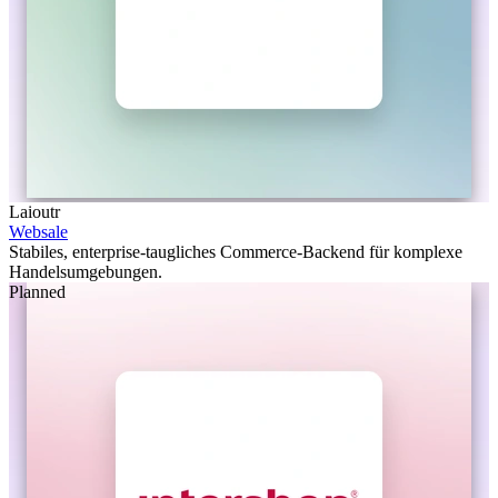
Laioutr
Websale
Stabiles, enterprise-taugliches Commerce-Backend für komplexe
Handelsumgebungen.
Planned