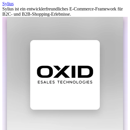
Sylius
Sylius ist ein entwicklerfreundliches E-Commerce-Framework für
B2C- und B2B-Shopping-Erlebnisse.