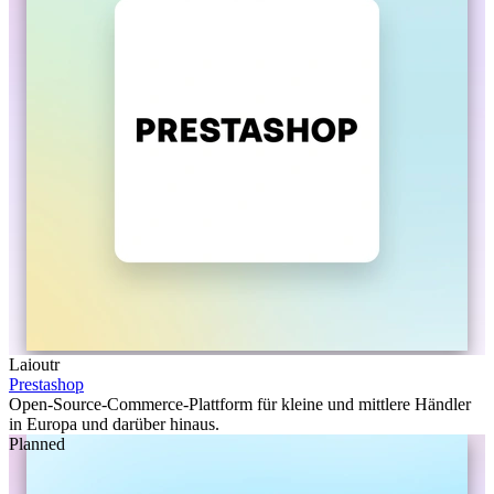
Laioutr
Prestashop
Open-Source-Commerce-Plattform für kleine und mittlere Händler
in Europa und darüber hinaus.
Planned