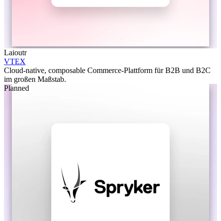
Laioutr
VTEX
Cloud-native, composable Commerce-Plattform für B2B und B2C
im großen Maßstab.
Planned