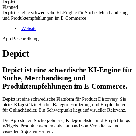
Depict
Planned
Depict ist eine schwedische KI-Engine für Suche, Merchandising
und Produktempfehlungen im E-Commerce.
Website
App Beschreibung
Depict
Depict ist eine schwedische KI-Engine für
Suche, Merchandising und
Produktempfehlungen im E-Commerce.
Depict ist eine schwedische Plattform für Product Discovery. Sie
bietet KI-gestützte Suche, Kategoriesortierung und Empfehlungen
für Onlinehändler. Ein Schwerpunkt liegt auf visueller Relevanz.
Die App steuert Suchergebnisse, Kategorielisten und Empfehlungs-
Widgets. Produkte werden dabei anhand von Verhaltens- und
visuellen Signalen sortiert.