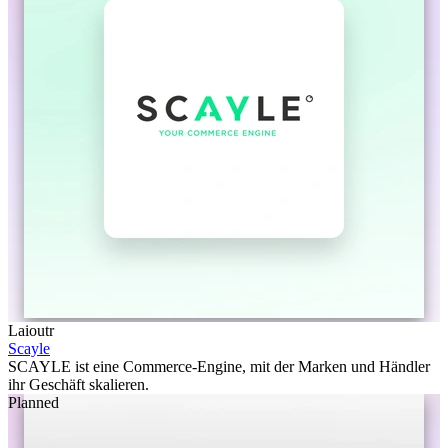
Laioutr
Scayle
SCAYLE ist eine Commerce-Engine, mit der Marken und Händler
ihr Geschäft skalieren.
Planned