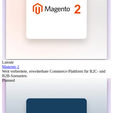
Laioutr
Magento 2
Weit verbreitete, erweiterbare Commerce-Plattform für B2C- und
B2B-Szenarien.
Planned