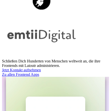
Schließen Dich Hunderten von Menschen weltweit an, die ihre
Frontends mit Laioutr administrieren.
Jetzt Kontakt aufnehmen
Zu allen Frontend Apps