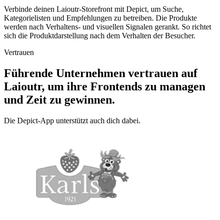
Verbinde deinen Laioutr-Storefront mit Depict, um Suche,
Kategorielisten und Empfehlungen zu betreiben. Die Produkte
werden nach Verhaltens- und visuellen Signalen gerankt. So richtet
sich die Produktdarstellung nach dem Verhalten der Besucher.
Vertrauen
Führende Unternehmen vertrauen auf
Laioutr, um ihre Frontends zu managen
und Zeit zu gewinnen.
Die Depict-App unterstützt auch dich dabei.