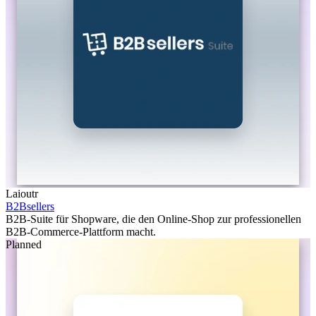
Laioutr
B2Bsellers
B2B-Suite für Shopware, die den Online-Shop zur professionellen
B2B-Commerce-Plattform macht.
Planned