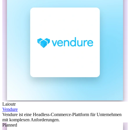
Laioutr
Vendure
Vendure ist eine Headless-Commerce-Plattform für Unternehmen
mit komplexen Anforderungen.
Planned