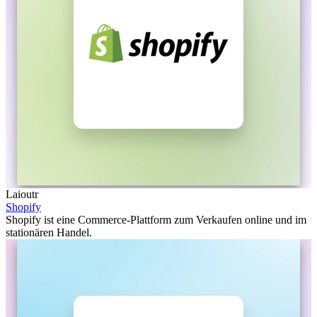
Laioutr
Shopify
Shopify ist eine Commerce-Plattform zum Verkaufen online und im
stationären Handel.