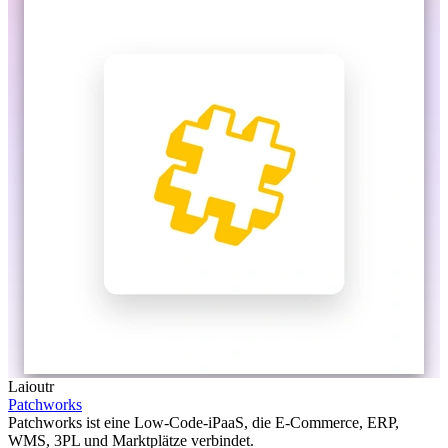
Laioutr
Patchworks
Patchworks ist eine Low-Code-iPaaS, die E-Commerce, ERP,
WMS, 3PL und Marktplätze verbindet.