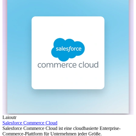
Laioutr
Salesforce Commerce Cloud
Salesforce Commerce Cloud ist eine cloudbasierte Enterprise-
Commerce-Plattform für Unternehmen jeder Größe.