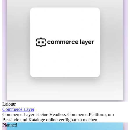
Laioutr
Commerce Layer
Commerce Layer ist eine Headless-Commerce-Plattform, um
Bestände und Kataloge online verfügbar zu machen.
Planned