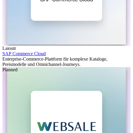
Laioutr
SAP Commerce Cloud
Enterprise-Commerce-Plattform für komplexe Kataloge,
Preismodelle und Omnichannel-Journeys.
Planned