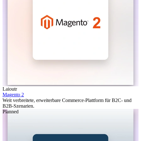
Laioutr
Magento 2
Weit verbreitete, erweiterbare Commerce-Plattform für B2C- und
B2B-Szenarien.
Planned