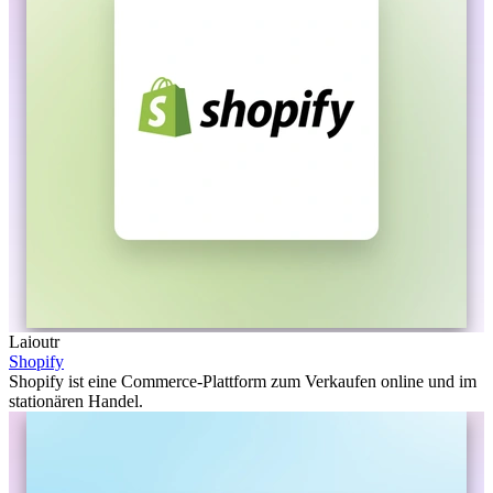
Laioutr
Shopify
Shopify ist eine Commerce-Plattform zum Verkaufen online und im
stationären Handel.