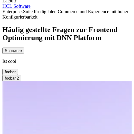
Laioutr
HCL Software
Enterprise-Suite für digitalen Commerce und Experience mit hoher
Konfigurierbarkeit.
Häufig gestellte Fragen zur Frontend
Optimierung mit DNN Platform
Shopware
Ist cool
foobar
foobar 2