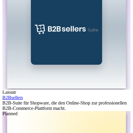
Laioutr
B2Bsellers
B2B-Suite für Shopware, die den Online-Shop zur professionellen
B2B-Commerce-Plattform macht.
Planned