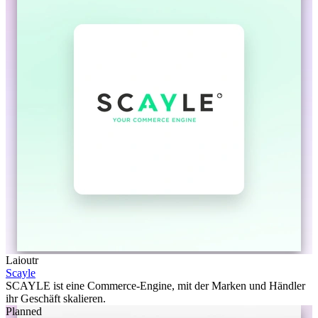
Laioutr
Scayle
SCAYLE ist eine Commerce-Engine, mit der Marken und Händler
ihr Geschäft skalieren.
Planned