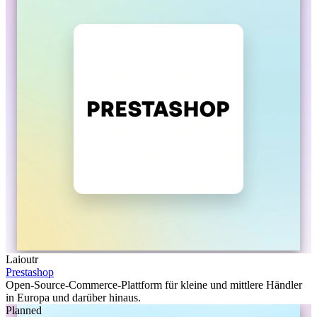
Laioutr
Prestashop
Open-Source-Commerce-Plattform für kleine und mittlere Händler
in Europa und darüber hinaus.
Planned