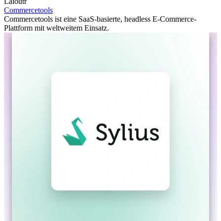
Laioutr
Commercetools
Commercetools ist eine SaaS-basierte, headless E-Commerce-
Plattform mit weltweitem Einsatz.