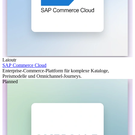
Laioutr
SAP Commerce Cloud
Enterprise-Commerce-Plattform für komplexe Kataloge,
Preismodelle und Omnichannel-Journeys.
Planned