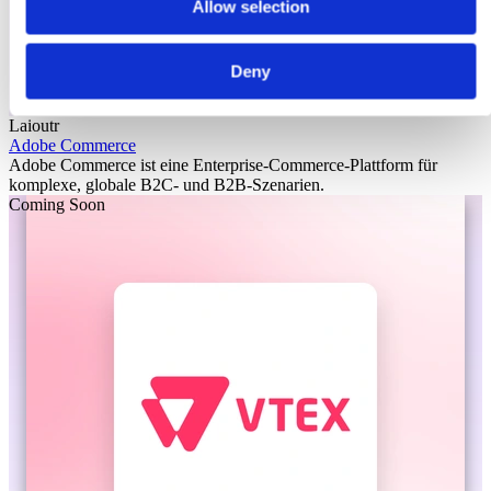
Allow selection
Deny
Laioutr
Adobe Commerce
Adobe Commerce ist eine Enterprise-Commerce-Plattform für
komplexe, globale B2C- und B2B-Szenarien.
Coming Soon