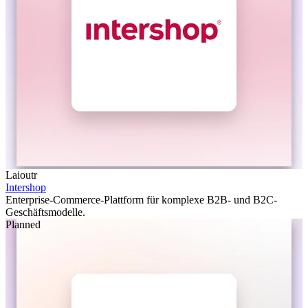
Laioutr
Intershop
Enterprise-Commerce-Plattform für komplexe B2B- und B2C-
Geschäftsmodelle.
Planned