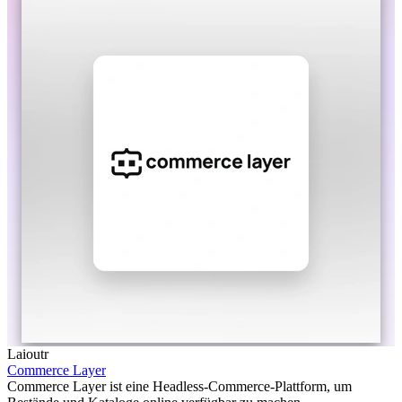
Laioutr
Commerce Layer
Commerce Layer ist eine Headless-Commerce-Plattform, um