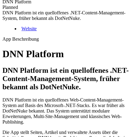
DNN Platform
Planned
DNN Platform ist ein quelloffenes .NET-Content-Management-
System, früher bekannt als DotNetNuke.
Website
App Beschreibung
DNN Platform
DNN Platform ist ein quelloffenes .NET-
Content-Management-System, früher
bekannt als DotNetNuke.
DNN Platform ist ein quelloffenes Web-Content-Management-
System auf Basis des Microsoft-.NET-Stacks. Es war früher als
DotNetNuke bekannt. Das System unterstützt modulare
Erweiterungen, Multi-Site-Management und klassisches Web-
Publishing.
Die App stellt Seiten, Artikel und verwaltete Assets über die