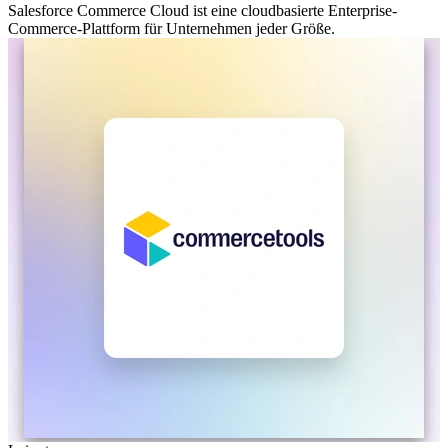
Salesforce Commerce Cloud ist eine cloudbasierte Enterprise-
Commerce-Plattform für Unternehmen jeder Größe.