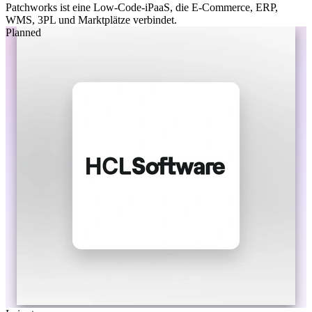
Patchworks ist eine Low-Code-iPaaS, die E-Commerce, ERP,
WMS, 3PL und Marktplätze verbindet.
Planned