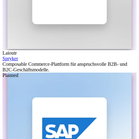
Laioutr
Spryker
Composable Commerce-Plattform für anspruchsvolle B2B- und
B2C-Geschäftsmodelle.
Planned