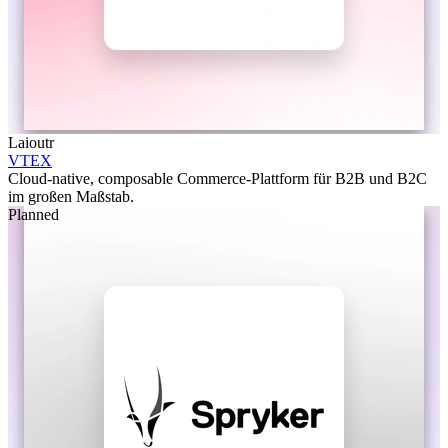
Laioutr
VTEX
Cloud-native, composable Commerce-Plattform für B2B und B2C
im großen Maßstab.
Planned