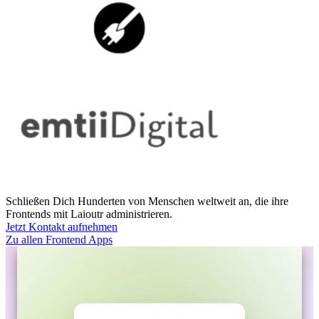
Schließen Dich Hunderten von Menschen weltweit an, die ihre
Frontends mit Laioutr administrieren.
Jetzt Kontakt aufnehmen
Zu allen Frontend Apps