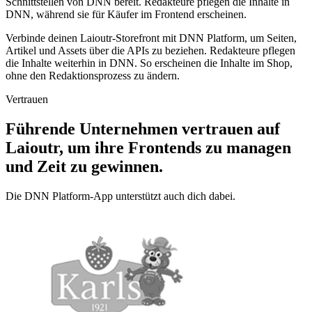
Schnittstellen von DNN bereit. Redakteure pflegen die Inhalte in
DNN, während sie für Käufer im Frontend erscheinen.
Verbinde deinen Laioutr-Storefront mit DNN Platform, um Seiten,
Artikel und Assets über die APIs zu beziehen. Redakteure pflegen
die Inhalte weiterhin in DNN. So erscheinen die Inhalte im Shop,
ohne den Redaktionsprozess zu ändern.
Vertrauen
Führende Unternehmen vertrauen auf
Laioutr, um ihre Frontends zu managen
und Zeit zu gewinnen.
Die DNN Platform-App unterstützt auch dich dabei.