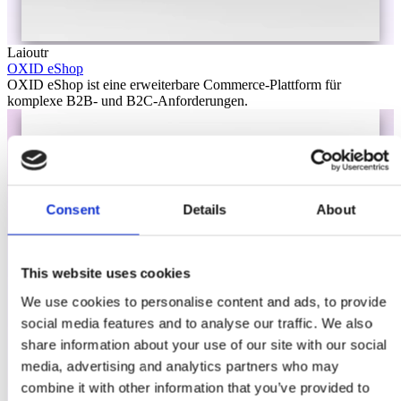
Laioutr
OXID eShop
OXID eShop ist eine erweiterbare Commerce-Plattform für
komplexe B2B- und B2C-Anforderungen.
Consent
Details
About
This website uses cookies
We use cookies to personalise content and ads, to provide
social media features and to analyse our traffic. We also
share information about your use of our site with our social
media, advertising and analytics partners who may
combine it with other information that you’ve provided to