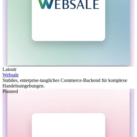
Laioutr
Websale
Stabiles, enterprise-taugliches Commerce-Backend für komplexe
Handelsumgebungen.
Planned