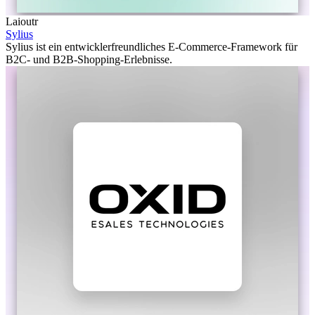
Laioutr
Sylius
Sylius ist ein entwicklerfreundliches E-Commerce-Framework für
B2C- und B2B-Shopping-Erlebnisse.