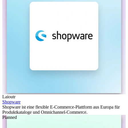
Laioutr
Shopware
Shopware ist eine flexible E-Commerce-Plattform aus Europa für
Produktkataloge und Omnichannel-Commerce.
Planned