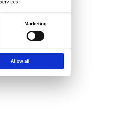
 services.
Marketing
Allow all