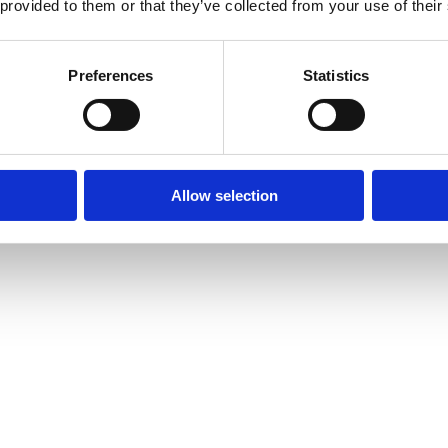
 provided to them or that they’ve collected from your use of their
Preferences
Statistics
Allow selection