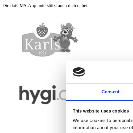
Die dotCMS-App unterstützt auch dich dabei.
Consent
This website uses cookies
We use cookies to personalis
information about your use of