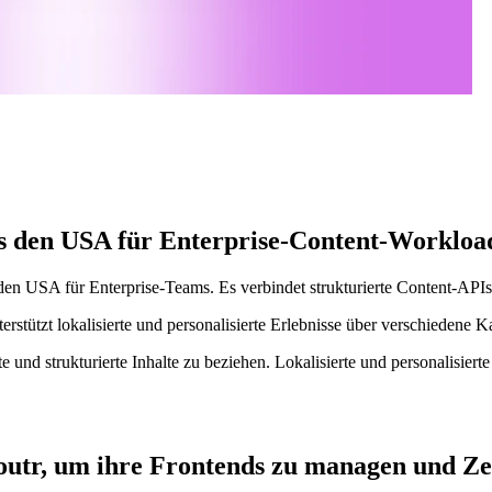
s den USA für Enterprise-Content-Workloa
 USA für Enterprise-Teams. Es verbindet strukturierte Content-APIs, 
nterstützt lokalisierte und personalisierte Erlebnisse über verschiedene 
und strukturierte Inhalte zu beziehen. Lokalisierte und personalisierte
utr, um ihre Frontends zu managen und Zei