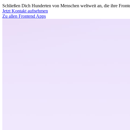
Schließen Dich Hunderten von Menschen weltweit an, die ihre Fronten
Jetzt Kontakt aufnehmen
Zu allen Frontend Apps