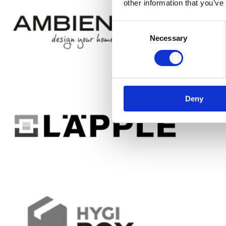
other information that you’ve
Consent
Necessary
Selection
Deny