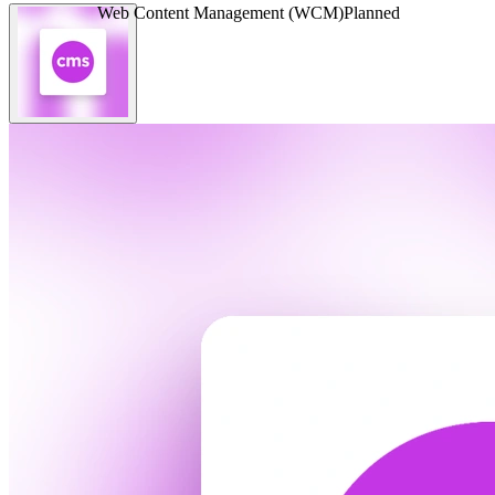
Web Content Management (WCM)
Planned