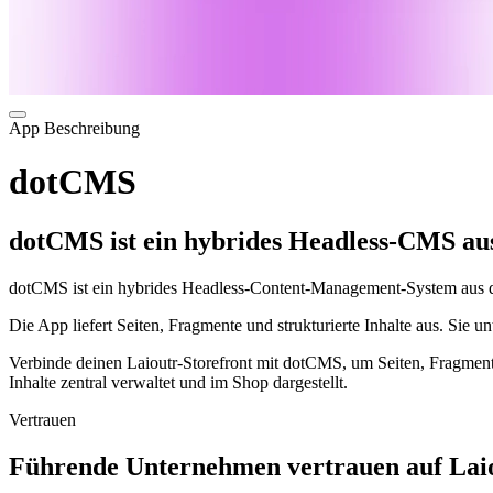
App Beschreibung
dotCMS
dotCMS ist ein hybrides Headless-CMS au
dotCMS ist ein hybrides Headless-Content-Management-System aus den
Die App liefert Seiten, Fragmente und strukturierte Inhalte aus. Sie u
Verbinde deinen Laioutr-Storefront mit dotCMS, um Seiten, Fragmente 
Inhalte zentral verwaltet und im Shop dargestellt.
Vertrauen
Führende Unternehmen vertrauen auf Laio