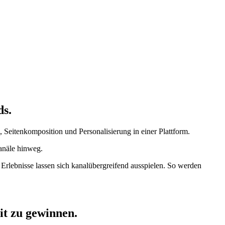
ds.
Seitenkomposition und Personalisierung in einer Plattform.
Kanäle hinweg.
 Erlebnisse lassen sich kanalübergreifend ausspielen. So werden
t zu gewinnen.