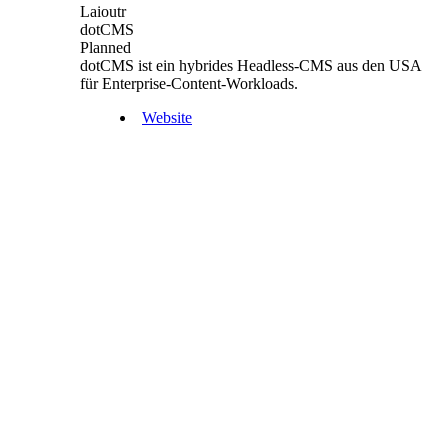
Laioutr
dotCMS
Planned
dotCMS ist ein hybrides Headless-CMS aus den USA
für Enterprise-Content-Workloads.
Website