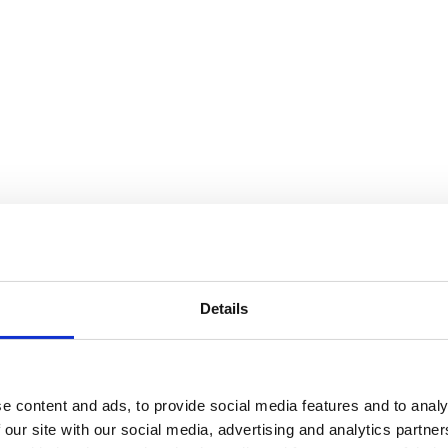
Details
e content and ads, to provide social media features and to analy
 our site with our social media, advertising and analytics partn