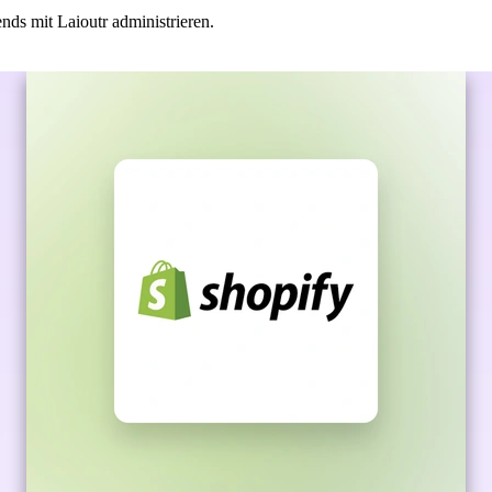
ds mit Laioutr administrieren.