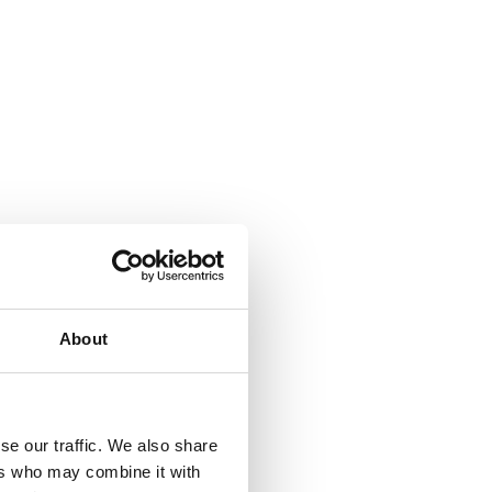
About
se our traffic. We also share
ers who may combine it with