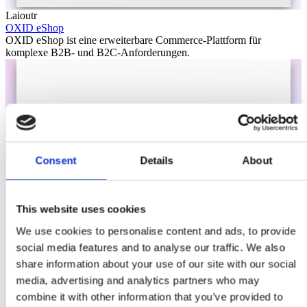
Laioutr
OXID eShop
OXID eShop ist eine erweiterbare Commerce-Plattform für
komplexe B2B- und B2C-Anforderungen.
Consent
Details
About
This website uses cookies
We use cookies to personalise content and ads, to provide
social media features and to analyse our traffic. We also
share information about your use of our site with our social
media, advertising and analytics partners who may
combine it with other information that you’ve provided to