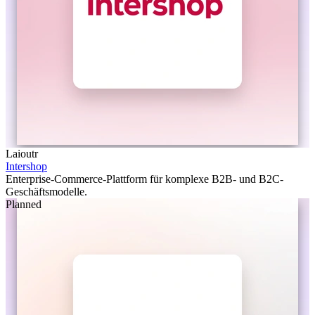
Laioutr
Intershop
Enterprise-Commerce-Plattform für komplexe B2B- und B2C-
Geschäftsmodelle.
Planned