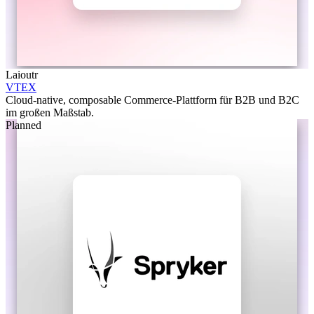
Laioutr
VTEX
Cloud-native, composable Commerce-Plattform für B2B und B2C
im großen Maßstab.
Planned