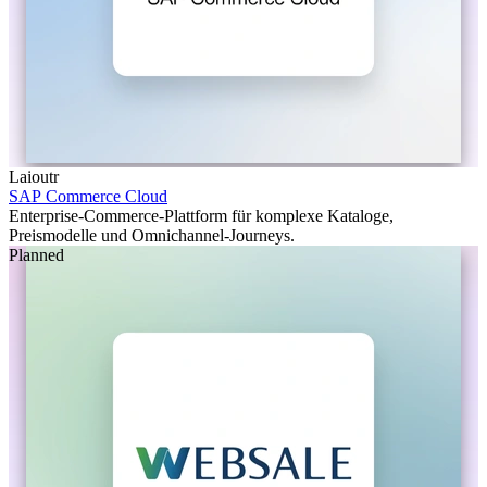
Laioutr
SAP Commerce Cloud
Enterprise-Commerce-Plattform für komplexe Kataloge,
Preismodelle und Omnichannel-Journeys.
Planned