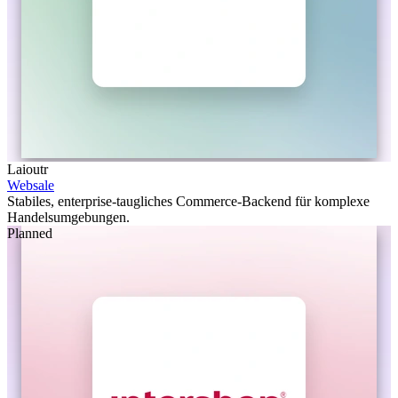
Laioutr
Websale
Stabiles, enterprise-taugliches Commerce-Backend für komplexe
Handelsumgebungen.
Planned