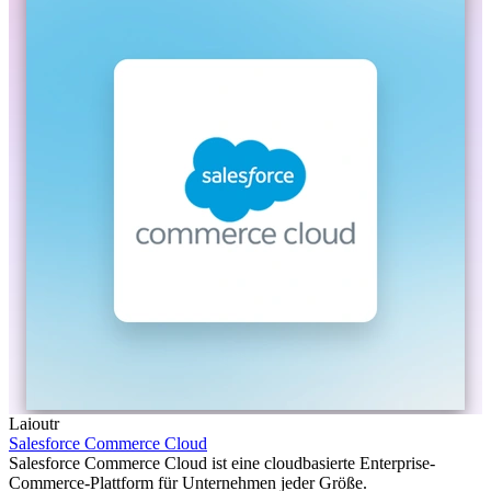
Laioutr
Salesforce Commerce Cloud
Salesforce Commerce Cloud ist eine cloudbasierte Enterprise-
Commerce-Plattform für Unternehmen jeder Größe.