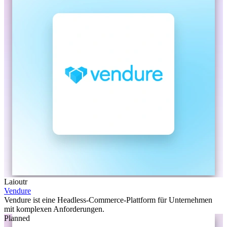
Laioutr
Vendure
Vendure ist eine Headless-Commerce-Plattform für Unternehmen
mit komplexen Anforderungen.
Planned