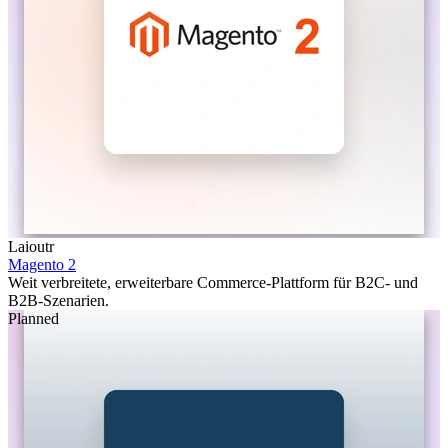
Laioutr
Magento 2
Weit verbreitete, erweiterbare Commerce-Plattform für B2C- und
B2B-Szenarien.
Planned