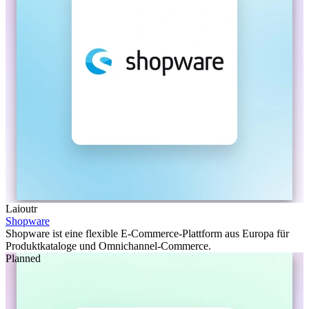
Laioutr
Shopware
Shopware ist eine flexible E-Commerce-Plattform aus Europa für
Produktkataloge und Omnichannel-Commerce.
Planned