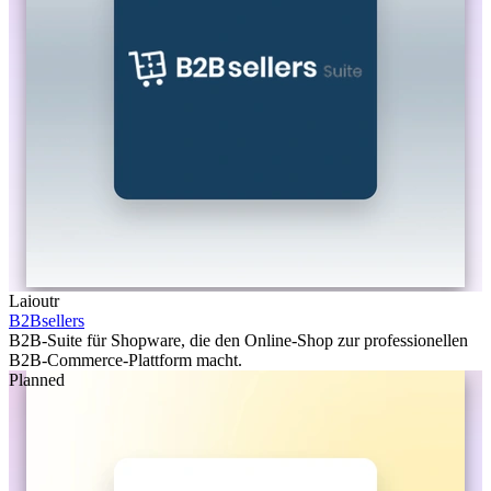
Laioutr
B2Bsellers
B2B-Suite für Shopware, die den Online-Shop zur professionellen
B2B-Commerce-Plattform macht.
Planned