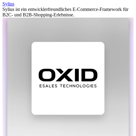
Sylius
Sylius ist ein entwicklerfreundliches E-Commerce-Framework für
B2C- und B2B-Shopping-Erlebnisse.