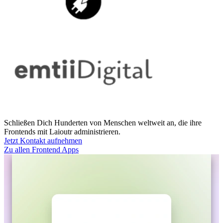
Schließen Dich Hunderten von Menschen weltweit an, die ihre
Frontends mit Laioutr administrieren.
Jetzt Kontakt aufnehmen
Zu allen Frontend Apps