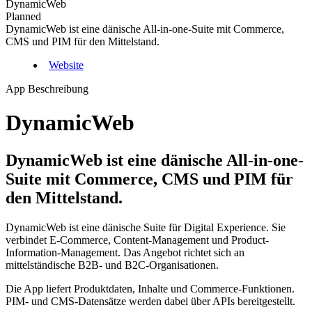
DynamicWeb
Planned
DynamicWeb ist eine dänische All-in-one-Suite mit Commerce,
CMS und PIM für den Mittelstand.
Website
App Beschreibung
DynamicWeb
DynamicWeb ist eine dänische All-in-one-
Suite mit Commerce, CMS und PIM für
den Mittelstand.
DynamicWeb ist eine dänische Suite für Digital Experience. Sie
verbindet E-Commerce, Content-Management und Product-
Information-Management. Das Angebot richtet sich an
mittelständische B2B- und B2C-Organisationen.
Die App liefert Produktdaten, Inhalte und Commerce-Funktionen.
PIM- und CMS-Datensätze werden dabei über APIs bereitgestellt.