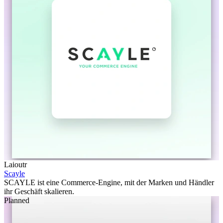
Laioutr
Scayle
SCAYLE ist eine Commerce-Engine, mit der Marken und Händler
ihr Geschäft skalieren.
Planned