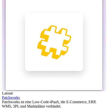
Laioutr
Patchworks
Patchworks ist eine Low-Code-iPaaS, die E-Commerce, ERP,
WMS, 3PL und Marktplätze verbindet.