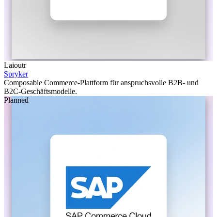
Laioutr
Spryker
Composable Commerce-Plattform für anspruchsvolle B2B- und
B2C-Geschäftsmodelle.
Planned