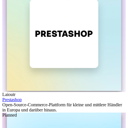
Laioutr
Prestashop
Open-Source-Commerce-Plattform für kleine und mittlere Händler
in Europa und darüber hinaus.
Planned