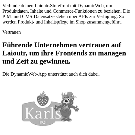
Verbinde deinen Laioutr-Storefront mit DynamicWeb, um
Produktdaten, Inhalte und Commerce-Funktionen zu beziehen. Die
PIM- und CMS-Datensätze stehen über APIs zur Verfügung. So
werden Produkt- und Inhaltspflege im Shop zusammengeführt.
Vertrauen
Führende Unternehmen vertrauen auf
Laioutr, um ihre Frontends zu managen
und Zeit zu gewinnen.
Die DynamicWeb-App unterstützt auch dich dabei.