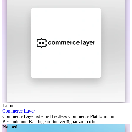
Laioutr
Commerce Layer
Commerce Layer ist eine Headless-Commerce-Plattform, um
Bestände und Kataloge online verfügbar zu machen.
Planned