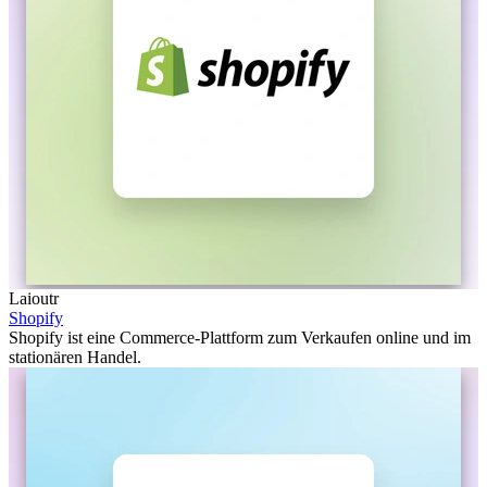
Laioutr
Shopify
Shopify ist eine Commerce-Plattform zum Verkaufen online und im
stationären Handel.