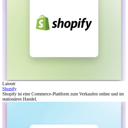
Laioutr
Shopify
Shopify ist eine Commerce-Plattform zum Verkaufen online und im
stationären Handel.