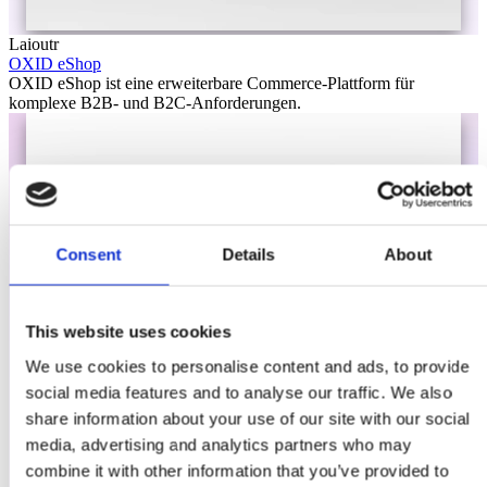
Laioutr
OXID eShop
OXID eShop ist eine erweiterbare Commerce-Plattform für
komplexe B2B- und B2C-Anforderungen.
Consent
Details
About
This website uses cookies
We use cookies to personalise content and ads, to provide
social media features and to analyse our traffic. We also
share information about your use of our site with our social
media, advertising and analytics partners who may
combine it with other information that you’ve provided to