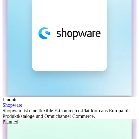
Laioutr
Shopware
Shopware ist eine flexible E-Commerce-Plattform aus Europa für
Produktkataloge und Omnichannel-Commerce.
Planned