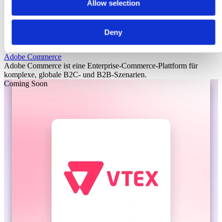
Allow selection
Deny
Laioutr
Adobe Commerce
Adobe Commerce ist eine Enterprise-Commerce-Plattform für
komplexe, globale B2C- und B2B-Szenarien.
Coming Soon