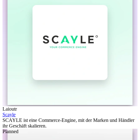
Laioutr
Scayle
SCAYLE ist eine Commerce-Engine, mit der Marken und Händler
ihr Geschäft skalieren.
Planned