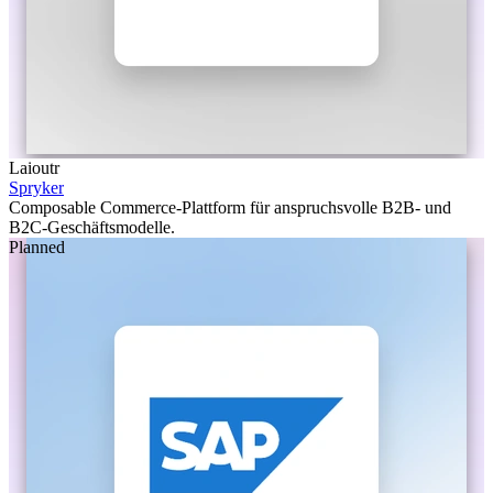
Laioutr
Spryker
Composable Commerce-Plattform für anspruchsvolle B2B- und
B2C-Geschäftsmodelle.
Planned