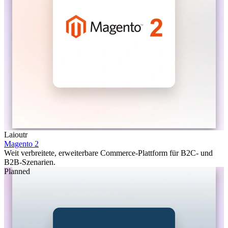
Laioutr
Magento 2
Weit verbreitete, erweiterbare Commerce-Plattform für B2C- und
B2B-Szenarien.
Planned