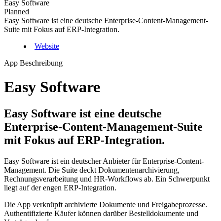
Easy Software
Planned
Easy Software ist eine deutsche Enterprise-Content-Management-
Suite mit Fokus auf ERP-Integration.
Website
App Beschreibung
Easy Software
Easy Software ist eine deutsche
Enterprise-Content-Management-Suite
mit Fokus auf ERP-Integration.
Easy Software ist ein deutscher Anbieter für Enterprise-Content-
Management. Die Suite deckt Dokumentenarchivierung,
Rechnungsverarbeitung und HR-Workflows ab. Ein Schwerpunkt
liegt auf der engen ERP-Integration.
Die App verknüpft archivierte Dokumente und Freigabeprozesse.
Authentifizierte Käufer können darüber Bestelldokumente und