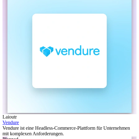
Laioutr
Vendure
Vendure ist eine Headless-Commerce-Plattform für Unternehmen
mit komplexen Anforderungen.