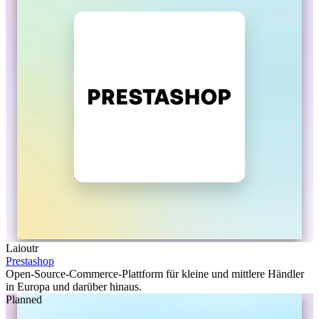
Laioutr
Prestashop
Open-Source-Commerce-Plattform für kleine und mittlere Händler
in Europa und darüber hinaus.
Planned