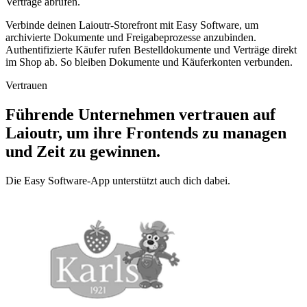
Verträge abrufen.
Verbinde deinen Laioutr-Storefront mit Easy Software, um
archivierte Dokumente und Freigabeprozesse anzubinden.
Authentifizierte Käufer rufen Bestelldokumente und Verträge direkt
im Shop ab. So bleiben Dokumente und Käuferkonten verbunden.
Vertrauen
Führende Unternehmen vertrauen auf
Laioutr, um ihre Frontends zu managen
und Zeit zu gewinnen.
Die Easy Software-App unterstützt auch dich dabei.