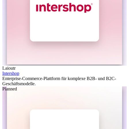
Laioutr
Intershop
Enterprise-Commerce-Plattform für komplexe B2B- und B2C-
Geschäftsmodelle.
Planned