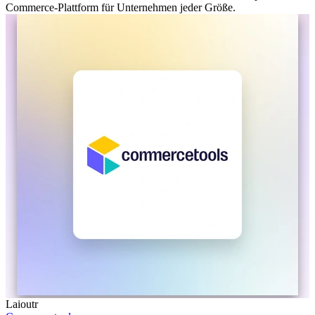
Commerce-Plattform für Unternehmen jeder Größe.
Laioutr