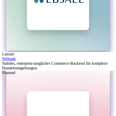
Laioutr
Websale
Stabiles, enterprise-taugliches Commerce-Backend für komplexe
Handelsumgebungen.
Planned