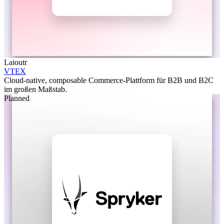
Laioutr
VTEX
Cloud-native, composable Commerce-Plattform für B2B und B2C
im großen Maßstab.
Planned