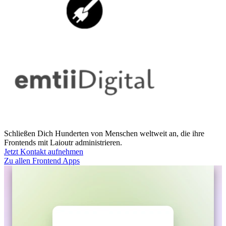
Schließen Dich Hunderten von Menschen weltweit an, die ihre
Frontends mit Laioutr administrieren.
Jetzt Kontakt aufnehmen
Zu allen Frontend Apps