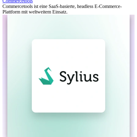
Commercetools
Commercetools ist eine SaaS-basierte, headless E-Commerce-
Plattform mit weltweitem Einsatz.