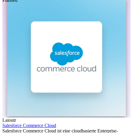
Planned
Laioutr
Salesforce Commerce Cloud
Salesforce Commerce Cloud ist eine cloudbasierte Enterprise-