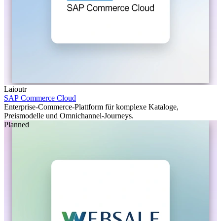
Laioutr
SAP Commerce Cloud
Enterprise-Commerce-Plattform für komplexe Kataloge,
Preismodelle und Omnichannel-Journeys.
Planned