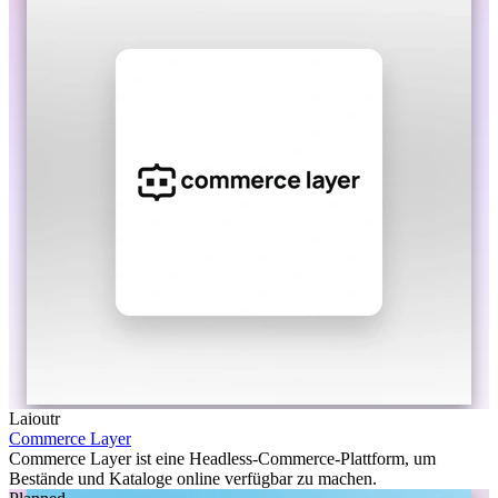
Laioutr
Commerce Layer
Commerce Layer ist eine Headless-Commerce-Plattform, um
Bestände und Kataloge online verfügbar zu machen.