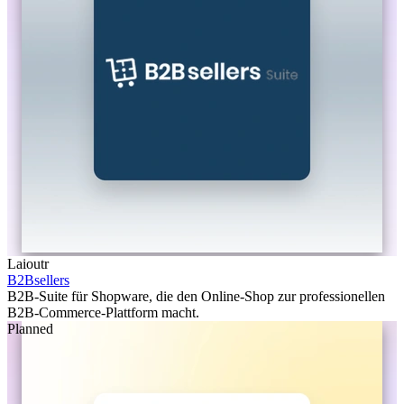
Laioutr
B2Bsellers
B2B-Suite für Shopware, die den Online-Shop zur professionellen
B2B-Commerce-Plattform macht.
Planned