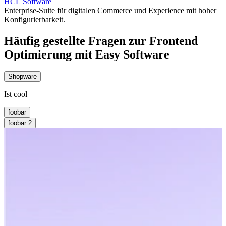
HCL Software
Enterprise-Suite für digitalen Commerce und Experience mit hoher
Konfigurierbarkeit.
Häufig gestellte Fragen zur Frontend
Optimierung mit Easy Software
Shopware
Ist cool
foobar
foobar 2