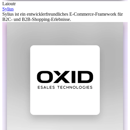
Laioutr
Sylius
Sylius ist ein entwicklerfreundliches E-Commerce-Framework für
B2C- und B2B-Shopping-Erlebnisse.