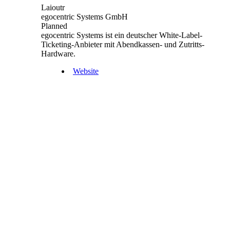
Laioutr
egocentric Systems GmbH
Planned
egocentric Systems ist ein deutscher White-Label-
Ticketing-Anbieter mit Abendkassen- und Zutritts-
Hardware.
Website