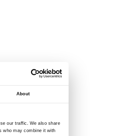
About
se our traffic. We also share
ers who may combine it with