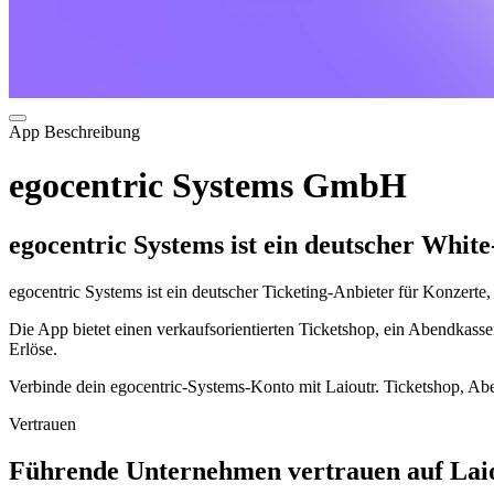
App Beschreibung
egocentric Systems GmbH
egocentric Systems ist ein deutscher Whit
egocentric Systems ist ein deutscher Ticketing-Anbieter für Konzerte
Die App bietet einen verkaufsorientierten Ticketshop, ein Abendkass
Erlöse.
Verbinde dein egocentric-Systems-Konto mit Laioutr. Ticketshop, Aben
Vertrauen
Führende Unternehmen vertrauen auf Laio