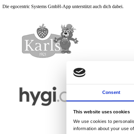
Die egocentric Systems GmbH-App unterstützt auch dich dabei.
Consent
This website uses cookies
We use cookies to personalis
information about your use of