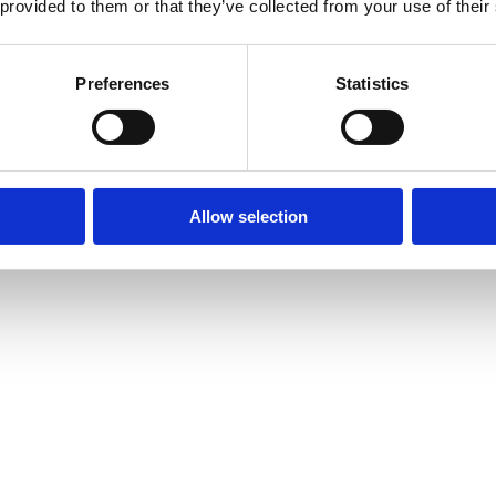
 provided to them or that they’ve collected from your use of their
Preferences
Statistics
Allow selection