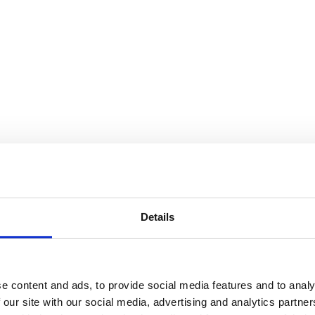
Details
e content and ads, to provide social media features and to analy
 our site with our social media, advertising and analytics partn