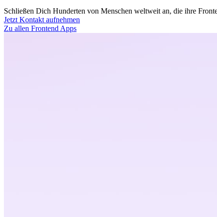
Schließen Dich Hunderten von Menschen weltweit an, die ihre Fronten
Jetzt Kontakt aufnehmen
Zu allen Frontend Apps