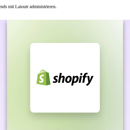
ds mit Laioutr administrieren.