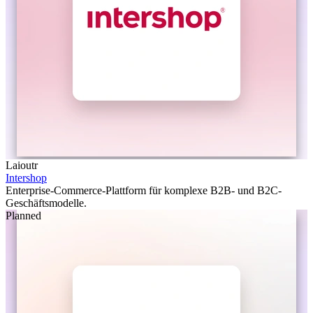
Laioutr
Intershop
Enterprise-Commerce-Plattform für komplexe B2B- und B2C-
Geschäftsmodelle.
Planned