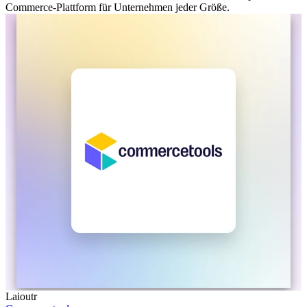
Commerce-Plattform für Unternehmen jeder Größe.
Laioutr