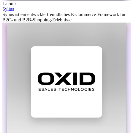
Laioutr
Sylius
Sylius ist ein entwicklerfreundliches E-Commerce-Framework für
B2C- und B2B-Shopping-Erlebnisse.