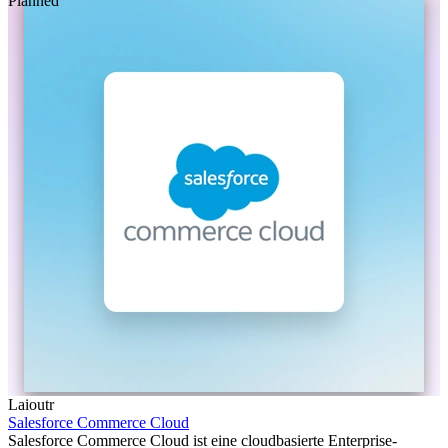
Planned
Laioutr
Salesforce Commerce Cloud
Salesforce Commerce Cloud ist eine cloudbasierte Enterprise-