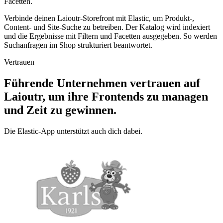
Facetten.
Verbinde deinen Laioutr-Storefront mit Elastic, um Produkt-,
Content- und Site-Suche zu betreiben. Der Katalog wird indexiert
und die Ergebnisse mit Filtern und Facetten ausgegeben. So werden
Suchanfragen im Shop strukturiert beantwortet.
Vertrauen
Führende Unternehmen vertrauen auf
Laioutr, um ihre Frontends zu managen
und Zeit zu gewinnen.
Die Elastic-App unterstützt auch dich dabei.