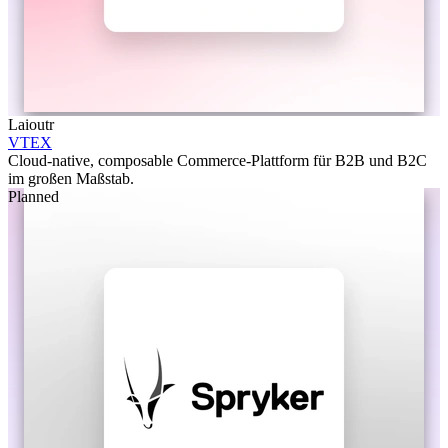
Laioutr
VTEX
Cloud-native, composable Commerce-Plattform für B2B und B2C
im großen Maßstab.
Planned