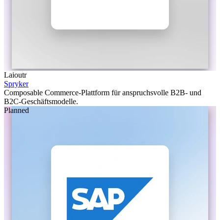
Laioutr
Spryker
Composable Commerce-Plattform für anspruchsvolle B2B- und
B2C-Geschäftsmodelle.
Planned