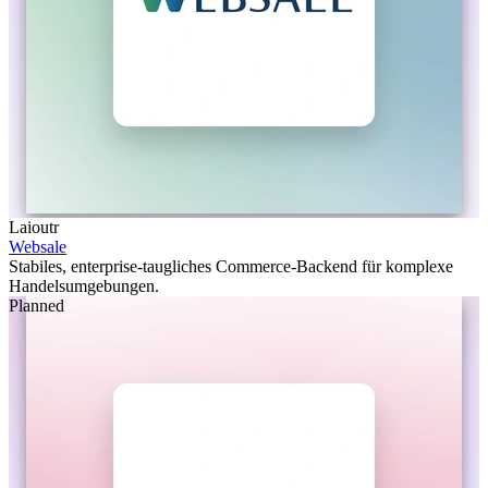
Laioutr
Websale
Stabiles, enterprise-taugliches Commerce-Backend für komplexe
Handelsumgebungen.
Planned