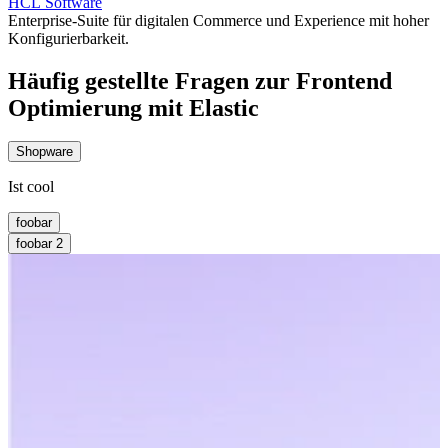
HCL Software
Enterprise-Suite für digitalen Commerce und Experience mit hoher
Konfigurierbarkeit.
Häufig gestellte Fragen zur Frontend
Optimierung mit Elastic
Shopware
Ist cool
foobar
foobar 2