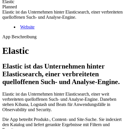
Elastic
Planned
Elastic ist das Unternehmen hinter Elasticsearch, einer verbreiteten
quelloffenen Such- und Analyse-Engine.
Website
App Beschreibung
Elastic
Elastic ist das Unternehmen hinter
Elasticsearch, einer verbreiteten
quelloffenen Such- und Analyse-Engine.
Elastic ist das Unternehmen hinter Elasticsearch, einer weit
verbreiteten quelloffenen Such- und Analyse-Engine. Daneben
stehen Kibana, Logstash und Beats für Anwendungsfälle in
Observability und Security.
Die App betreibt Produkt-, Content- und Site-Suche. Sie indexiert
den Katalog und liefert gerankte Ergebnisse mit Filtern und