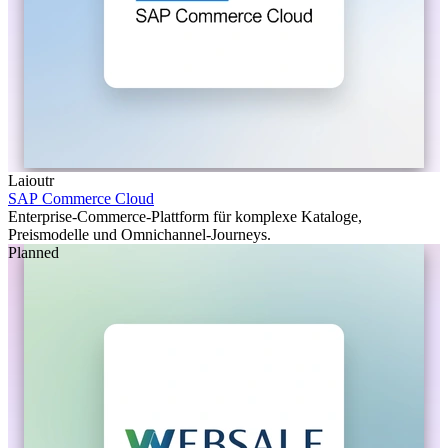
Laioutr
SAP Commerce Cloud
Enterprise-Commerce-Plattform für komplexe Kataloge,
Preismodelle und Omnichannel-Journeys.
Planned