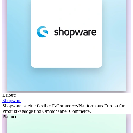
Laioutr
Shopware
Shopware ist eine flexible E-Commerce-Plattform aus Europa für
Produktkataloge und Omnichannel-Commerce.
Planned