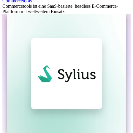
Commercetools
Commercetools ist eine SaaS-basierte, headless E-Commerce-
Plattform mit weltweitem Einsatz.