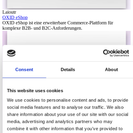
Laioutr
OXID eShop
OXID eShop ist eine erweiterbare Commerce-Plattform für
komplexe B2B- und B2C-Anforderungen.
Consent
Details
About
This website uses cookies
We use cookies to personalise content and ads, to provide
social media features and to analyse our traffic. We also
share information about your use of our site with our social
media, advertising and analytics partners who may
combine it with other information that you’ve provided to