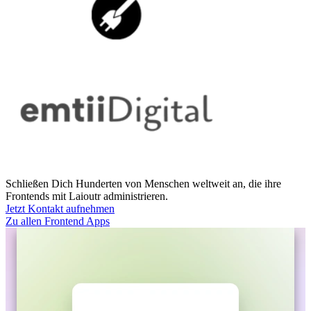
Schließen Dich Hunderten von Menschen weltweit an, die ihre
Frontends mit Laioutr administrieren.
Jetzt Kontakt aufnehmen
Zu allen Frontend Apps