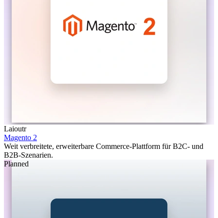
Laioutr
Magento 2
Weit verbreitete, erweiterbare Commerce-Plattform für B2C- und
B2B-Szenarien.
Planned