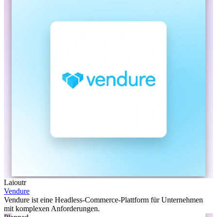
Laioutr
Vendure
Vendure ist eine Headless-Commerce-Plattform für Unternehmen
mit komplexen Anforderungen.