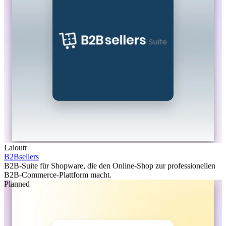
Laioutr
B2Bsellers
B2B-Suite für Shopware, die den Online-Shop zur professionellen
B2B-Commerce-Plattform macht.
Planned