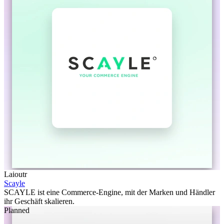
Laioutr
Scayle
SCAYLE ist eine Commerce-Engine, mit der Marken und Händler
ihr Geschäft skalieren.
Planned