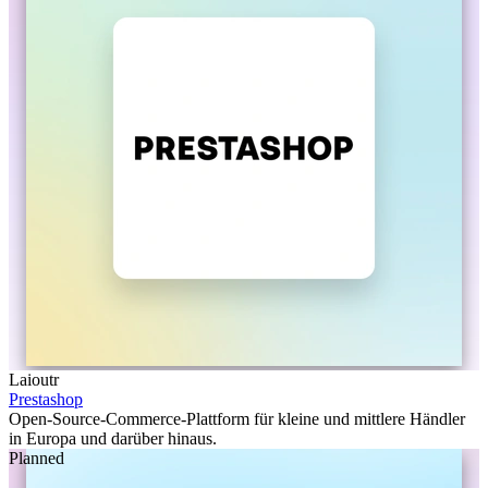
Laioutr
Prestashop
Open-Source-Commerce-Plattform für kleine und mittlere Händler
in Europa und darüber hinaus.
Planned