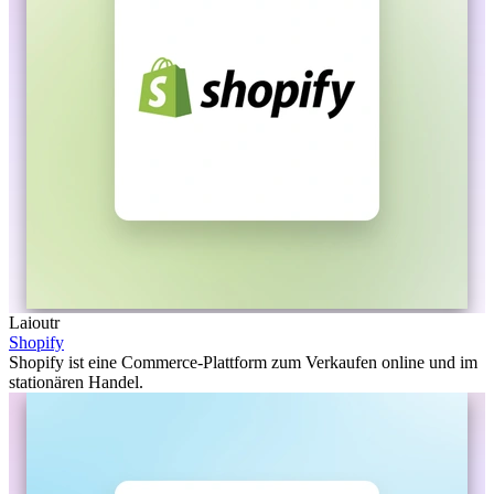
Laioutr
Shopify
Shopify ist eine Commerce-Plattform zum Verkaufen online und im
stationären Handel.