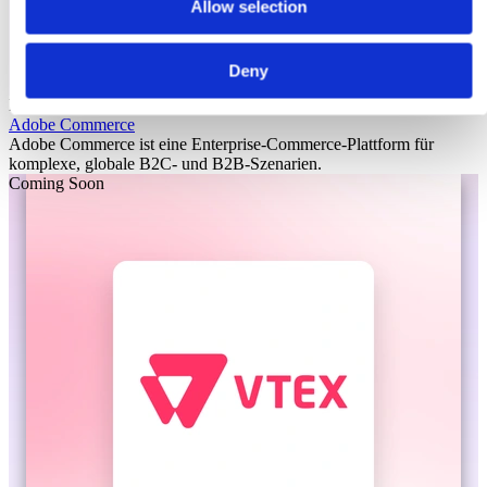
Allow selection
Deny
Laioutr
Adobe Commerce
Adobe Commerce ist eine Enterprise-Commerce-Plattform für
komplexe, globale B2C- und B2B-Szenarien.
Coming Soon