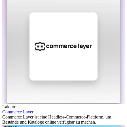
Laioutr
Commerce Layer
Commerce Layer ist eine Headless-Commerce-Plattform, um
Bestände und Kataloge online verfügbar zu machen.