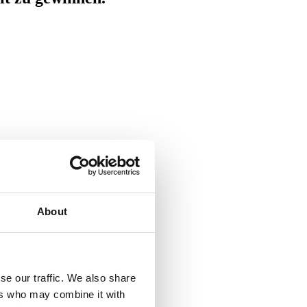
About
se our traffic. We also share
ers who may combine it with