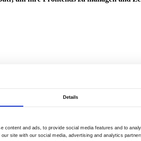
Details
e content and ads, to provide social media features and to analy
 our site with our social media, advertising and analytics partn