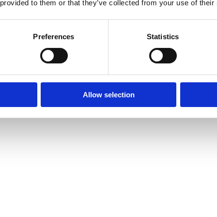
 provided to them or that they’ve collected from your use of their
Preferences
Statistics
Allow selection