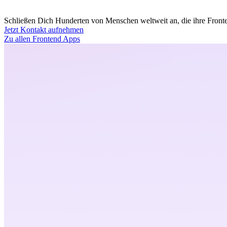
Schließen Dich Hunderten von Menschen weltweit an, die ihre Fronten
Jetzt Kontakt aufnehmen
Zu allen Frontend Apps