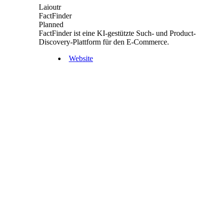
Laioutr
FactFinder
Planned
FactFinder ist eine KI-gestützte Such- und Product-
Discovery-Plattform für den E-Commerce.
Website