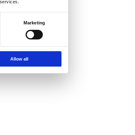
 services.
Marketing
Allow all