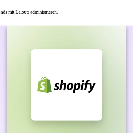
ds mit Laioutr administrieren.