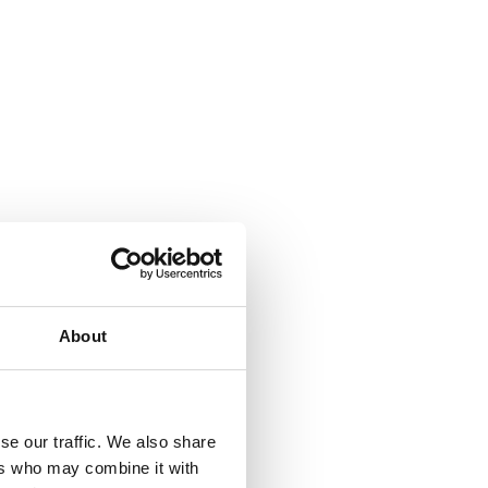
About
se our traffic. We also share
ers who may combine it with