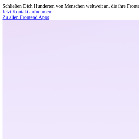
Schließen Dich Hunderten von Menschen weltweit an, die ihre Fronten
Jetzt Kontakt aufnehmen
Zu allen Frontend Apps