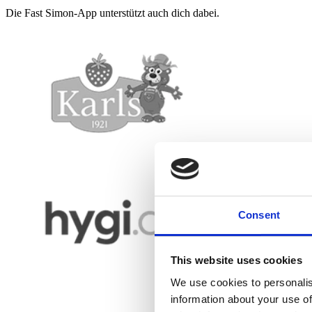
Die Fast Simon-App unterstützt auch dich dabei.
Consent
This website uses cookies
We use cookies to personalis
information about your use of