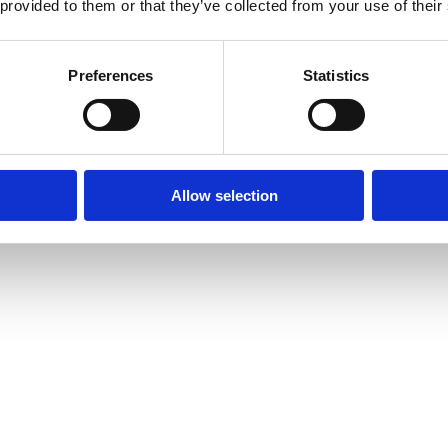
 provided to them or that they’ve collected from your use of their
Preferences
Statistics
Allow selection