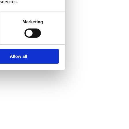
 services.
Marketing
Allow all