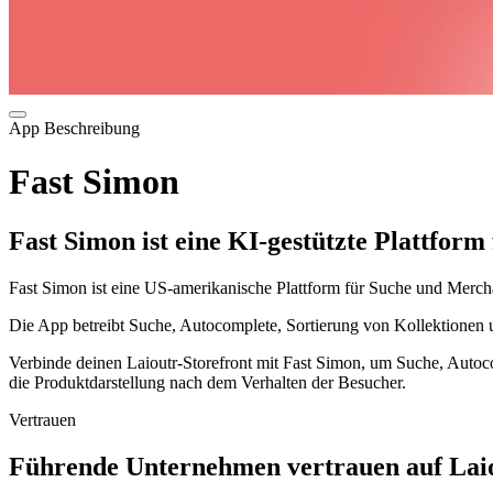
App Beschreibung
Fast Simon
Fast Simon ist eine KI-gestützte Plattfo
Fast Simon ist eine US-amerikanische Plattform für Suche und Mercha
Die App betreibt Suche, Autocomplete, Sortierung von Kollektionen
Verbinde deinen Laioutr-Storefront mit Fast Simon, um Suche, Autoc
die Produktdarstellung nach dem Verhalten der Besucher.
Vertrauen
Führende Unternehmen vertrauen auf Laio