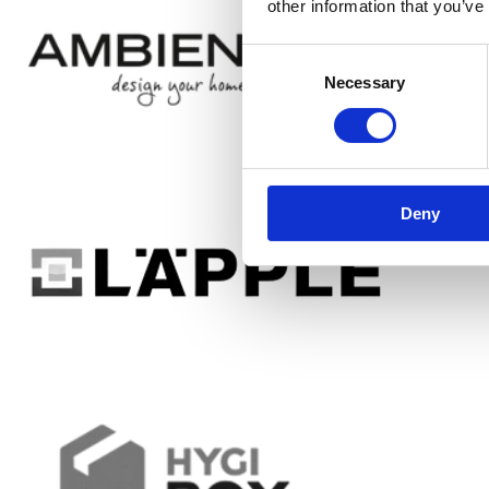
other information that you’ve
Consent
Necessary
Selection
Deny