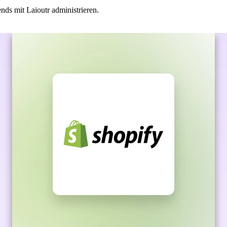
ds mit Laioutr administrieren.