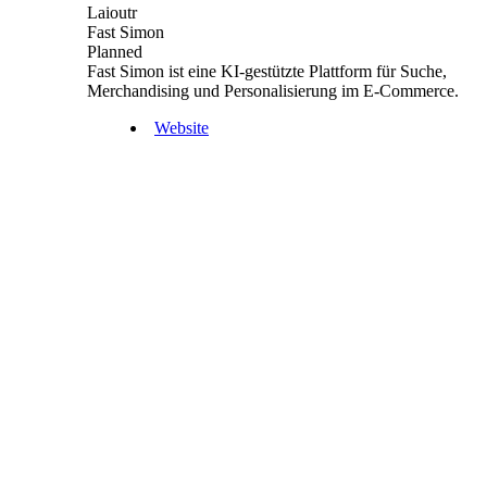
Laioutr
Fast Simon
Planned
Fast Simon ist eine KI-gestützte Plattform für Suche,
Merchandising und Personalisierung im E-Commerce.
Website