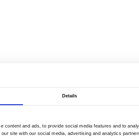
Details
e content and ads, to provide social media features and to analy
 our site with our social media, advertising and analytics partn