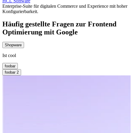
HCL Software
Enterprise-Suite für digitalen Commerce und Experience mit hoher
Konfigurierbarkeit.
Häufig gestellte Fragen zur Frontend
Optimierung mit Google
Shopware
Ist cool
foobar
foobar 2