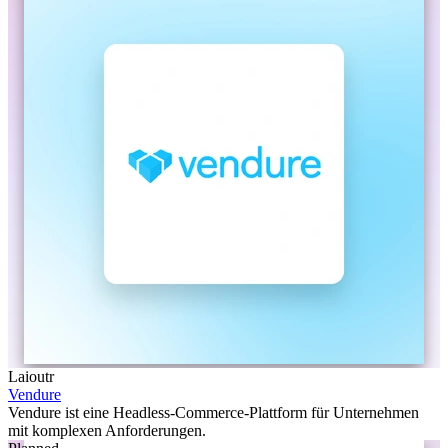
Laioutr
Vendure
Vendure ist eine Headless-Commerce-Plattform für Unternehmen
mit komplexen Anforderungen.