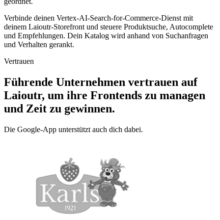
geordnet.
Verbinde deinen Vertex-AI-Search-for-Commerce-Dienst mit
deinem Laioutr-Storefront und steuere Produktsuche, Autocomplete
und Empfehlungen. Dein Katalog wird anhand von Suchanfragen
und Verhalten gerankt.
Vertrauen
Führende Unternehmen vertrauen auf
Laioutr, um ihre Frontends zu managen
und Zeit zu gewinnen.
Die Google-App unterstützt auch dich dabei.