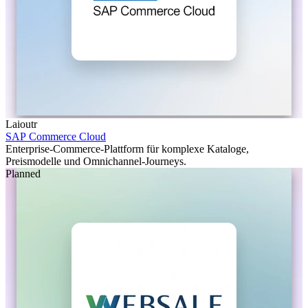
Laioutr
SAP Commerce Cloud
Enterprise-Commerce-Plattform für komplexe Kataloge,
Preismodelle und Omnichannel-Journeys.
Planned