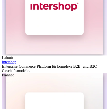
Laioutr
Intershop
Enterprise-Commerce-Plattform für komplexe B2B- und B2C-
Geschäftsmodelle.
Planned