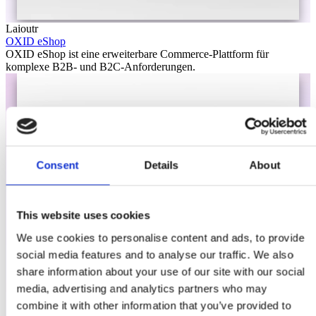
Laioutr
OXID eShop
OXID eShop ist eine erweiterbare Commerce-Plattform für
komplexe B2B- und B2C-Anforderungen.
Consent
Details
About
This website uses cookies
We use cookies to personalise content and ads, to provide
social media features and to analyse our traffic. We also
share information about your use of our site with our social
media, advertising and analytics partners who may
combine it with other information that you’ve provided to