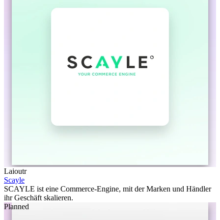
Laioutr
Scayle
SCAYLE ist eine Commerce-Engine, mit der Marken und Händler
ihr Geschäft skalieren.
Planned