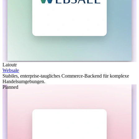
Laioutr
Websale
Stabiles, enterprise-taugliches Commerce-Backend für komplexe
Handelsumgebungen.
Planned