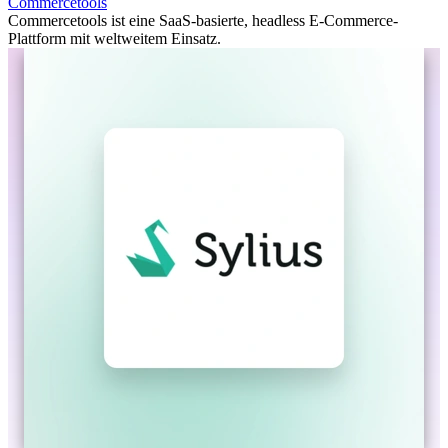
Commercetools
Commercetools ist eine SaaS-basierte, headless E-Commerce-
Plattform mit weltweitem Einsatz.