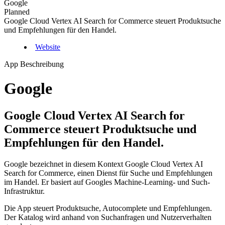
Google
Planned
Google Cloud Vertex AI Search for Commerce steuert Produktsuche
und Empfehlungen für den Handel.
Website
App Beschreibung
Google
Google Cloud Vertex AI Search for
Commerce steuert Produktsuche und
Empfehlungen für den Handel.
Google bezeichnet in diesem Kontext Google Cloud Vertex AI
Search for Commerce, einen Dienst für Suche und Empfehlungen
im Handel. Er basiert auf Googles Machine-Learning- und Such-
Infrastruktur.
Die App steuert Produktsuche, Autocomplete und Empfehlungen.
Der Katalog wird anhand von Suchanfragen und Nutzerverhalten