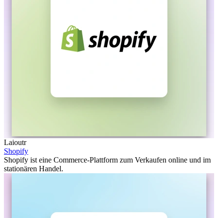
Laioutr
Shopify
Shopify ist eine Commerce-Plattform zum Verkaufen online und im
stationären Handel.