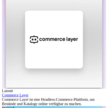
Laioutr
Commerce Layer
Commerce Layer ist eine Headless-Commerce-Plattform, um
Bestände und Kataloge online verfügbar zu machen.