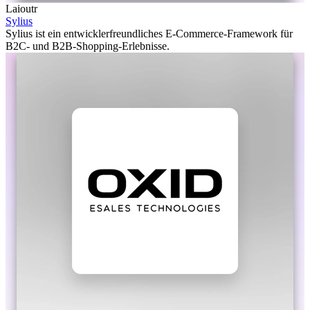
Laioutr
Sylius
Sylius ist ein entwicklerfreundliches E-Commerce-Framework für
B2C- und B2B-Shopping-Erlebnisse.