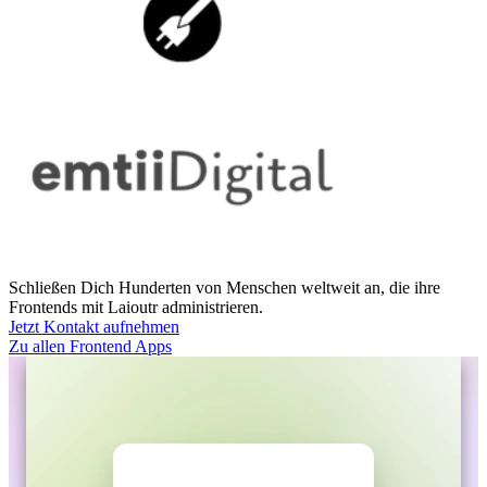
Schließen Dich Hunderten von Menschen weltweit an, die ihre
Frontends mit Laioutr administrieren.
Jetzt Kontakt aufnehmen
Zu allen Frontend Apps