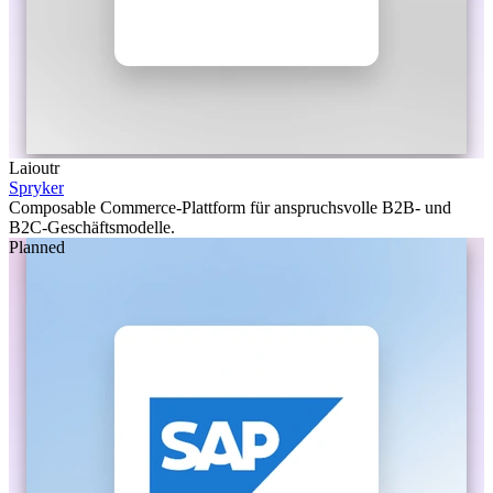
Laioutr
Spryker
Composable Commerce-Plattform für anspruchsvolle B2B- und
B2C-Geschäftsmodelle.
Planned