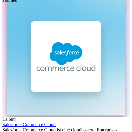
Planned
Laioutr
Salesforce Commerce Cloud
Salesforce Commerce Cloud ist eine cloudbasierte Enterprise-