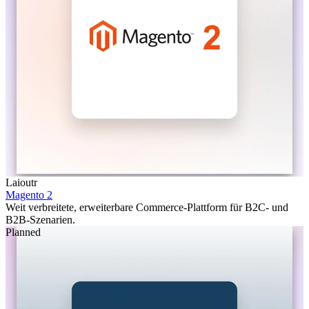
Laioutr
Magento 2
Weit verbreitete, erweiterbare Commerce-Plattform für B2C- und
B2B-Szenarien.
Planned