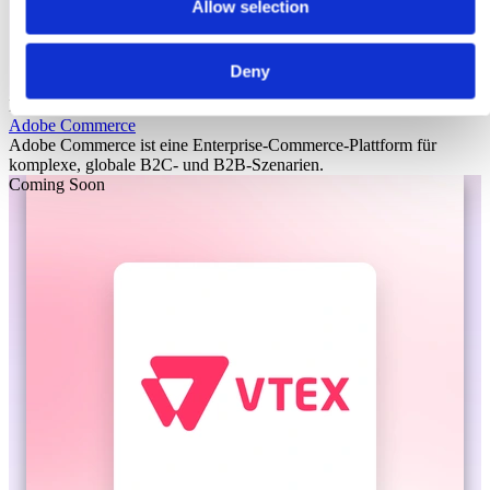
Allow selection
Deny
Laioutr
Adobe Commerce
Adobe Commerce ist eine Enterprise-Commerce-Plattform für
komplexe, globale B2C- und B2B-Szenarien.
Coming Soon