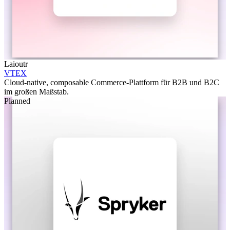
Laioutr
VTEX
Cloud-native, composable Commerce-Plattform für B2B und B2C
im großen Maßstab.
Planned