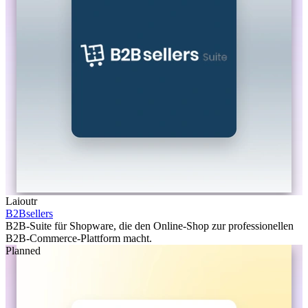
Laioutr
B2Bsellers
B2B-Suite für Shopware, die den Online-Shop zur professionellen
B2B-Commerce-Plattform macht.
Planned