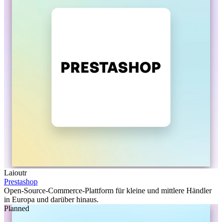
Laioutr
Prestashop
Open-Source-Commerce-Plattform für kleine und mittlere Händler
in Europa und darüber hinaus.
Planned