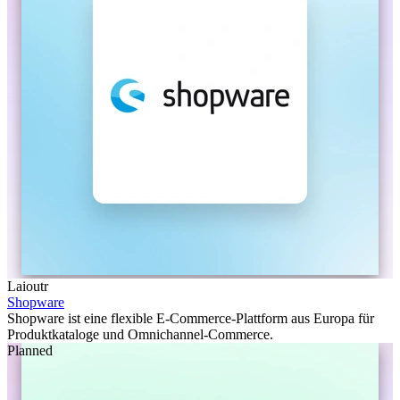
Laioutr
Shopware
Shopware ist eine flexible E-Commerce-Plattform aus Europa für
Produktkataloge und Omnichannel-Commerce.
Planned