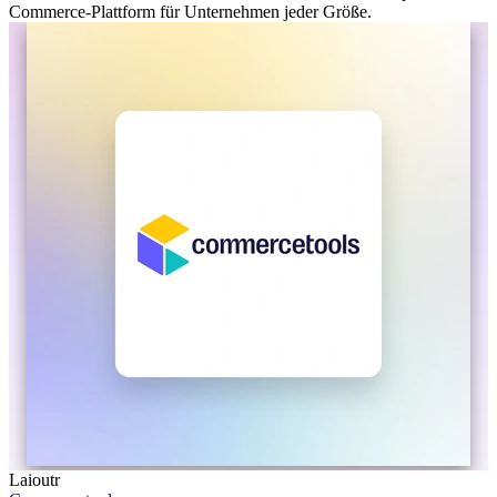
Commerce-Plattform für Unternehmen jeder Größe.
Laioutr