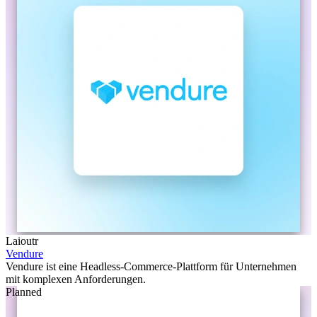
Laioutr
Vendure
Vendure ist eine Headless-Commerce-Plattform für Unternehmen
mit komplexen Anforderungen.
Planned