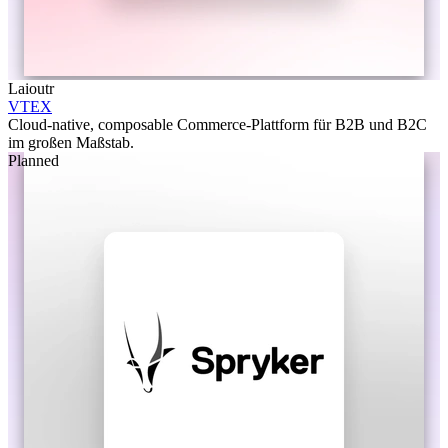
Laioutr
VTEX
Cloud-native, composable Commerce-Plattform für B2B und B2C
im großen Maßstab.
Planned