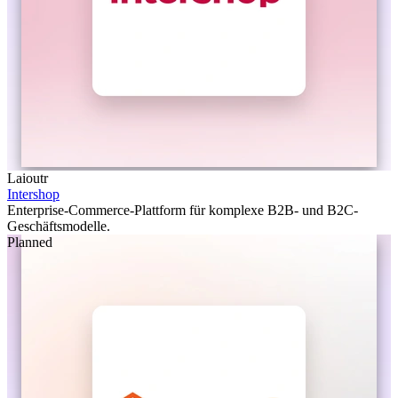
Laioutr
Intershop
Enterprise-Commerce-Plattform für komplexe B2B- und B2C-
Geschäftsmodelle.
Planned