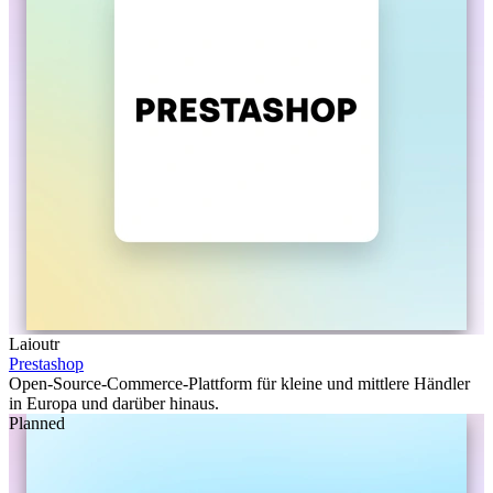
Laioutr
Prestashop
Open-Source-Commerce-Plattform für kleine und mittlere Händler
in Europa und darüber hinaus.
Planned