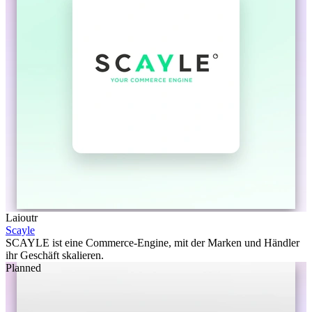
Laioutr
Scayle
SCAYLE ist eine Commerce-Engine, mit der Marken und Händler
ihr Geschäft skalieren.
Planned