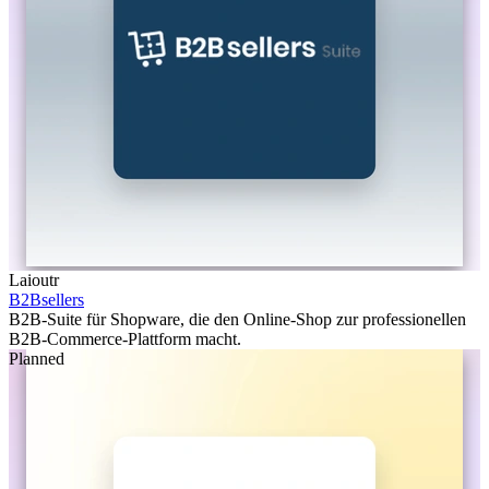
Laioutr
B2Bsellers
B2B-Suite für Shopware, die den Online-Shop zur professionellen
B2B-Commerce-Plattform macht.
Planned