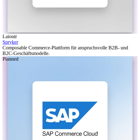
Laioutr
Spryker
Composable Commerce-Plattform für anspruchsvolle B2B- und
B2C-Geschäftsmodelle.
Planned