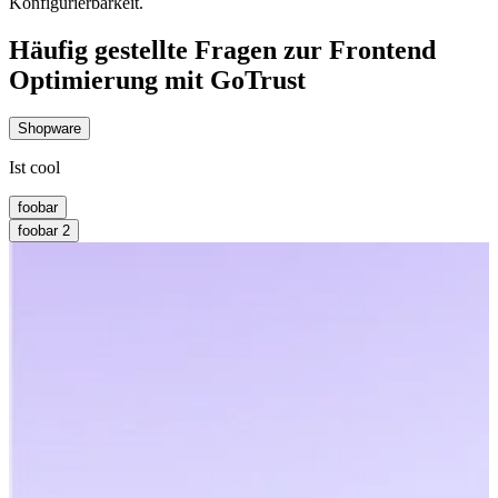
Konfigurierbarkeit.
Häufig gestellte Fragen zur Frontend
Optimierung mit GoTrust
Shopware
Ist cool
foobar
foobar 2