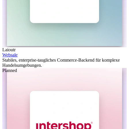
Laioutr
Websale
Stabiles, enterprise-taugliches Commerce-Backend für komplexe
Handelsumgebungen.
Planned