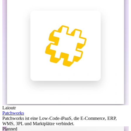
Laioutr
Patchworks
Patchworks ist eine Low-Code-iPaaS, die E-Commerce, ERP,
WMS, 3PL und Marktplätze verbindet.
Planned