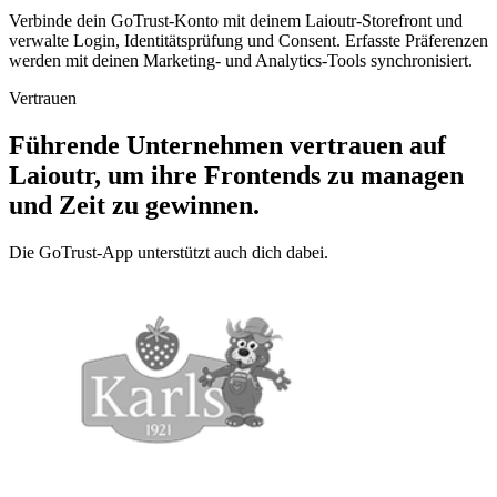
Verbinde dein GoTrust-Konto mit deinem Laioutr-Storefront und
verwalte Login, Identitätsprüfung und Consent. Erfasste Präferenzen
werden mit deinen Marketing- und Analytics-Tools synchronisiert.
Vertrauen
Führende Unternehmen vertrauen auf
Laioutr, um ihre Frontends zu managen
und Zeit zu gewinnen.
Die GoTrust-App unterstützt auch dich dabei.