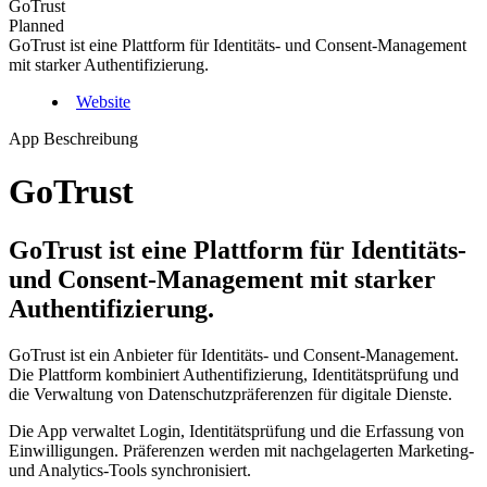
GoTrust
Planned
GoTrust ist eine Plattform für Identitäts- und Consent-Management
mit starker Authentifizierung.
Website
App Beschreibung
GoTrust
GoTrust ist eine Plattform für Identitäts-
und Consent-Management mit starker
Authentifizierung.
GoTrust ist ein Anbieter für Identitäts- und Consent-Management.
Die Plattform kombiniert Authentifizierung, Identitätsprüfung und
die Verwaltung von Datenschutzpräferenzen für digitale Dienste.
Die App verwaltet Login, Identitätsprüfung und die Erfassung von
Einwilligungen. Präferenzen werden mit nachgelagerten Marketing-
und Analytics-Tools synchronisiert.