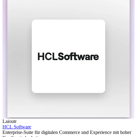
Laioutr
HCL Software
Enterprise-Suite für digitalen Commerce und Experience mit hoher