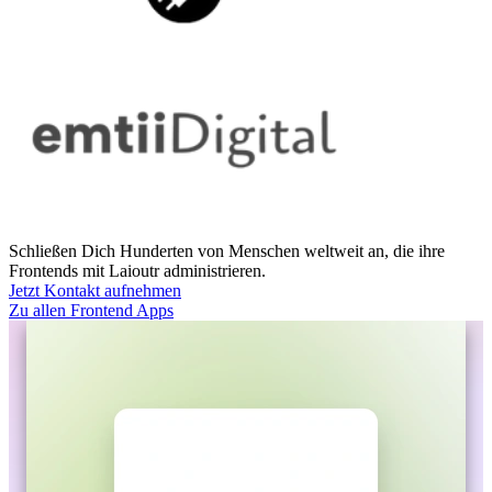
Schließen Dich Hunderten von Menschen weltweit an, die ihre
Frontends mit Laioutr administrieren.
Jetzt Kontakt aufnehmen
Zu allen Frontend Apps