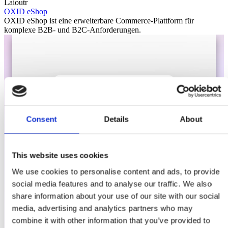
Laioutr
OXID eShop
OXID eShop ist eine erweiterbare Commerce-Plattform für
komplexe B2B- und B2C-Anforderungen.
Consent
Details
About
This website uses cookies
We use cookies to personalise content and ads, to provide
social media features and to analyse our traffic. We also
share information about your use of our site with our social
media, advertising and analytics partners who may
combine it with other information that you’ve provided to