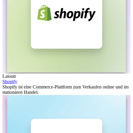
Laioutr
Shopify
Shopify ist eine Commerce-Plattform zum Verkaufen online und im
stationären Handel.