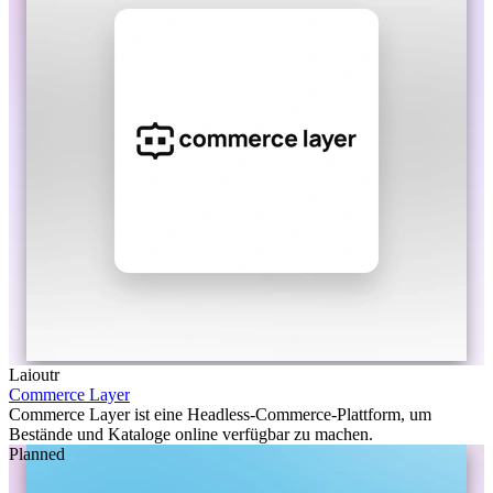
Laioutr
Commerce Layer
Commerce Layer ist eine Headless-Commerce-Plattform, um
Bestände und Kataloge online verfügbar zu machen.
Planned