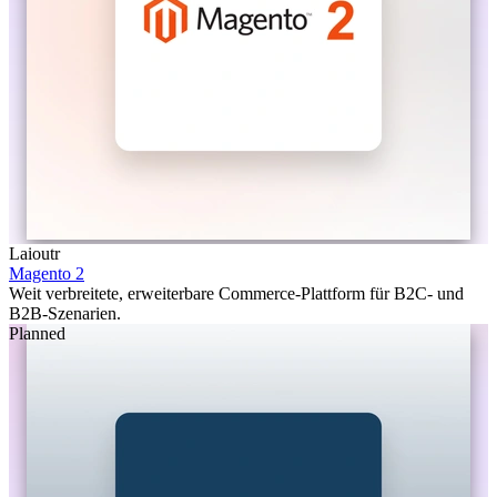
Laioutr
Magento 2
Weit verbreitete, erweiterbare Commerce-Plattform für B2C- und
B2B-Szenarien.
Planned