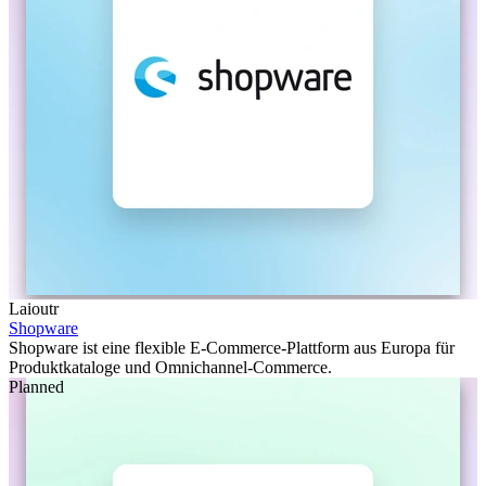
Laioutr
Shopware
Shopware ist eine flexible E-Commerce-Plattform aus Europa für
Produktkataloge und Omnichannel-Commerce.
Planned