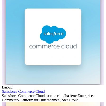
Laioutr
Salesforce Commerce Cloud
Salesforce Commerce Cloud ist eine cloudbasierte Enterprise-
Commerce-Plattform für Unternehmen jeder Größe.