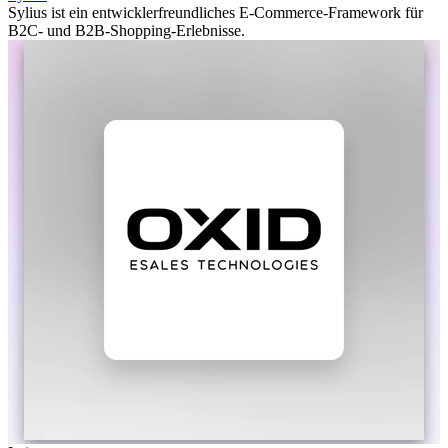
Sylius ist ein entwicklerfreundliches E-Commerce-Framework für
B2C- und B2B-Shopping-Erlebnisse.