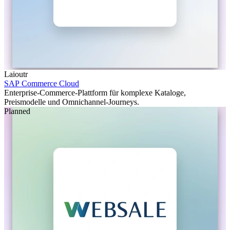
Laioutr
SAP Commerce Cloud
Enterprise-Commerce-Plattform für komplexe Kataloge,
Preismodelle und Omnichannel-Journeys.
Planned