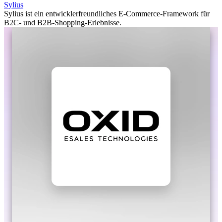
Sylius
Sylius ist ein entwicklerfreundliches E-Commerce-Framework für
B2C- und B2B-Shopping-Erlebnisse.