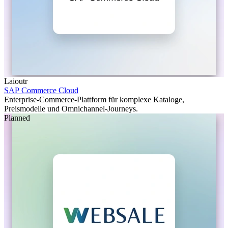
Laioutr
SAP Commerce Cloud
Enterprise-Commerce-Plattform für komplexe Kataloge,
Preismodelle und Omnichannel-Journeys.
Planned