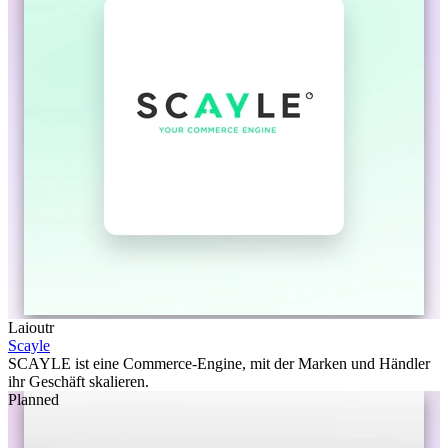
Laioutr
Scayle
SCAYLE ist eine Commerce-Engine, mit der Marken und Händler
ihr Geschäft skalieren.
Planned