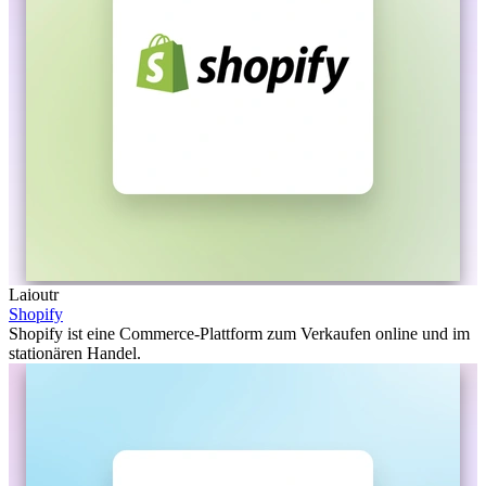
Laioutr
Shopify
Shopify ist eine Commerce-Plattform zum Verkaufen online und im
stationären Handel.