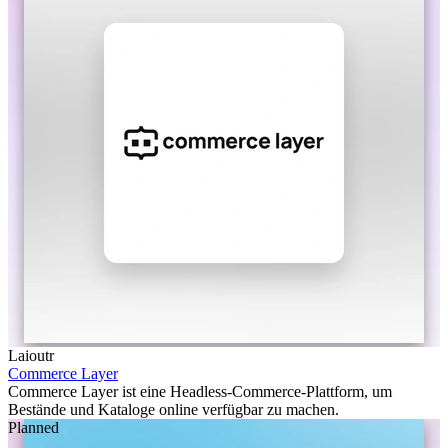
Laioutr
Commerce Layer
Commerce Layer ist eine Headless-Commerce-Plattform, um
Bestände und Kataloge online verfügbar zu machen.
Planned