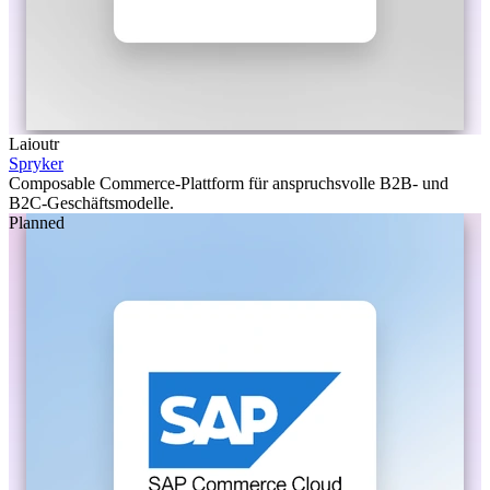
Laioutr
Spryker
Composable Commerce-Plattform für anspruchsvolle B2B- und
B2C-Geschäftsmodelle.
Planned