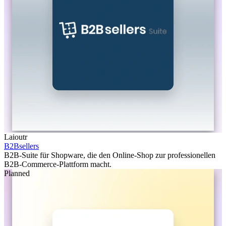
Laioutr
B2Bsellers
B2B-Suite für Shopware, die den Online-Shop zur professionellen
B2B-Commerce-Plattform macht.
Planned