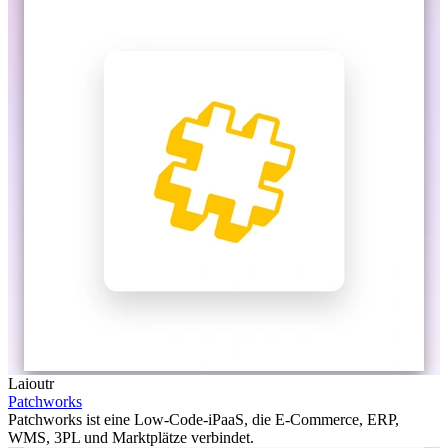
Laioutr
Patchworks
Patchworks ist eine Low-Code-iPaaS, die E-Commerce, ERP,
WMS, 3PL und Marktplätze verbindet.