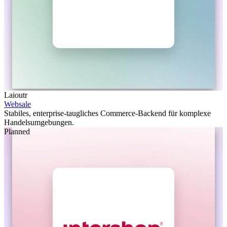
Laioutr
Websale
Stabiles, enterprise-taugliches Commerce-Backend für komplexe
Handelsumgebungen.
Planned