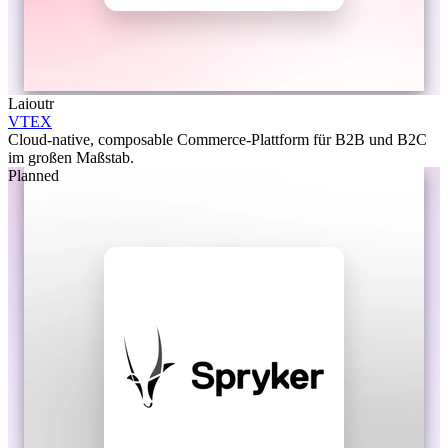
Laioutr
VTEX
Cloud-native, composable Commerce-Plattform für B2B und B2C
im großen Maßstab.
Planned