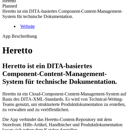
Heretto
Planned
Heretto ist ein DITA-basiertes Component-Content-Management-
System für technische Dokumentation.
Website
App Beschreibung
Heretto
Heretto ist ein DITA-basiertes
Component-Content-Management-
System für technische Dokumentation.
Heretto ist ein Cloud-Component-Content-Management-System auf
Basis des DITA-XML-Standards. Es wird von Technical-Writing-
Teams genutzt, um strukturierte Produktdokumentation zu erstellen,
zu verwalten und zu veröffentlichen.
Die App verbindet das Heretto-Content-Repository mit dem
Storefront. Hilfe-Artikel, Handbücher und Produktdokumentation
lassen sich neben dem Katalog darstellen.