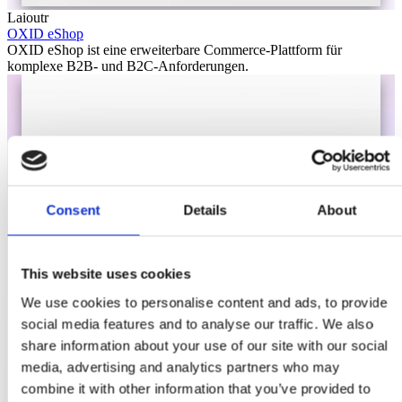
Laioutr
OXID eShop
OXID eShop ist eine erweiterbare Commerce-Plattform für
komplexe B2B- und B2C-Anforderungen.
Consent
Details
About
This website uses cookies
We use cookies to personalise content and ads, to provide
social media features and to analyse our traffic. We also
share information about your use of our site with our social
media, advertising and analytics partners who may
combine it with other information that you’ve provided to