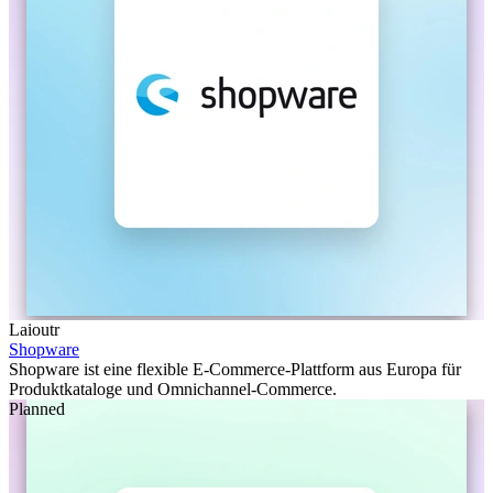
Laioutr
Shopware
Shopware ist eine flexible E-Commerce-Plattform aus Europa für
Produktkataloge und Omnichannel-Commerce.
Planned