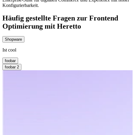
Konfigurierbarkeit.
Häufig gestellte Fragen zur Frontend
Optimierung mit Heretto
Shopware
Ist cool
foobar
foobar 2