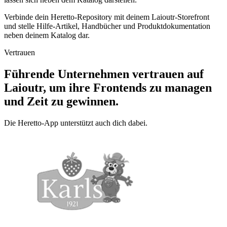
Verbinde dein Heretto-Repository mit deinem Laioutr-Storefront
und stelle Hilfe-Artikel, Handbücher und Produktdokumentation
neben deinem Katalog dar.
Vertrauen
Führende Unternehmen vertrauen auf
Laioutr, um ihre Frontends zu managen
und Zeit zu gewinnen.
Die Heretto-App unterstützt auch dich dabei.