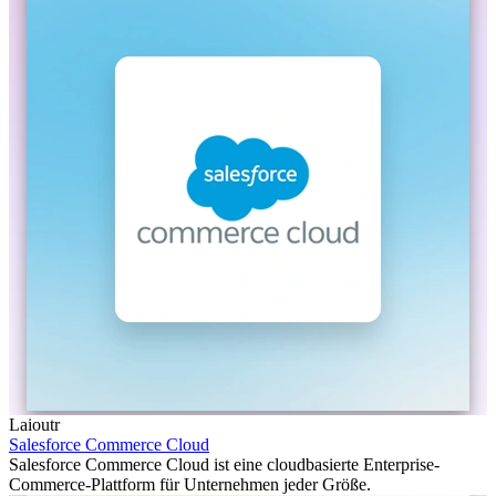
Laioutr
Salesforce Commerce Cloud
Salesforce Commerce Cloud ist eine cloudbasierte Enterprise-
Commerce-Plattform für Unternehmen jeder Größe.