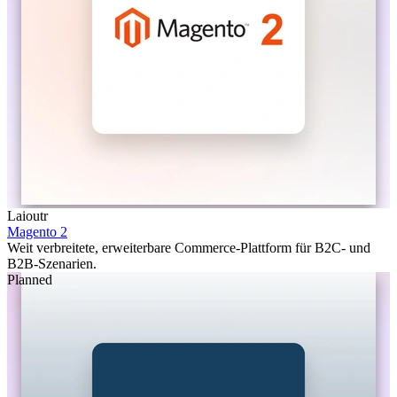
Laioutr
Magento 2
Weit verbreitete, erweiterbare Commerce-Plattform für B2C- und
B2B-Szenarien.
Planned