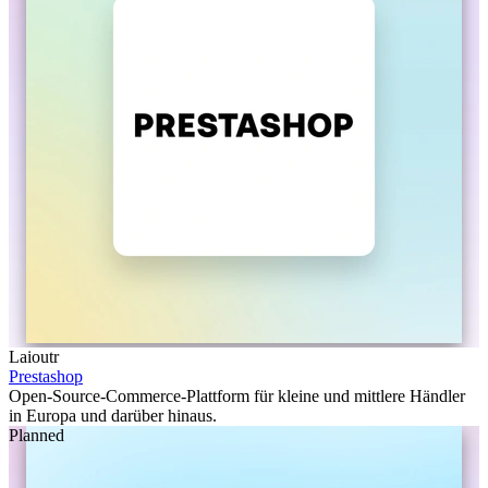
Laioutr
Prestashop
Open-Source-Commerce-Plattform für kleine und mittlere Händler
in Europa und darüber hinaus.
Planned