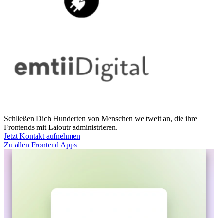
Schließen Dich Hunderten von Menschen weltweit an, die ihre
Frontends mit Laioutr administrieren.
Jetzt Kontakt aufnehmen
Zu allen Frontend Apps