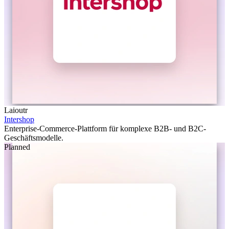
Laioutr
Intershop
Enterprise-Commerce-Plattform für komplexe B2B- und B2C-
Geschäftsmodelle.
Planned