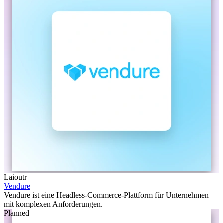
Laioutr
Vendure
Vendure ist eine Headless-Commerce-Plattform für Unternehmen
mit komplexen Anforderungen.
Planned