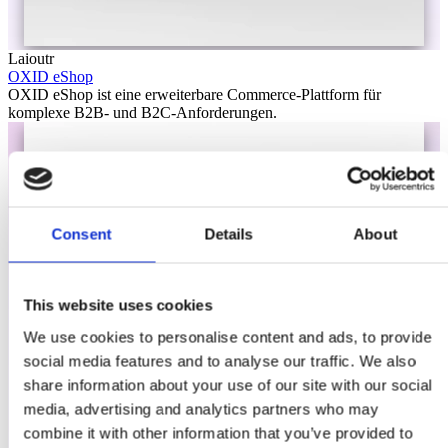
Laioutr
OXID eShop
OXID eShop ist eine erweiterbare Commerce-Plattform für
komplexe B2B- und B2C-Anforderungen.
Consent
Details
About
This website uses cookies
We use cookies to personalise content and ads, to provide
social media features and to analyse our traffic. We also
share information about your use of our site with our social
media, advertising and analytics partners who may
combine it with other information that you’ve provided to