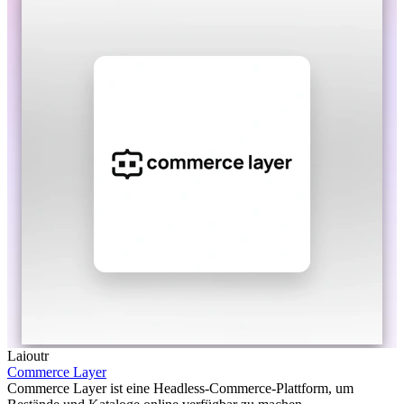
Laioutr
Commerce Layer
Commerce Layer ist eine Headless-Commerce-Plattform, um