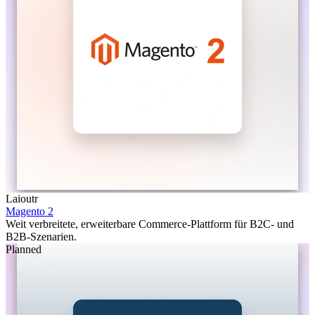
Laioutr
Magento 2
Weit verbreitete, erweiterbare Commerce-Plattform für B2C- und
B2B-Szenarien.
Planned