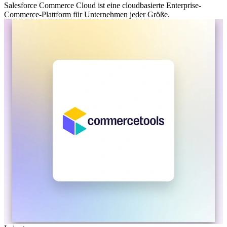
Salesforce Commerce Cloud ist eine cloudbasierte Enterprise-
Commerce-Plattform für Unternehmen jeder Größe.