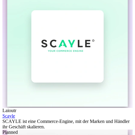
Laioutr
Scayle
SCAYLE ist eine Commerce-Engine, mit der Marken und Händler
ihr Geschäft skalieren.
Planned