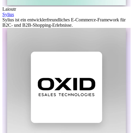
Laioutr
Sylius
Sylius ist ein entwicklerfreundliches E-Commerce-Framework für
B2C- und B2B-Shopping-Erlebnisse.