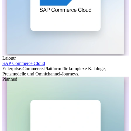
Laioutr
SAP Commerce Cloud
Enterprise-Commerce-Plattform für komplexe Kataloge,
Preismodelle und Omnichannel-Journeys.
Planned