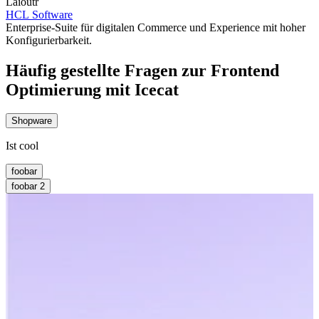
Laioutr
HCL Software
Enterprise-Suite für digitalen Commerce und Experience mit hoher
Konfigurierbarkeit.
Häufig gestellte Fragen zur Frontend
Optimierung mit Icecat
Shopware
Ist cool
foobar
foobar 2