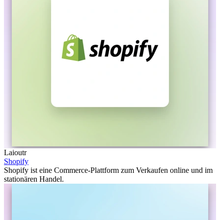
Laioutr
Shopify
Shopify ist eine Commerce-Plattform zum Verkaufen online und im
stationären Handel.