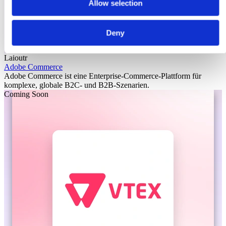
Allow selection
Deny
Laioutr
Adobe Commerce
Adobe Commerce ist eine Enterprise-Commerce-Plattform für
komplexe, globale B2C- und B2B-Szenarien.
Coming Soon