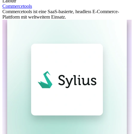
Laioutr
Commercetools
Commercetools ist eine SaaS-basierte, headless E-Commerce-
Plattform mit weltweitem Einsatz.