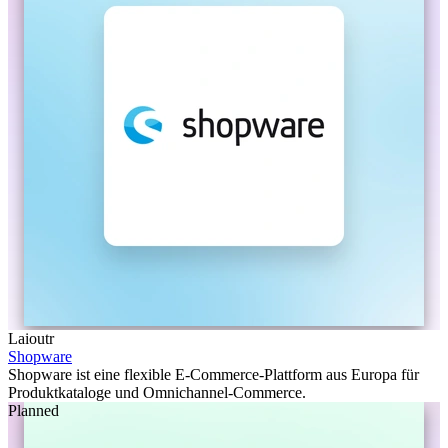
Laioutr
Shopware
Shopware ist eine flexible E-Commerce-Plattform aus Europa für
Produktkataloge und Omnichannel-Commerce.
Planned