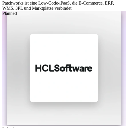
Patchworks ist eine Low-Code-iPaaS, die E-Commerce, ERP,
WMS, 3PL und Marktplätze verbindet.
Planned