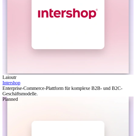
Laioutr
Intershop
Enterprise-Commerce-Plattform für komplexe B2B- und B2C-
Geschäftsmodelle.
Planned