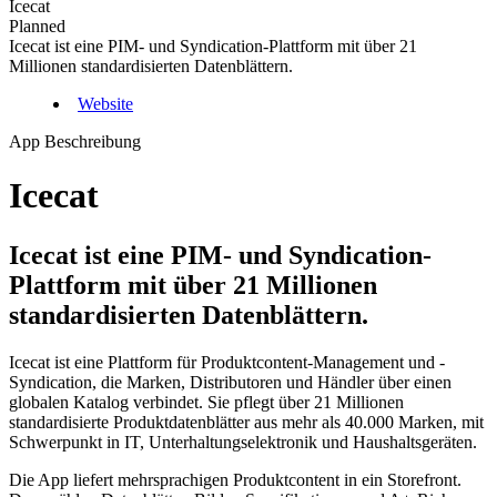
Icecat
Planned
Icecat ist eine PIM- und Syndication-Plattform mit über 21
Millionen standardisierten Datenblättern.
Website
App Beschreibung
Icecat
Icecat ist eine PIM- und Syndication-
Plattform mit über 21 Millionen
standardisierten Datenblättern.
Icecat ist eine Plattform für Produktcontent-Management und -
Syndication, die Marken, Distributoren und Händler über einen
globalen Katalog verbindet. Sie pflegt über 21 Millionen
standardisierte Produktdatenblätter aus mehr als 40.000 Marken, mit
Schwerpunkt in IT, Unterhaltungselektronik und Haushaltsgeräten.
Die App liefert mehrsprachigen Produktcontent in ein Storefront.