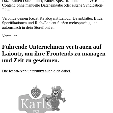
Dazu zählen Datenblätter, Bilder, Spezifikationen und A+-Rich-
Content, ohne manuelle Dateneingabe oder eigene Syndication-
Jobs.
Verbinde deinen Icecat-Katalog mit Laioutr. Datenblätter, Bilder,
Spezifikationen und Rich-Content fließen mehrsprachig und
automatisch in dein Storefront ein.
Vertrauen
Führende Unternehmen vertrauen auf
Laioutr, um ihre Frontends zu managen
und Zeit zu gewinnen.
Die Icecat-App unterstützt auch dich dabei.