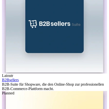
Laioutr
B2Bsellers
B2B-Suite für Shopware, die den Online-Shop zur professionellen
B2B-Commerce-Plattform macht.
Planned