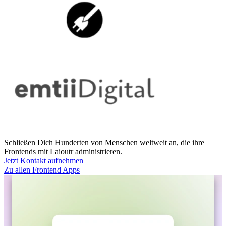
Schließen Dich Hunderten von Menschen weltweit an, die ihre
Frontends mit Laioutr administrieren.
Jetzt Kontakt aufnehmen
Zu allen Frontend Apps