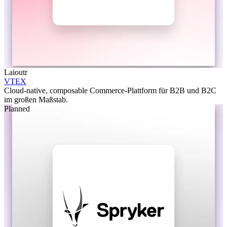
Laioutr
VTEX
Cloud-native, composable Commerce-Plattform für B2B und B2C
im großen Maßstab.
Planned