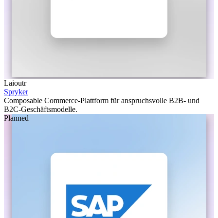
Laioutr
Spryker
Composable Commerce-Plattform für anspruchsvolle B2B- und
B2C-Geschäftsmodelle.
Planned