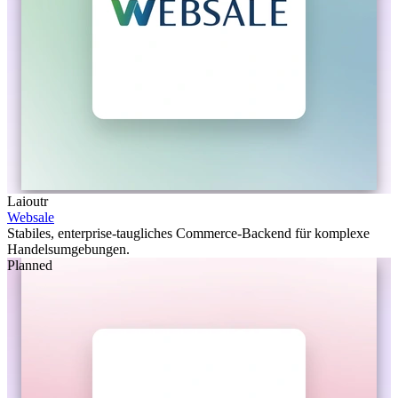
Laioutr
Websale
Stabiles, enterprise-taugliches Commerce-Backend für komplexe
Handelsumgebungen.
Planned