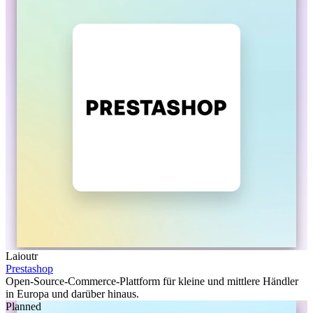
Laioutr
Prestashop
Open-Source-Commerce-Plattform für kleine und mittlere Händler
in Europa und darüber hinaus.
Planned