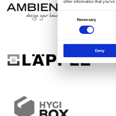
other information that you’ve
Consent
Necessary
Selection
Deny