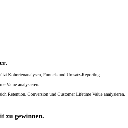
er.
erstützt Kohortenanalysen, Funnels und Umsatz-Reporting.
me Value analysieren.
 sich Retention, Conversion und Customer Lifetime Value analysieren.
t zu gewinnen.