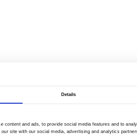
Details
e content and ads, to provide social media features and to analy
 our site with our social media, advertising and analytics partn