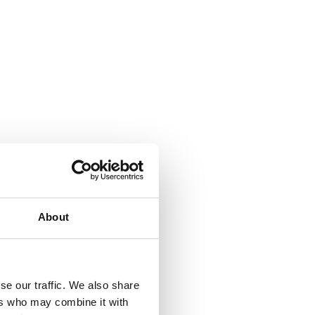
About
se our traffic. We also share
ers who may combine it with