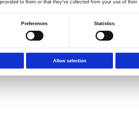
 provided to them or that they’ve collected from your use of their
Preferences
Statistics
Allow selection