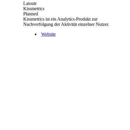
Laioutr
Kissmetrics
Planned
Kissmetrics ist ein Analytics-Produkt zur
Nachverfolgung der Aktivität einzelner Nutzer.
Website