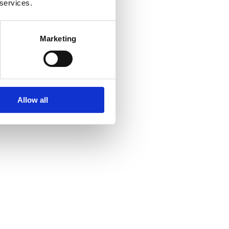
 services.
Marketing
Allow all