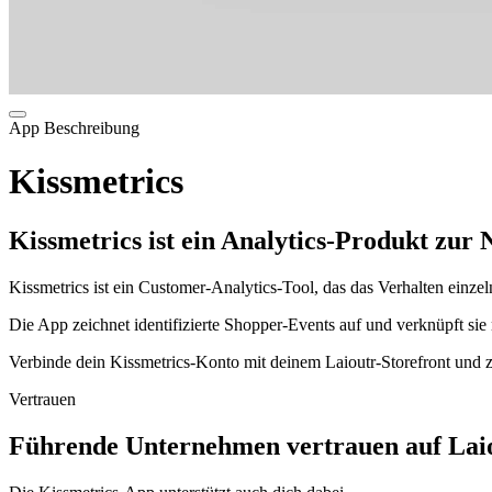
App Beschreibung
Kissmetrics
Kissmetrics ist ein Analytics-Produkt zur 
Kissmetrics ist ein Customer-Analytics-Tool, das das Verhalten einzel
Die App zeichnet identifizierte Shopper-Events auf und verknüpft s
Verbinde dein Kissmetrics-Konto mit deinem Laioutr-Storefront und z
Vertrauen
Führende Unternehmen vertrauen auf Laio